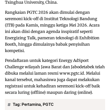
Tsinghua University, China.
Rangkaian PGTC 2026 akan dimulai dengan
seremoni kick-off di Institut Teknologi Bandung
(ITB) pada Kamis, minggu ketiga Mei 2026. Acara
ini akan diisi dengan agenda inspiratif seperti
Energizing Talk, pameran teknologi di Exhibition
Booth, hingga dimulainya babak penyisihan
kompetisi.
Pendaftaran untuk kategori Energy AdSport
Challenge wilayah Jawa Barat dan Jabodetabek telah
dibuka melalui laman resmi www.pgtc.id. Melalui
kanal tersebut, mahasiswa juga dapat melakukan
registrasi untuk kehadiran seremoni kick-off baik
secara luring (offline) maupun daring (online).
Tag:
Pertamina
,
PGTC