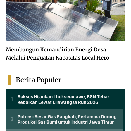
Membangun Kemandirian Energi Desa
Melalui Penguatan Kapasitas Local Hero
Berita Populer