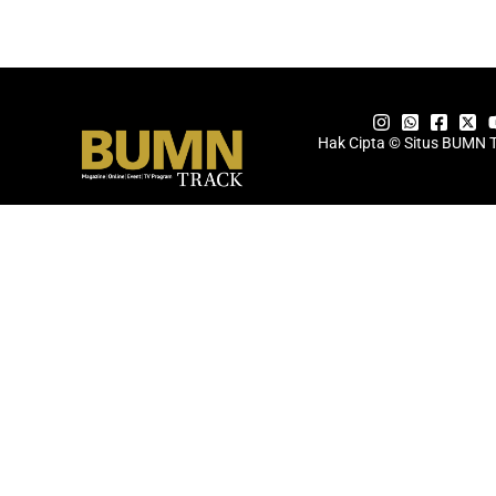
Hak Cipta © Situs BUMN 