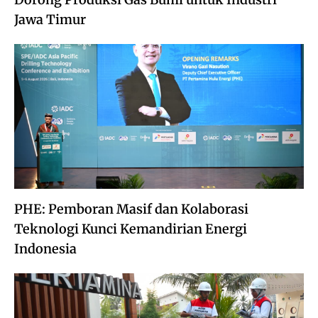
Jawa Timur
PHE: Pemboran Masif dan Kolaborasi
Teknologi Kunci Kemandirian Energi
Indonesia