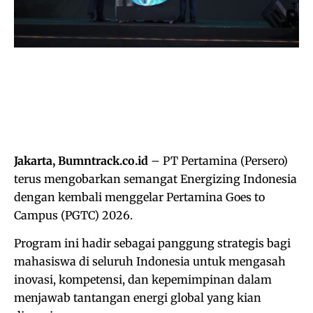
Jakarta, Bumntrack.co.id
– PT Pertamina (Persero)
terus mengobarkan semangat Energizing Indonesia
dengan kembali menggelar Pertamina Goes to
Campus (PGTC) 2026.
Program ini hadir sebagai panggung strategis bagi
mahasiswa di seluruh Indonesia untuk mengasah
inovasi, kompetensi, dan kepemimpinan dalam
menjawab tantangan energi global yang kian