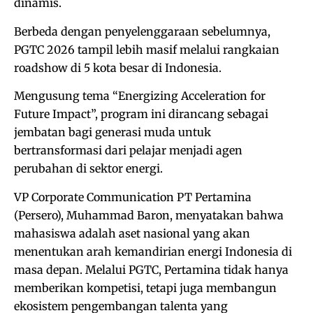
dinamis.
Berbeda dengan penyelenggaraan sebelumnya,
PGTC 2026 tampil lebih masif melalui rangkaian
roadshow di 5 kota besar di Indonesia.
Mengusung tema “Energizing Acceleration for
Future Impact”, program ini dirancang sebagai
jembatan bagi generasi muda untuk
bertransformasi dari pelajar menjadi agen
perubahan di sektor energi.
VP Corporate Communication PT Pertamina
(Persero), Muhammad Baron, menyatakan bahwa
mahasiswa adalah aset nasional yang akan
menentukan arah kemandirian energi Indonesia di
masa depan. Melalui PGTC, Pertamina tidak hanya
memberikan kompetisi, tetapi juga membangun
ekosistem pengembangan talenta yang