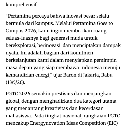
komprehensif.
“Pertamina percaya bahwa inovasi besar selalu
bermula dari kampus. Melalui Pertamina Goes to
Campus 2026, kami ingin memberikan ruang
seluas-luasnya bagi generasi muda untuk
bereksplorasi, berinovasi, dan menciptakan dampak
nyata. Ini adalah bagian dari komitmen
berkelanjutan kami dalam menyiapkan pemimpin
masa depan yang siap membawa Indonesia menuju
kemandirian energi,” ujar Baron di Jakarta, Rabu
(13/5/26).
PGTC 2026 semakin prestisius dan menjangkau
global, dengan menghadirkan dua kategori utama
yang menantang kreativitas dan kecerdasan
mahasiswa. Pada tingkat nasional, rangkaian PGTC
mencakup Energynovation Ideas Competition (EIC)