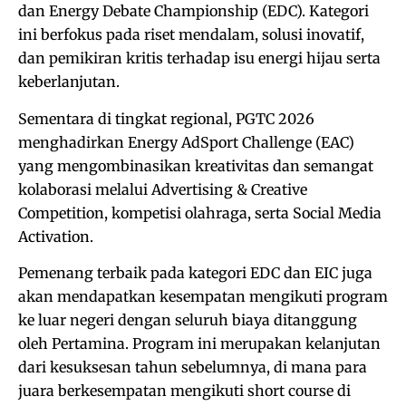
dan Energy Debate Championship (EDC). Kategori
ini berfokus pada riset mendalam, solusi inovatif,
dan pemikiran kritis terhadap isu energi hijau serta
keberlanjutan.
Sementara di tingkat regional, PGTC 2026
menghadirkan Energy AdSport Challenge (EAC)
yang mengombinasikan kreativitas dan semangat
kolaborasi melalui Advertising & Creative
Competition, kompetisi olahraga, serta Social Media
Activation.
Pemenang terbaik pada kategori EDC dan EIC juga
akan mendapatkan kesempatan mengikuti program
ke luar negeri dengan seluruh biaya ditanggung
oleh Pertamina. Program ini merupakan kelanjutan
dari kesuksesan tahun sebelumnya, di mana para
juara berkesempatan mengikuti short course di