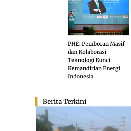
PHE: Pemboran Masif
dan Kolaborasi
Teknologi Kunci
Kemandirian Energi
Indonesia
Berita Terkini