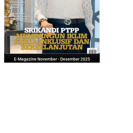
E-Magazine November - Desember 2025