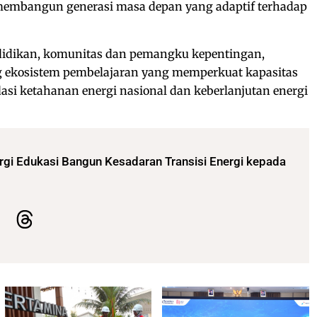
membangun generasi masa depan yang adaptif terhadap
endidikan, komunitas dan pemangku kepentingan,
 ekosistem pembelajaran yang memperkuat kapasitas
asi ketahanan energi nasional dan keberlanjutan energi
rgi Edukasi Bangun Kesadaran Transisi Energi kepada