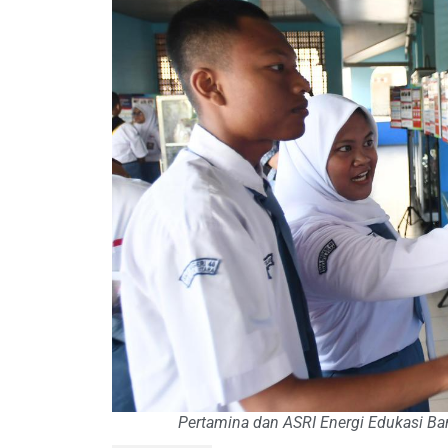
Pertamina dan ASRI Energi Edukasi Ban