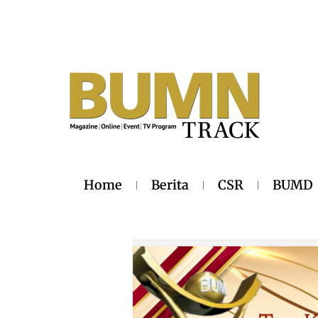
Home
Berita
CSR
BUMD