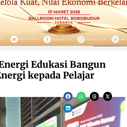
 Energi Edukasi Bangun
nergi kepada Pelajar