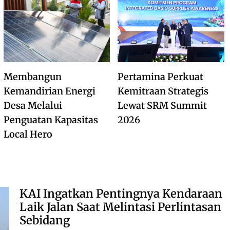
Membangun
Pertamina Perkuat
Kemandirian Energi
Kemitraan Strategis
Desa Melalui
Lewat SRM Summit
Penguatan Kapasitas
2026
Local Hero
KAI Ingatkan Pentingnya Kendaraan
Laik Jalan Saat Melintasi Perlintasan
Sebidang