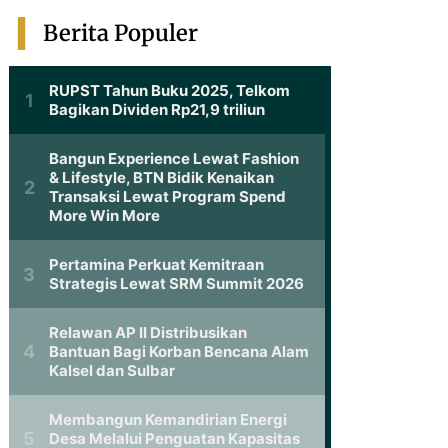
Berita Populer