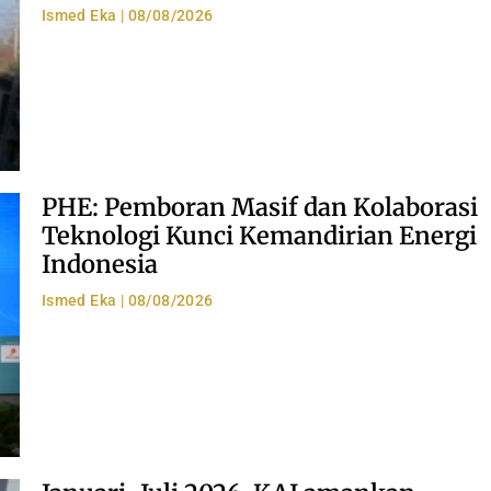
Ismed Eka
08/08/2026
PHE: Pemboran Masif dan Kolaborasi
Teknologi Kunci Kemandirian Energi
Indonesia
Ismed Eka
08/08/2026