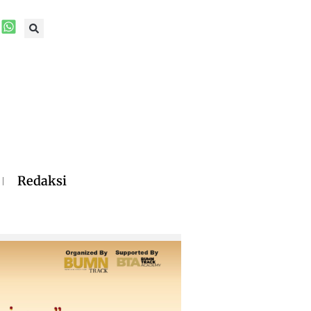
Redaksi