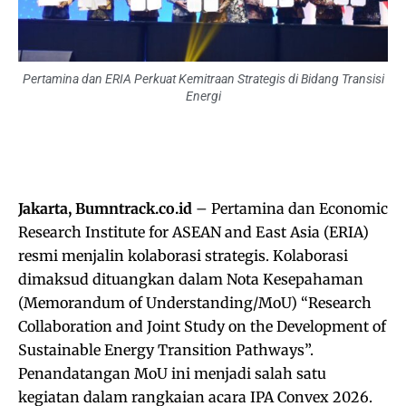
Pertamina dan ERIA Perkuat Kemitraan Strategis di Bidang Transisi
Energi
Jakarta, Bumntrack.co.id
– Pertamina dan Economic
Research Institute for ASEAN and East Asia (ERIA)
resmi menjalin kolaborasi strategis. Kolaborasi
dimaksud dituangkan dalam Nota Kesepahaman
(Memorandum of Understanding/MoU) “Research
Collaboration and Joint Study on the Development of
Sustainable Energy Transition Pathways”.
Penandatangan MoU ini menjadi salah satu
kegiatan dalam rangkaian acara IPA Convex 2026.