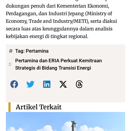
dukungan penuh dari Kementerian Ekonomi,
Perdagangan, dan Industri Jepang (Ministry of
Economy, Trade and Industry/METI), serta diakui
secara luas atas keunggulannya dalam analisis
kebijakan energi di tingkat regional.
Tag:
Pertamina
Pertamina dan ERIA Perkuat Kemitraan
Strategis di Bidang Transisi Energi
Bagikan:
Artikel Terkait