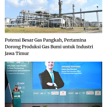
Potensi Besar Gas Pangkah, Pertamina
Dorong Produksi Gas Bumi untuk Industri
Jawa Timur