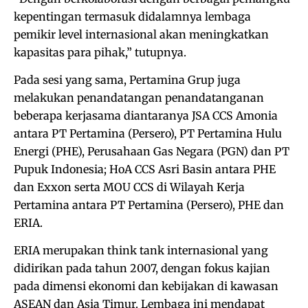
kepentingan termasuk didalamnya lembaga
pemikir level internasional akan meningkatkan
kapasitas para pihak,” tutupnya.
Pada sesi yang sama, Pertamina Grup juga
melakukan penandatangan penandatanganan
beberapa kerjasama diantaranya JSA CCS Amonia
antara PT Pertamina (Persero), PT Pertamina Hulu
Energi (PHE), Perusahaan Gas Negara (PGN) dan PT
Pupuk Indonesia; HoA CCS Asri Basin antara PHE
dan Exxon serta MOU CCS di Wilayah Kerja
Pertamina antara PT Pertamina (Persero), PHE dan
ERIA.
ERIA merupakan think tank internasional yang
didirikan pada tahun 2007, dengan fokus kajian
pada dimensi ekonomi dan kebijakan di kawasan
ASEAN dan Asia Timur. Lembaga ini mendapat