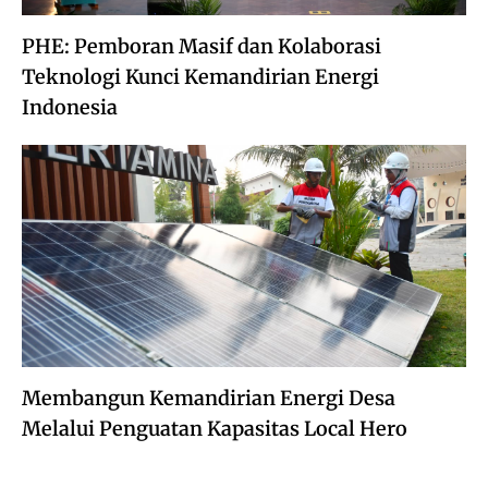
PHE: Pemboran Masif dan Kolaborasi
Teknologi Kunci Kemandirian Energi
Indonesia
Membangun Kemandirian Energi Desa
Melalui Penguatan Kapasitas Local Hero