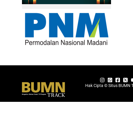
Hak Cipta © Situs BUMN 