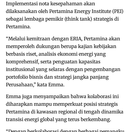
Implementasi nota kesepahaman akan
dilaksanakan oleh Pertamina Energy Institute (PEI)
sebagai lembaga pemikir (think tank) strategis di
Pertamina.
“Melalui kemitraan dengan ERIA, Pertamina akan
memperoleh dukungan berupa kajian kebijakan
berbasis riset, analisis ekonomi energi yang
komprehensif, serta penguatan kapasitas
institusional yang selaras dengan pengembangan
portofolio bisnis dan strategi jangka panjang
Perusahaan,” kata Emma.
Emma juga menyampaikan bahwa kolaborasi ini
diharapkan mampu memperkuat posisi strategis
Pertamina di kawasan regional di tengah dinamika
transisi energi global yang terus berkembang.
“Dengan berkolaborasi dengan berbagai pemangku