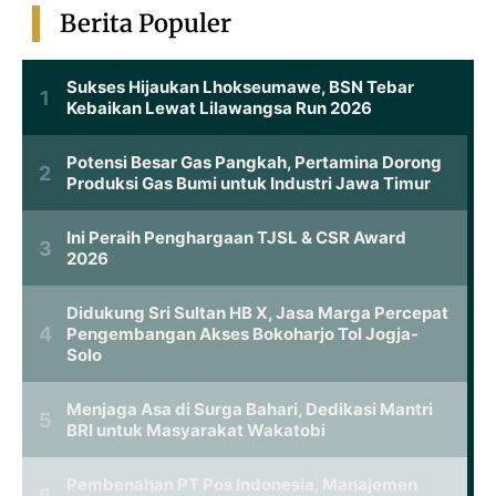
Berita Populer