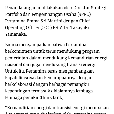
Penandatanganan dilakukan oleh Direktur Strategi,
Portfolio dan Pengembangan Usaha (SPPU)
Pertamina Emma Sri Martini dengan Chief
Operating Officer (COO) ERIA Dr. Takayuki
Yamanaka.
Emma menyampaikan bahwa Pertamina
berkomitmen untuk terus mendukung program
pemerintah dalam mendukung kemandirian energi
nasional dan juga mendukung transisi energi.
Untuk itu, Pertamina terus mengembangkan
kapabilitasnya dan kemampuannya dengan
berkolaborasi dengan berbagai pemangku
kepentingan termasuk didalamnya lembaga-
lembaga pemikir (think tank).
“Kemandirian energi dan transisi energi merupakan