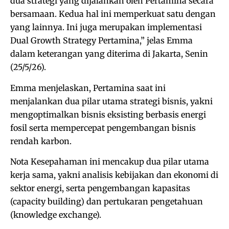
dua strategi yang dijalankan oleh Pertamina secara
bersamaan. Kedua hal ini memperkuat satu dengan
yang lainnya. Ini juga merupakan implementasi
Dual Growth Strategy Pertamina,” jelas Emma
dalam keterangan yang diterima di Jakarta, Senin
(25/5/26).
Emma menjelaskan, Pertamina saat ini
menjalankan dua pilar utama strategi bisnis, yakni
mengoptimalkan bisnis eksisting berbasis energi
fosil serta mempercepat pengembangan bisnis
rendah karbon.
Nota Kesepahaman ini mencakup dua pilar utama
kerja sama, yakni analisis kebijakan dan ekonomi di
sektor energi, serta pengembangan kapasitas
(capacity building) dan pertukaran pengetahuan
(knowledge exchange).