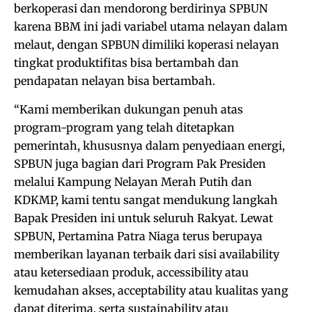
berkoperasi dan mendorong berdirinya SPBUN
karena BBM ini jadi variabel utama nelayan dalam
melaut, dengan SPBUN dimiliki koperasi nelayan
tingkat produktifitas bisa bertambah dan
pendapatan nelayan bisa bertambah.
“Kami memberikan dukungan penuh atas
program-program yang telah ditetapkan
pemerintah, khususnya dalam penyediaan energi,
SPBUN juga bagian dari Program Pak Presiden
melalui Kampung Nelayan Merah Putih dan
KDKMP, kami tentu sangat mendukung langkah
Bapak Presiden ini untuk seluruh Rakyat. Lewat
SPBUN, Pertamina Patra Niaga terus berupaya
memberikan layanan terbaik dari sisi availability
atau ketersediaan produk, accessibility atau
kemudahan akses, acceptability atau kualitas yang
dapat diterima, serta sustainability atau