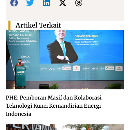
Artikel Terkait
PHE: Pemboran Masif dan Kolaborasi
Teknologi Kunci Kemandirian Energi
Indonesia