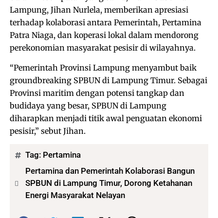
Lampung, Jihan Nurlela, memberikan apresiasi
terhadap kolaborasi antara Pemerintah, Pertamina
Patra Niaga, dan koperasi lokal dalam mendorong
perekonomian masyarakat pesisir di wilayahnya.
“Pemerintah Provinsi Lampung menyambut baik
groundbreaking SPBUN di Lampung Timur. Sebagai
Provinsi maritim dengan potensi tangkap dan
budidaya yang besar, SPBUN di Lampung
diharapkan menjadi titik awal penguatan ekonomi
pesisir,” sebut Jihan.
Tag:
Pertamina
Pertamina dan Pemerintah Kolaborasi Bangun
SPBUN di Lampung Timur, Dorong Ketahanan
Energi Masyarakat Nelayan
Bagikan: