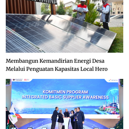
Membangun Kemandirian Energi Desa
Melalui Penguatan Kapasitas Local Hero