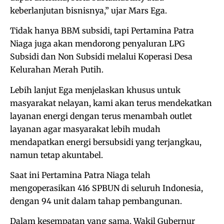
keberlanjutan bisnisnya,” ujar Mars Ega.
Tidak hanya BBM subsidi, tapi Pertamina Patra
Niaga juga akan mendorong penyaluran LPG
Subsidi dan Non Subsidi melalui Koperasi Desa
Kelurahan Merah Putih.
Lebih lanjut Ega menjelaskan khusus untuk
masyarakat nelayan, kami akan terus mendekatkan
layanan energi dengan terus menambah outlet
layanan agar masyarakat lebih mudah
mendapatkan energi bersubsidi yang terjangkau,
namun tetap akuntabel.
Saat ini Pertamina Patra Niaga telah
mengoperasikan 416 SPBUN di seluruh Indonesia,
dengan 94 unit dalam tahap pembangunan.
Dalam kesempatan yang sama, Wakil Gubernur