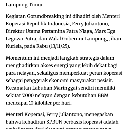
Lampung Timur.
Kegiatan Gorundbreaking ini dihadiri oleh Menteri
Koperasi Republik Indonesia, Ferry Juliantono,
Direktur Utama Pertamina Patra Niaga, Mars Ega
Legowo Putra, dan Wakil Gubernur Lampung, Jihan
Nurlela, pada Rabu (13/11/25).
Momentum ini menjadi langkah strategis dalam
menghadirkan akses energi yang lebih dekat bagi
para nelayan, sekaligus memperkuat peran koperasi
sebagai penggerak ekonomi masyarakat pesisir.
Kecamatan Labuhan Maringgai sendiri memiliki
sekitar 7.000 nelayan dengan kebutuhan BBM
mencapai 10 kiloliter per hari.
Menteri Koperasi, Ferry Juliantono, menegaskan
bahwa kehadiran SPBUN berbasis koperasi adalah