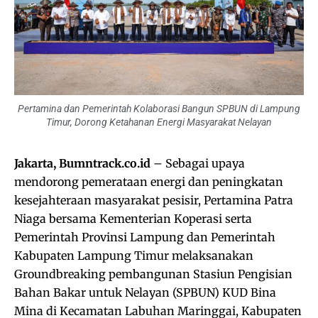
Pertamina dan Pemerintah Kolaborasi Bangun SPBUN di Lampung
Timur, Dorong Ketahanan Energi Masyarakat Nelayan
Jakarta, Bumntrack.co.id
– Sebagai upaya
mendorong pemerataan energi dan peningkatan
kesejahteraan masyarakat pesisir, Pertamina Patra
Niaga bersama Kementerian Koperasi serta
Pemerintah Provinsi Lampung dan Pemerintah
Kabupaten Lampung Timur melaksanakan
Groundbreaking pembangunan Stasiun Pengisian
Bahan Bakar untuk Nelayan (SPBUN) KUD Bina
Mina di Kecamatan Labuhan Maringgai, Kabupaten