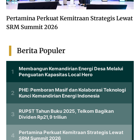
Pertamina Perkuat Kemitraan Strategis Lewat
SRM Summit 2026
Berita Populer