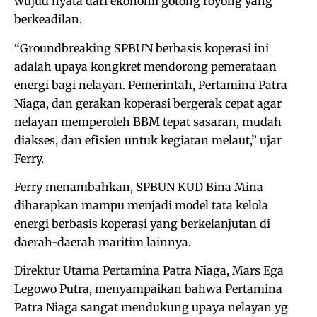
wujud nyata dari ekonomi gotong royong yang
berkeadilan.
“Groundbreaking SPBUN berbasis koperasi ini
adalah upaya kongkret mendorong pemerataan
energi bagi nelayan. Pemerintah, Pertamina Patra
Niaga, dan gerakan koperasi bergerak cepat agar
nelayan memperoleh BBM tepat sasaran, mudah
diakses, dan efisien untuk kegiatan melaut,” ujar
Ferry.
Ferry menambahkan, SPBUN KUD Bina Mina
diharapkan mampu menjadi model tata kelola
energi berbasis koperasi yang berkelanjutan di
daerah-daerah maritim lainnya.
Direktur Utama Pertamina Patra Niaga, Mars Ega
Legowo Putra, menyampaikan bahwa Pertamina
Patra Niaga sangat mendukung upaya nelayan yg