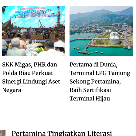
SKK Migas, PHR dan
Pertama di Dunia,
Polda Riau Perkuat
Terminal LPG Tanjung
Sinergi Lindungi Aset
Sekong Pertamina,
Negara
Raih Sertifikasi
Terminal Hijau
Pertamina Tingkatkan Literasi