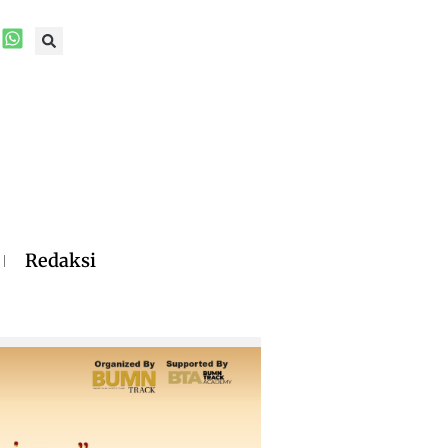
Redaksi