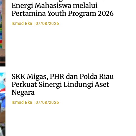
Energi Mahasiswa melalui
Pertamina Youth Program 2026
Ismed Eka
07/08/2026
SKK Migas, PHR dan Polda Riau
Perkuat Sinergi Lindungi Aset
Negara
Ismed Eka
07/08/2026