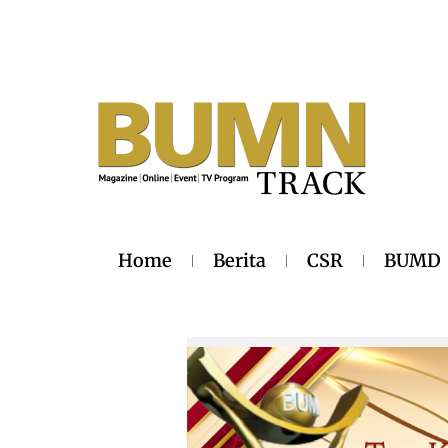
Home
Berita
CSR
BUMD