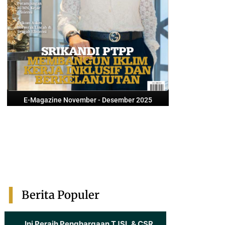
E-Magazine November - Desember 2025
Berita Populer