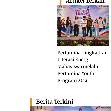
Artikel Terkait
Pertamina Tingkatkan
Literasi Energi
Mahasiswa melalui
Pertamina Youth
Program 2026
Berita Terkini