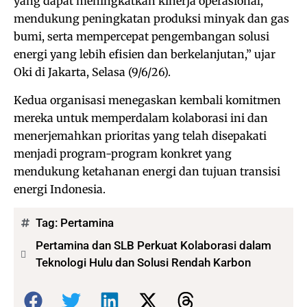
yang dapat meningkatkan kinerja operasional,
mendukung peningkatan produksi minyak dan gas
bumi, serta mempercepat pengembangan solusi
energi yang lebih efisien dan berkelanjutan,” ujar
Oki di Jakarta, Selasa (9/6/26).
Kedua organisasi menegaskan kembali komitmen
mereka untuk memperdalam kolaborasi ini dan
menerjemahkan prioritas yang telah disepakati
menjadi program-program konkret yang
mendukung ketahanan energi dan tujuan transisi
energi Indonesia.
Tag:
Pertamina
Pertamina dan SLB Perkuat Kolaborasi dalam
Teknologi Hulu dan Solusi Rendah Karbon
Bagikan: