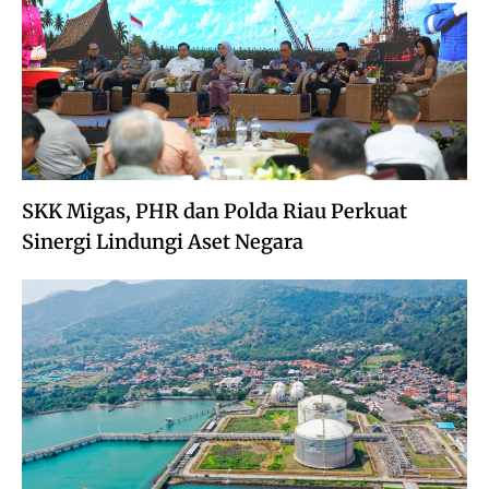
SKK Migas, PHR dan Polda Riau Perkuat
Sinergi Lindungi Aset Negara