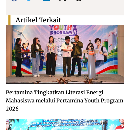
Artikel Terkait
Pertamina Tingkatkan Literasi Energi
Mahasiswa melalui Pertamina Youth Program
2026