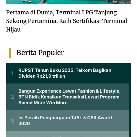
Pertama di Dunia, Terminal LPG Tanjung
Sekong Pertamina, Raih Sertifikasi Terminal
Hijau
Berita Populer