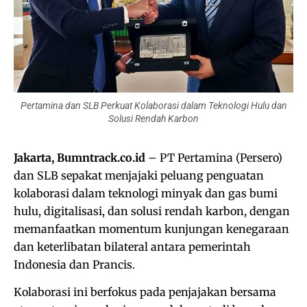
Pertamina dan SLB Perkuat Kolaborasi dalam Teknologi Hulu dan
Solusi Rendah Karbon
Jakarta, Bumntrack.co.id
– PT Pertamina (Persero)
dan SLB sepakat menjajaki peluang penguatan
kolaborasi dalam teknologi minyak dan gas bumi
hulu, digitalisasi, dan solusi rendah karbon, dengan
memanfaatkan momentum kunjungan kenegaraan
dan keterlibatan bilateral antara pemerintah
Indonesia dan Prancis.
Kolaborasi ini berfokus pada penjajakan bersama