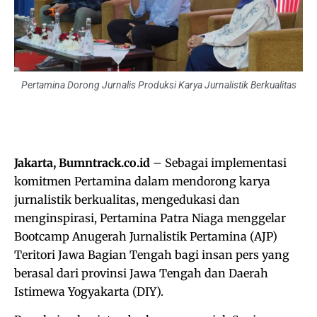
Pertamina Dorong Jurnalis Produksi Karya Jurnalistik Berkualitas
Jakarta, Bumntrack.co.id
– Sebagai implementasi
komitmen Pertamina dalam mendorong karya
jurnalistik berkualitas, mengedukasi dan
menginspirasi, Pertamina Patra Niaga menggelar
Bootcamp Anugerah Jurnalistik Pertamina (AJP)
Teritori Jawa Bagian Tengah bagi insan pers yang
berasal dari provinsi Jawa Tengah dan Daerah
Istimewa Yogyakarta (DIY).