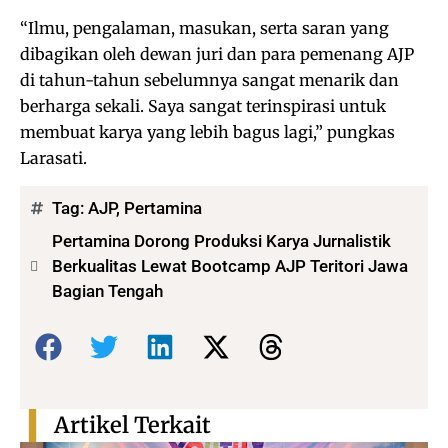
“Ilmu, pengalaman, masukan, serta saran yang
dibagikan oleh dewan juri dan para pemenang AJP
di tahun-tahun sebelumnya sangat menarik dan
berharga sekali. Saya sangat terinspirasi untuk
membuat karya yang lebih bagus lagi,” pungkas
Larasati.
Tag:
AJP
,
Pertamina
Pertamina Dorong Produksi Karya Jurnalistik
Berkualitas Lewat Bootcamp AJP Teritori Jawa
Bagian Tengah
Bagikan:
Artikel Terkait