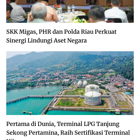
SKK Migas, PHR dan Polda Riau Perkuat
Sinergi Lindungi Aset Negara
Pertama di Dunia, Terminal LPG Tanjung
Sekong Pertamina, Raih Sertifikasi Terminal