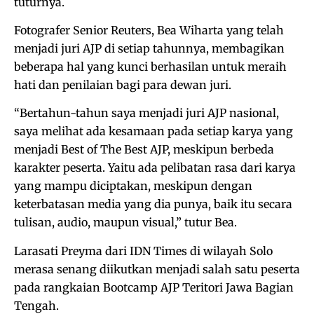
tuturnya.
Fotografer Senior Reuters, Bea Wiharta yang telah
menjadi juri AJP di setiap tahunnya, membagikan
beberapa hal yang kunci berhasilan untuk meraih
hati dan penilaian bagi para dewan juri.
“Bertahun-tahun saya menjadi juri AJP nasional,
saya melihat ada kesamaan pada setiap karya yang
menjadi Best of The Best AJP, meskipun berbeda
karakter peserta. Yaitu ada pelibatan rasa dari karya
yang mampu diciptakan, meskipun dengan
keterbatasan media yang dia punya, baik itu secara
tulisan, audio, maupun visual,” tutur Bea.
Larasati Preyma dari IDN Times di wilayah Solo
merasa senang diikutkan menjadi salah satu peserta
pada rangkaian Bootcamp AJP Teritori Jawa Bagian
Tengah.