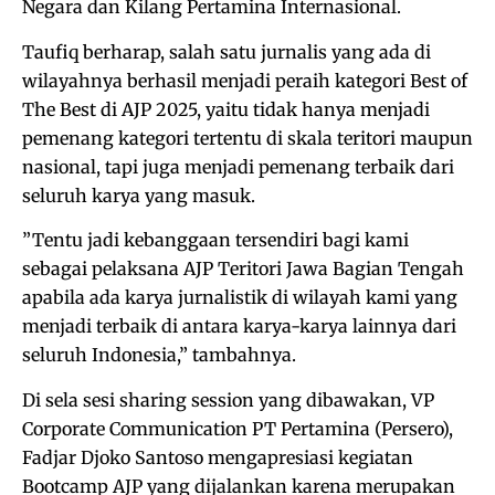
Negara dan Kilang Pertamina Internasional.
Taufiq berharap, salah satu jurnalis yang ada di
wilayahnya berhasil menjadi peraih kategori Best of
The Best di AJP 2025, yaitu tidak hanya menjadi
pemenang kategori tertentu di skala teritori maupun
nasional, tapi juga menjadi pemenang terbaik dari
seluruh karya yang masuk.
”Tentu jadi kebanggaan tersendiri bagi kami
sebagai pelaksana AJP Teritori Jawa Bagian Tengah
apabila ada karya jurnalistik di wilayah kami yang
menjadi terbaik di antara karya-karya lainnya dari
seluruh Indonesia,” tambahnya.
Di sela sesi sharing session yang dibawakan, VP
Corporate Communication PT Pertamina (Persero),
Fadjar Djoko Santoso mengapresiasi kegiatan
Bootcamp AJP yang dijalankan karena merupakan