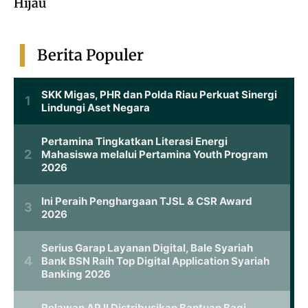
Hijau
Berita Populer