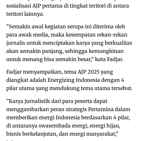
sosialisasi AJP pertama di tingkat teritori di antara
teritori lainnya.
”Semakin awal kegiatan serupa ini diterima oleh
para awak media, maka kesempatan rekan-rekan
jurnalis untuk menciptakan karya yang berkualitas
akan semakin panjang, sehingga kemungkinan
untuk menang bisa semakin besar,” kata Fadjar.
Fadjar menyampaikan, tema AJP 2025 yang
diangkat adalah Energizing Indonesia dengan 4
pilar utama yang mendukung tema utama tersebut.
”Karya jurnalistik dari para peserta dapat
menggambarkan peran strategis Pertamina dalam
memberikan energi Indonesia berdasarkan 4 pilar,
di antaranya swasembada energi, energi hijau,
bisnis berkelanjutan, dan energi masyarakat,”