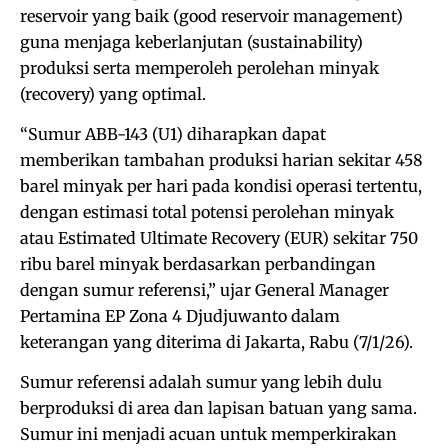
reservoir yang baik (good reservoir management)
guna menjaga keberlanjutan (sustainability)
produksi serta memperoleh perolehan minyak
(recovery) yang optimal.
“Sumur ABB-143 (U1) diharapkan dapat
memberikan tambahan produksi harian sekitar 458
barel minyak per hari pada kondisi operasi tertentu,
dengan estimasi total potensi perolehan minyak
atau Estimated Ultimate Recovery (EUR) sekitar 750
ribu barel minyak berdasarkan perbandingan
dengan sumur referensi,” ujar General Manager
Pertamina EP Zona 4 Djudjuwanto dalam
keterangan yang diterima di Jakarta, Rabu (7/1/26).
Sumur referensi adalah sumur yang lebih dulu
berproduksi di area dan lapisan batuan yang sama.
Sumur ini menjadi acuan untuk memperkirakan