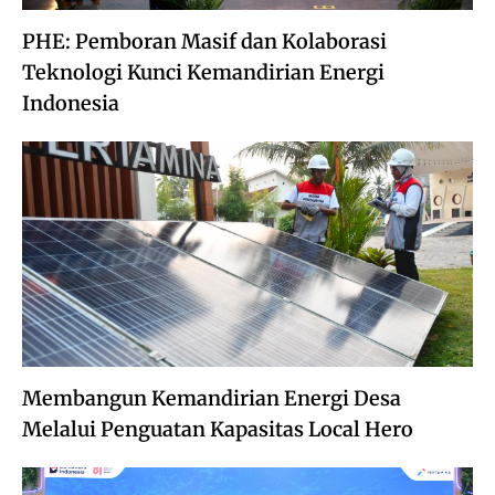
PHE: Pemboran Masif dan Kolaborasi
Teknologi Kunci Kemandirian Energi
Indonesia
Membangun Kemandirian Energi Desa
Melalui Penguatan Kapasitas Local Hero