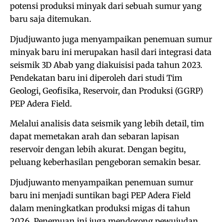
potensi produksi minyak dari sebuah sumur yang
baru saja ditemukan.
Djudjuwanto juga menyampaikan penemuan sumur
minyak baru ini merupakan hasil dari integrasi data
seismik 3D Abab yang diakuisisi pada tahun 2023.
Pendekatan baru ini diperoleh dari studi Tim
Geologi, Geofisika, Reservoir, dan Produksi (GGRP)
PEP Adera Field.
Melalui analisis data seismik yang lebih detail, tim
dapat memetakan arah dan sebaran lapisan
reservoir dengan lebih akurat. Dengan begitu,
peluang keberhasilan pengeboran semakin besar.
Djudjuwanto menyampaikan penemuan sumur
baru ini menjadi suntikan bagi PEP Adera Field
dalam meningkatkan produksi migas di tahun
2026. Penemuan ini juga mendorong pewujudan