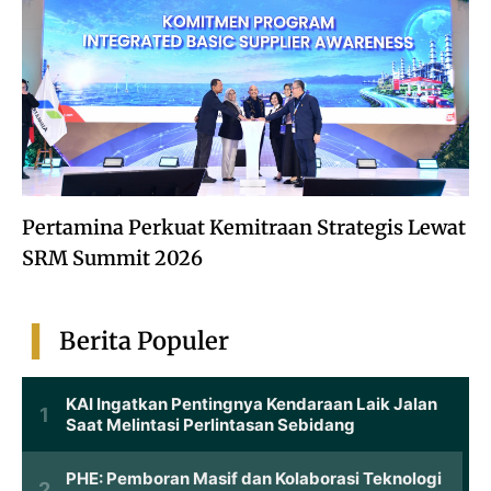
Pertamina Perkuat Kemitraan Strategis Lewat
SRM Summit 2026
Berita Populer