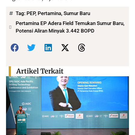
Tag:
PEP
,
Pertamina
,
Sumur Baru
Pertamina EP Adera Field Temukan Sumur Baru,
Potensi Aliran Minyak 3.442 BOPD
Bagikan:
Artikel Terkait