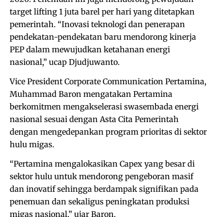
target lifting 1 juta barel per hari yang ditetapkan
pemerintah. “Inovasi teknologi dan penerapan
pendekatan-pendekatan baru mendorong kinerja
PEP dalam mewujudkan ketahanan energi
nasional,” ucap Djudjuwanto.
Vice President Corporate Communication Pertamina,
Muhammad Baron mengatakan Pertamina
berkomitmen mengakselerasi swasembada energi
nasional sesuai dengan Asta Cita Pemerintah
dengan mengedepankan program prioritas di sektor
hulu migas.
“Pertamina mengalokasikan Capex yang besar di
sektor hulu untuk mendorong pengeboran masif
dan inovatif sehingga berdampak signifikan pada
penemuan dan sekaligus peningkatan produksi
migas nasional,” ujar Baron.