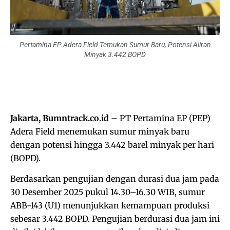
Pertamina EP Adera Field Temukan Sumur Baru, Potensi Aliran
Minyak 3.442 BOPD
Jakarta, Bumntrack.co.id
– PT Pertamina EP (PEP)
Adera Field menemukan sumur minyak baru
dengan potensi hingga 3.442 barel minyak per hari
(BOPD).
Berdasarkan pengujian dengan durasi dua jam pada
30 Desember 2025 pukul 14.30–16.30 WIB, sumur
ABB-143 (U1) menunjukkan kemampuan produksi
sebesar 3.442 BOPD. Pengujian berdurasi dua jam ini