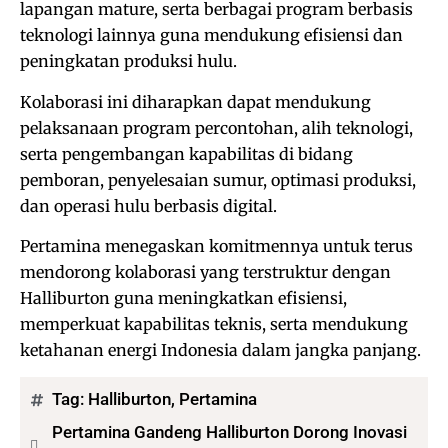
lapangan mature, serta berbagai program berbasis
teknologi lainnya guna mendukung efisiensi dan
peningkatan produksi hulu.
Kolaborasi ini diharapkan dapat mendukung
pelaksanaan program percontohan, alih teknologi,
serta pengembangan kapabilitas di bidang
pemboran, penyelesaian sumur, optimasi produksi,
dan operasi hulu berbasis digital.
Pertamina menegaskan komitmennya untuk terus
mendorong kolaborasi yang terstruktur dengan
Halliburton guna meningkatkan efisiensi,
memperkuat kapabilitas teknis, serta mendukung
ketahanan energi Indonesia dalam jangka panjang.
Tag:
Halliburton
,
Pertamina
Pertamina Gandeng Halliburton Dorong Inovasi