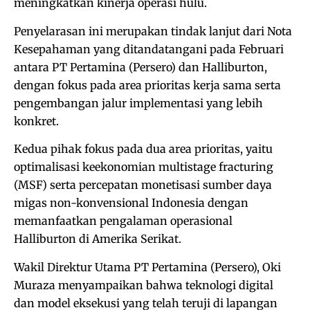
meningkatkan kinerja operasi hulu.
Penyelarasan ini merupakan tindak lanjut dari Nota
Kesepahaman yang ditandatangani pada Februari
antara PT Pertamina (Persero) dan Halliburton,
dengan fokus pada area prioritas kerja sama serta
pengembangan jalur implementasi yang lebih
konkret.
Kedua pihak fokus pada dua area prioritas, yaitu
optimalisasi keekonomian multistage fracturing
(MSF) serta percepatan monetisasi sumber daya
migas non-konvensional Indonesia dengan
memanfaatkan pengalaman operasional
Halliburton di Amerika Serikat.
Wakil Direktur Utama PT Pertamina (Persero), Oki
Muraza menyampaikan bahwa teknologi digital
dan model eksekusi yang telah teruji di lapangan