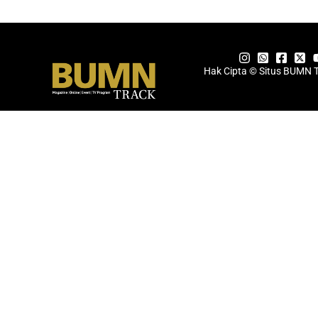
Hak Cipta © Situs BUMN 