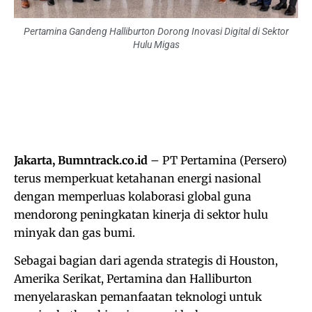
Pertamina Gandeng Halliburton Dorong Inovasi Digital di Sektor
Hulu Migas
Jakarta, Bumntrack.co.id
– PT Pertamina (Persero)
terus memperkuat ketahanan energi nasional
dengan memperluas kolaborasi global guna
mendorong peningkatan kinerja di sektor hulu
minyak dan gas bumi.
Sebagai bagian dari agenda strategis di Houston,
Amerika Serikat, Pertamina dan Halliburton
menyelaraskan pemanfaatan teknologi untuk