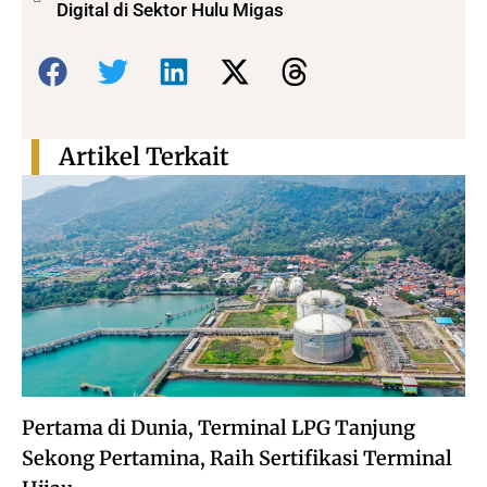
Digital di Sektor Hulu Migas
Bagikan:
Artikel Terkait
Pertama di Dunia, Terminal LPG Tanjung
Sekong Pertamina, Raih Sertifikasi Terminal