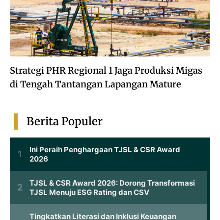
Strategi PHR Regional 1 Jaga Produksi Migas
di Tengah Tantangan Lapangan Mature
Berita Populer