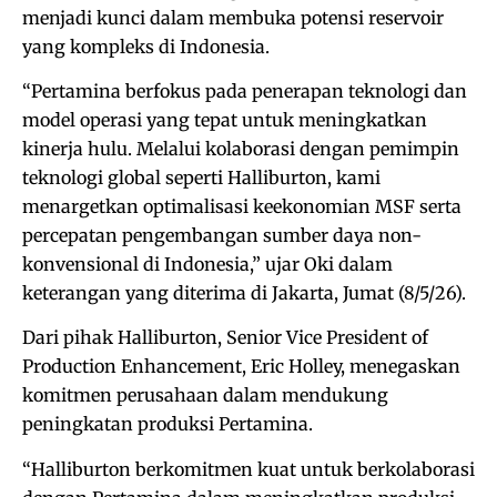
menjadi kunci dalam membuka potensi reservoir
yang kompleks di Indonesia.
“Pertamina berfokus pada penerapan teknologi dan
model operasi yang tepat untuk meningkatkan
kinerja hulu. Melalui kolaborasi dengan pemimpin
teknologi global seperti Halliburton, kami
menargetkan optimalisasi keekonomian MSF serta
percepatan pengembangan sumber daya non-
konvensional di Indonesia,” ujar Oki dalam
keterangan yang diterima di Jakarta, Jumat (8/5/26).
Dari pihak Halliburton, Senior Vice President of
Production Enhancement, Eric Holley, menegaskan
komitmen perusahaan dalam mendukung
peningkatan produksi Pertamina.
“Halliburton berkomitmen kuat untuk berkolaborasi