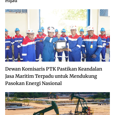
Hijau
Dewan Komisaris PTK Pastikan Keandalan
Jasa Maritim Terpadu untuk Mendukung
Pasokan Energi Nasional