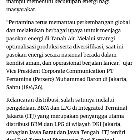
mampu memenuhi kecukupan energi bagi
masyarakat.
“Pertamina terus memantau perkembangan global
dan melakukan berbagai upaya untuk menjaga
pasokan energi di Tanah Air. Melalui strategi
optimalisasi produksi serta diversifikasi, saat ini
pasokan energi secara nasional berada dalam
kondisi aman, dan operasional berjalan lancar,” ujar
Vice President Corporate Communication PT
Pertamina (Persero) Muhammad Baron di Jakarta,
Sabtu (18/4/26).
Kelancaran distribusi, salah satunya melalui
pengelolaan BBM dan LPG di Integrated Terminal
Jakarta (ITJ) yang merupakan penyangga utama
distribusi BBM dan LPG di wilayah DKI Jakarta,
sebagian Jawa Barat dan Jawa Tengah. ITJ terdiri