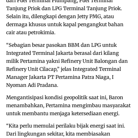
dari Fuel Terminal Plumpang, Fuel Terminal
Tanjung Priok dan LPG Terminal Tanjung Priok.
Selain itu, dilengkapi dengan Jetty PMG, atau
dermaga khusus untuk kapal pengangkut bahan
cair atau petrokimia.
“Sebagian besar pasokan BBM dan LPG untuk
Integrated Terminal Jakarta berasal dari kilang
milik Pertamina yakni Refinery Unit Balongan dan
Refinery Unit Cilacap,” jelas Integrated Terminal
Manager Jakarta PT Pertamina Patra Niaga, I
Nyoman Adi Pradana.
Mengantisipasi kondisi geopolitik saat ini, Baron
menambahkan, Pertamina mengimbau masyarakat
untuk membantu menjaga ketersediaan energi.
“Kita perlu memulai perilaku bijak energi saat ini.
Dari lingkungan sekitar, kita membiasakan