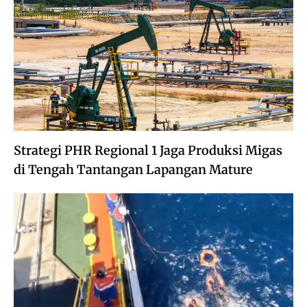
Strategi PHR Regional 1 Jaga Produksi Migas
di Tengah Tantangan Lapangan Mature