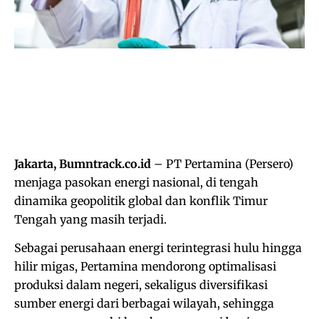
Jakarta, Bumntrack.co.id
– PT Pertamina (Persero)
menjaga pasokan energi nasional, di tengah
dinamika geopolitik global dan konflik Timur
Tengah yang masih terjadi.
Sebagai perusahaan energi terintegrasi hulu hingga
hilir migas, Pertamina mendorong optimalisasi
produksi dalam negeri, sekaligus diversifikasi
sumber energi dari berbagai wilayah, sehingga