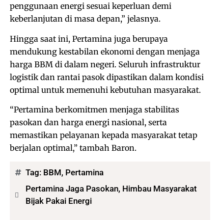
penggunaan energi sesuai keperluan demi
keberlanjutan di masa depan,” jelasnya.
Hingga saat ini, Pertamina juga berupaya
mendukung kestabilan ekonomi dengan menjaga
harga BBM di dalam negeri. Seluruh infrastruktur
logistik dan rantai pasok dipastikan dalam kondisi
optimal untuk memenuhi kebutuhan masyarakat.
“Pertamina berkomitmen menjaga stabilitas
pasokan dan harga energi nasional, serta
memastikan pelayanan kepada masyarakat tetap
berjalan optimal,” tambah Baron.
Tag:
BBM
,
Pertamina
Pertamina Jaga Pasokan, Himbau Masyarakat
Bijak Pakai Energi