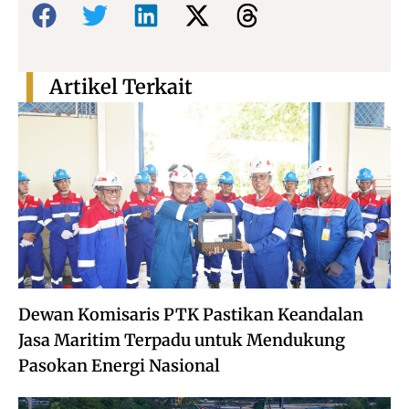
Bagikan:
Artikel Terkait
Dewan Komisaris PTK Pastikan Keandalan
Jasa Maritim Terpadu untuk Mendukung
Pasokan Energi Nasional