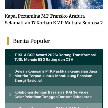
Kapal Pertamina MT Transko Arafura
Selamatkan 17 Korban KMP Mutiara Sentosa 2
Berita Populer