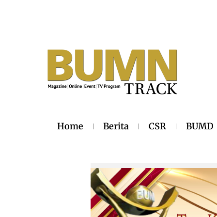
Home
Berita
CSR
BUMD