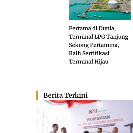
Pertama di Dunia,
Terminal LPG Tanjung
Sekong Pertamina,
Raih Sertifikasi
Terminal Hijau
Berita Terkini