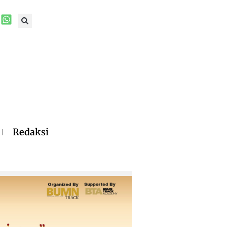
Redaksi