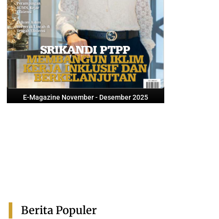
E-Magazine November - Desember 2025
Berita Populer