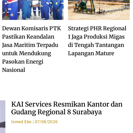
Dewan Komisaris PTK
Strategi PHR Regional
Pastikan Keandalan
1 Jaga Produksi Migas
Jasa Maritim Terpadu
di Tengah Tantangan
untuk Mendukung
Lapangan Mature
Pasokan Energi
Nasional
KAI Services Resmikan Kantor dan
Gudang Regional 8 Surabaya
Ismed Eka
07/08/2026