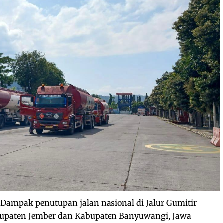
Dampak penutupan jalan nasional di Jalur Gumitir
paten Jember dan Kabupaten Banyuwangi, Jawa