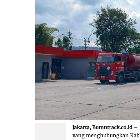
Jakarta, Bumntrack.co.id
– 
yang menghubungkan Kabu