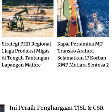
Strategi PHR Regional
Kapal Pertamina MT
1 Jaga Produksi Migas
Transko Arafura
di Tengah Tantangan
Selamatkan 17 Korban
Lapangan Mature
KMP Mutiara Sentosa 2
Ini Peraih Penghargaan TJSL & CSR