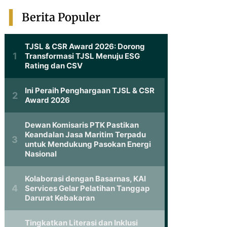
Berita Populer