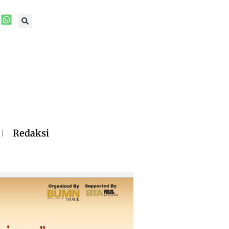
Redaksi