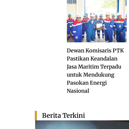
Dewan Komisaris PTK
Pastikan Keandalan
Jasa Maritim Terpadu
untuk Mendukung
Pasokan Energi
Nasional
Berita Terkini