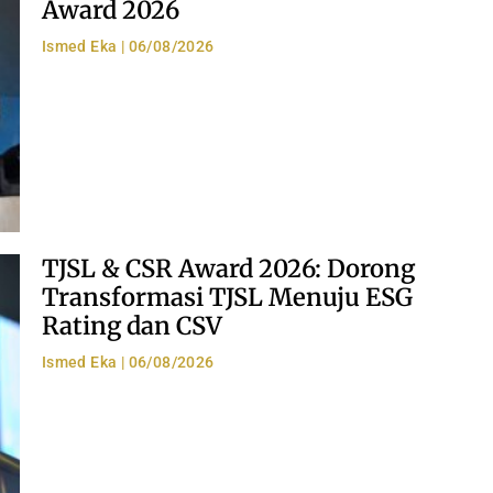
Award 2026
Ismed Eka
06/08/2026
TJSL & CSR Award 2026: Dorong
Transformasi TJSL Menuju ESG
Rating dan CSV
Ismed Eka
06/08/2026