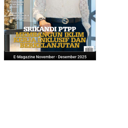
E-Magazine November - Desember 2025