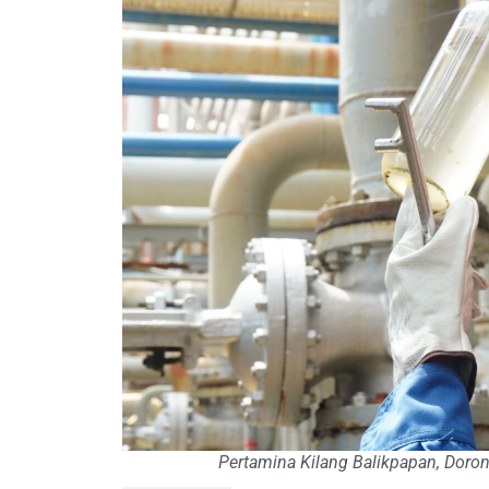
Pertamina Kilang Balikpapan, Doron