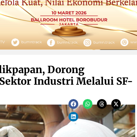
likpapan, Dorong
ektor Industri Melalui SF-