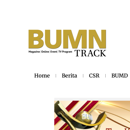
Home
Berita
CSR
BUMD