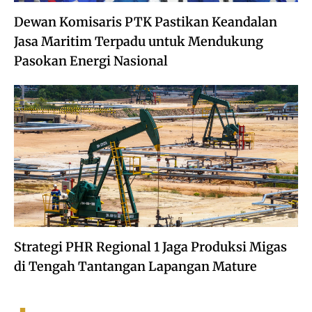
Dewan Komisaris PTK Pastikan Keandalan
Jasa Maritim Terpadu untuk Mendukung
Pasokan Energi Nasional
Strategi PHR Regional 1 Jaga Produksi Migas
di Tengah Tantangan Lapangan Mature