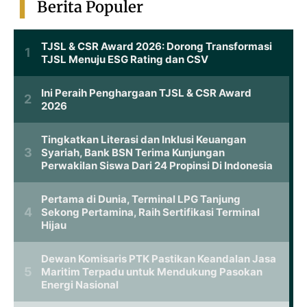
Berita Populer