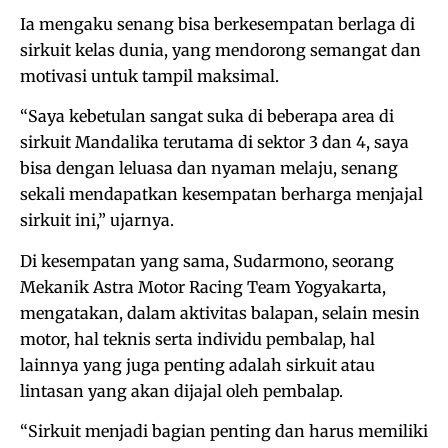
Ia mengaku senang bisa berkesempatan berlaga di
sirkuit kelas dunia, yang mendorong semangat dan
motivasi untuk tampil maksimal.
“Saya kebetulan sangat suka di beberapa area di
sirkuit Mandalika terutama di sektor 3 dan 4, saya
bisa dengan leluasa dan nyaman melaju, senang
sekali mendapatkan kesempatan berharga menjajal
sirkuit ini,” ujarnya.
Di kesempatan yang sama, Sudarmono, seorang
Mekanik Astra Motor Racing Team Yogyakarta,
mengatakan, dalam aktivitas balapan, selain mesin
motor, hal teknis serta individu pembalap, hal
lainnya yang juga penting adalah sirkuit atau
lintasan yang akan dijajal oleh pembalap.
“Sirkuit menjadi bagian penting dan harus memiliki