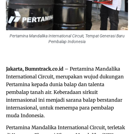
Pertamina Mandalika International Circuit, Tempat Generasi Baru
Pembalap Indonesia
Jakarta, Bumntrack.co.id
– Pertamina Mandalika
International Circuit, merupakan wujud dukungan
Pertamina kepada dunia balap dan talenta
pembalap tanah air. Keberadaan sirkuit
internasional ini menjadi sarana balap berstandar
internasional, untuk menempa para pembalap
muda Indonesia.
Pertamina Mandalika International Circuit, terletak