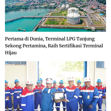
Pertama di Dunia, Terminal LPG Tanjung
Sekong Pertamina, Raih Sertifikasi Terminal
Hijau