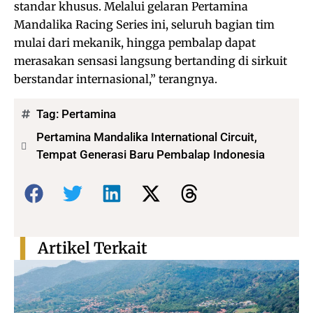
standar khusus. Melalui gelaran Pertamina
Mandalika Racing Series ini, seluruh bagian tim
mulai dari mekanik, hingga pembalap dapat
merasakan sensasi langsung bertanding di sirkuit
berstandar internasional,” terangnya.
Tag:
Pertamina
Pertamina Mandalika International Circuit,
Tempat Generasi Baru Pembalap Indonesia
Bagikan:
Artikel Terkait