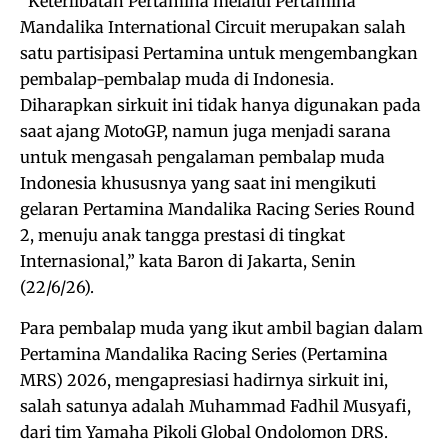
“Keterlibatan Pertamina melalui Pertamina
Mandalika International Circuit merupakan salah
satu partisipasi Pertamina untuk mengembangkan
pembalap-pembalap muda di Indonesia.
Diharapkan sirkuit ini tidak hanya digunakan pada
saat ajang MotoGP, namun juga menjadi sarana
untuk mengasah pengalaman pembalap muda
Indonesia khususnya yang saat ini mengikuti
gelaran Pertamina Mandalika Racing Series Round
2, menuju anak tangga prestasi di tingkat
Internasional,” kata Baron di Jakarta, Senin
(22/6/26).
Para pembalap muda yang ikut ambil bagian dalam
Pertamina Mandalika Racing Series (Pertamina
MRS) 2026, mengapresiasi hadirnya sirkuit ini,
salah satunya adalah Muhammad Fadhil Musyafi,
dari tim Yamaha Pikoli Global Ondolomon DRS.