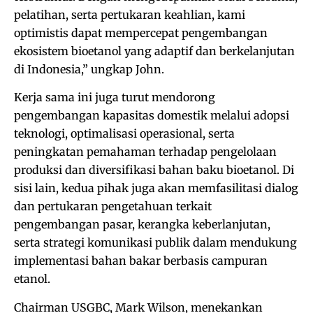
pelatihan, serta pertukaran keahlian, kami
optimistis dapat mempercepat pengembangan
ekosistem bioetanol yang adaptif dan berkelanjutan
di Indonesia,” ungkap John.
Kerja sama ini juga turut mendorong
pengembangan kapasitas domestik melalui adopsi
teknologi, optimalisasi operasional, serta
peningkatan pemahaman terhadap pengelolaan
produksi dan diversifikasi bahan baku bioetanol. Di
sisi lain, kedua pihak juga akan memfasilitasi dialog
dan pertukaran pengetahuan terkait
pengembangan pasar, kerangka keberlanjutan,
serta strategi komunikasi publik dalam mendukung
implementasi bahan bakar berbasis campuran
etanol.
Chairman USGBC, Mark Wilson, menekankan