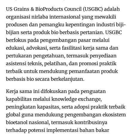
US Grains & BioProducts Council (USGBC) adalah
organisasi nirlaba internasional yang mewakili
produsen dan pemangku kepentingan industri biji-
bijian serta produk bio berbasis pertanian. USGBC
berfokus pada pengembangan pasar melalui
edukasi, advokasi, serta fasilitasi kerja sama dan
pertukaran pengetahuan, termasuk penyediaan
asistensi teknis, pelatihan, dan promosi praktik
terbaik untuk mendukung pemanfaatan produk
berbasis bio secara berkelanjutan.
Kerja sama ini difokuskan pada penguatan
kapabilitas melalui knowledge exchange,
peningkatan kapasitas, serta adopsi praktik terbaik
global guna mendukung pengembangan ekosistem
bioetanol nasional, termasuk kontribusinya
terhadap potensi implementasi bahan bakar