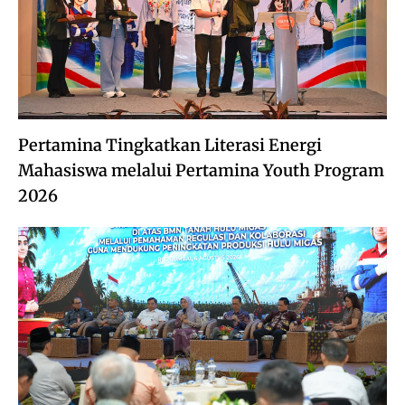
Pertamina Tingkatkan Literasi Energi
Mahasiswa melalui Pertamina Youth Program
2026