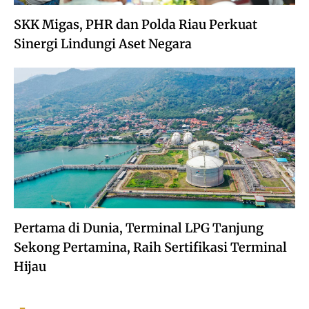
SKK Migas, PHR dan Polda Riau Perkuat
Sinergi Lindungi Aset Negara
Pertama di Dunia, Terminal LPG Tanjung
Sekong Pertamina, Raih Sertifikasi Terminal
Hijau