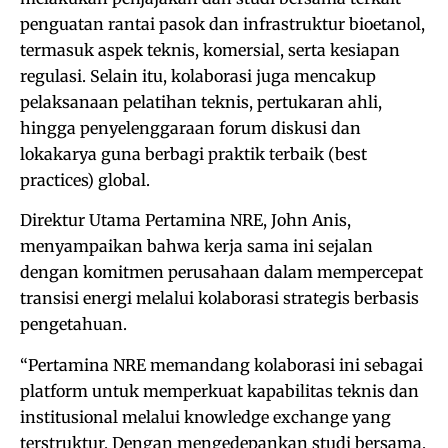
penguatan rantai pasok dan infrastruktur bioetanol,
termasuk aspek teknis, komersial, serta kesiapan
regulasi. Selain itu, kolaborasi juga mencakup
pelaksanaan pelatihan teknis, pertukaran ahli,
hingga penyelenggaraan forum diskusi dan
lokakarya guna berbagi praktik terbaik (best
practices) global.
Direktur Utama Pertamina NRE, John Anis,
menyampaikan bahwa kerja sama ini sejalan
dengan komitmen perusahaan dalam mempercepat
transisi energi melalui kolaborasi strategis berbasis
pengetahuan.
“Pertamina NRE memandang kolaborasi ini sebagai
platform untuk memperkuat kapabilitas teknis dan
institusional melalui knowledge exchange yang
terstruktur. Dengan mengedepankan studi bersama,