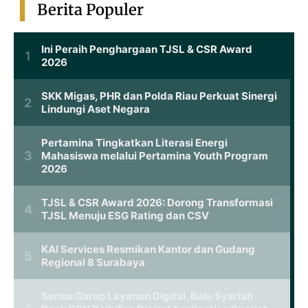
Berita Populer