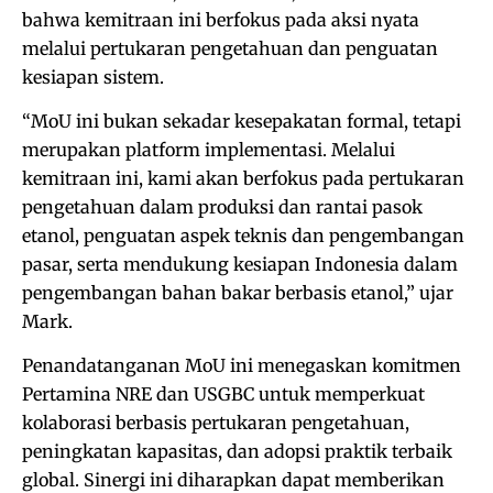
bahwa kemitraan ini berfokus pada aksi nyata
melalui pertukaran pengetahuan dan penguatan
kesiapan sistem.
“MoU ini bukan sekadar kesepakatan formal, tetapi
merupakan platform implementasi. Melalui
kemitraan ini, kami akan berfokus pada pertukaran
pengetahuan dalam produksi dan rantai pasok
etanol, penguatan aspek teknis dan pengembangan
pasar, serta mendukung kesiapan Indonesia dalam
pengembangan bahan bakar berbasis etanol,” ujar
Mark.
Penandatanganan MoU ini menegaskan komitmen
Pertamina NRE dan USGBC untuk memperkuat
kolaborasi berbasis pertukaran pengetahuan,
peningkatan kapasitas, dan adopsi praktik terbaik
global. Sinergi ini diharapkan dapat memberikan