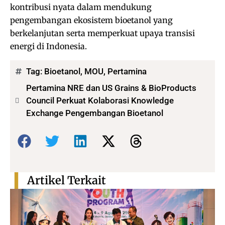
kontribusi nyata dalam mendukung
pengembangan ekosistem bioetanol yang
berkelanjutan serta memperkuat upaya transisi
energi di Indonesia.
Tag:
Bioetanol
,
MOU
,
Pertamina
Pertamina NRE dan US Grains & BioProducts
Council Perkuat Kolaborasi Knowledge
Exchange Pengembangan Bioetanol
Bagikan:
Artikel Terkait