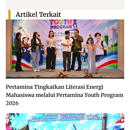
Artikel Terkait
Pertamina Tingkatkan Literasi Energi
Mahasiswa melalui Pertamina Youth Program
2026