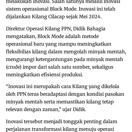
melakukan inovasi. Salah satunya melalui inovasi
sistem operasional Block Mode. Inovasi ini telah
dijalankan Kilang Cilacap sejak Mei 2024.
Direktur Operasi Kilang PPN, Didik Bahagia
mengatakan, Block Mode adalah metode
operasional baru yang mampu meningkatkan
fleksibilias kilang dalam mengolah minyak mentah,
mengurangi ketergantungan pada minyak mentah
(crude) impor dari salah satu sumber, sekaligus
meningkatkan efisiensi produksi.
“Inovasi ini merupakah cara Kilang yang dikelola
oleh PPN terus beradaptasi dengan kondisi pasokan
minyak mentah serta memastikan kilang tetap
relevan dengan zaman,” ujar Didik.
Inovasi tersebut menjadi tonggak penting dalam
perjalanan transformasi kilang menuju operasi