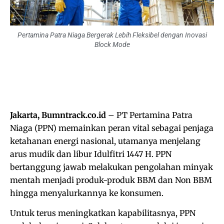
Pertamina Patra Niaga Bergerak Lebih Fleksibel dengan Inovasi
Block Mode
Jakarta, Bumntrack.co.id
– PT Pertamina Patra
Niaga (PPN) memainkan peran vital sebagai penjaga
ketahanan energi nasional, utamanya menjelang
arus mudik dan libur Idulfitri 1447 H. PPN
bertanggung jawab melakukan pengolahan minyak
mentah menjadi produk-produk BBM dan Non BBM
hingga menyalurkannya ke konsumen.
Untuk terus meningkatkan kapabilitasnya, PPN