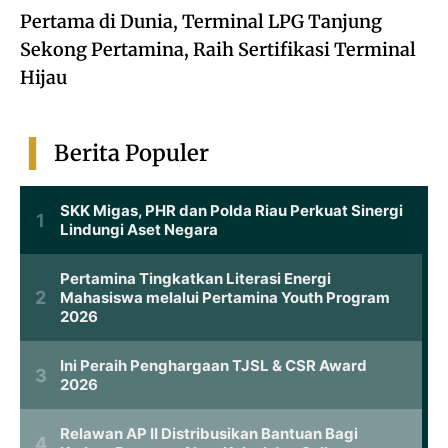
Pertama di Dunia, Terminal LPG Tanjung
Sekong Pertamina, Raih Sertifikasi Terminal
Hijau
Berita Populer