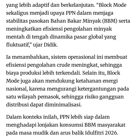
yang lebih adaptif dan berkelanjutan. “Block Mode
sekaligus menjadi upaya PPN dalam menjaga
stabilitas pasokan Bahan Bakar Minyak (BBM) serta
meningkatkan efisiensi pengolahan minyak
mentah di tengah dinamika pasar global yang
fluktuatif,” ujar Didik.
Ia menambahkan, sistem operasional ini membuat
efisiensi pengolahan crude meningkat, sehingga
biaya produksi lebih terkendali. Selain itu, Block
Mode juga akan mendukung ketahanan energi
nasional, karena mengurangi ketergantungan pada
satu wilayah pemasok, sehingga risiko gangguan
distribusi dapat diminimalisasi.
Dalam konteks inilah, PPN lebih siap dalam
menghadapi lonjakan konsumsi BBM masyarakat
pada masa mudik dan arus balik Idulfitri 2026.