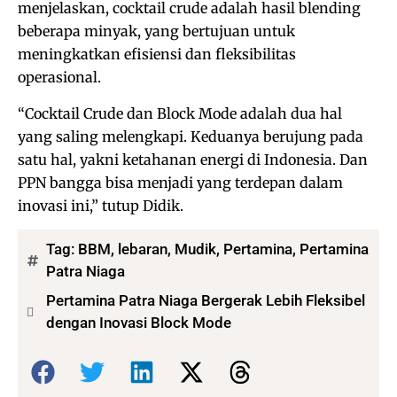
menjelaskan, cocktail crude adalah hasil blending
beberapa minyak, yang bertujuan untuk
meningkatkan efisiensi dan fleksibilitas
operasional.
“Cocktail Crude dan Block Mode adalah dua hal
yang saling melengkapi. Keduanya berujung pada
satu hal, yakni ketahanan energi di Indonesia. Dan
PPN bangga bisa menjadi yang terdepan dalam
inovasi ini,” tutup Didik.
Tag:
BBM
,
lebaran
,
Mudik
,
Pertamina
,
Pertamina
Patra Niaga
Pertamina Patra Niaga Bergerak Lebih Fleksibel
dengan Inovasi Block Mode
Bagikan: