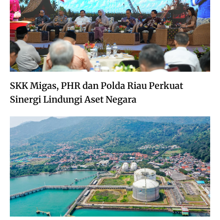
SKK Migas, PHR dan Polda Riau Perkuat
Sinergi Lindungi Aset Negara