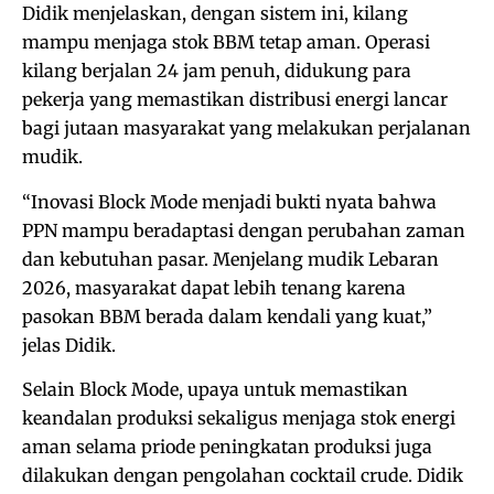
Didik menjelaskan, dengan sistem ini, kilang
mampu menjaga stok BBM tetap aman. Operasi
kilang berjalan 24 jam penuh, didukung para
pekerja yang memastikan distribusi energi lancar
bagi jutaan masyarakat yang melakukan perjalanan
mudik.
“Inovasi Block Mode menjadi bukti nyata bahwa
PPN mampu beradaptasi dengan perubahan zaman
dan kebutuhan pasar. Menjelang mudik Lebaran
2026, masyarakat dapat lebih tenang karena
pasokan BBM berada dalam kendali yang kuat,”
jelas Didik.
Selain Block Mode, upaya untuk memastikan
keandalan produksi sekaligus menjaga stok energi
aman selama priode peningkatan produksi juga
dilakukan dengan pengolahan cocktail crude. Didik