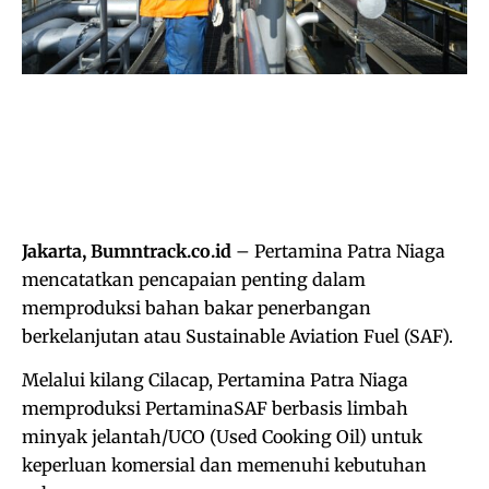
Jakarta, Bumntrack.co.id
– Pertamina Patra Niaga
mencatatkan pencapaian penting dalam
memproduksi bahan bakar penerbangan
berkelanjutan atau Sustainable Aviation Fuel (SAF).
Melalui kilang Cilacap, Pertamina Patra Niaga
memproduksi PertaminaSAF berbasis limbah
minyak jelantah/UCO (Used Cooking Oil) untuk
keperluan komersial dan memenuhi kebutuhan