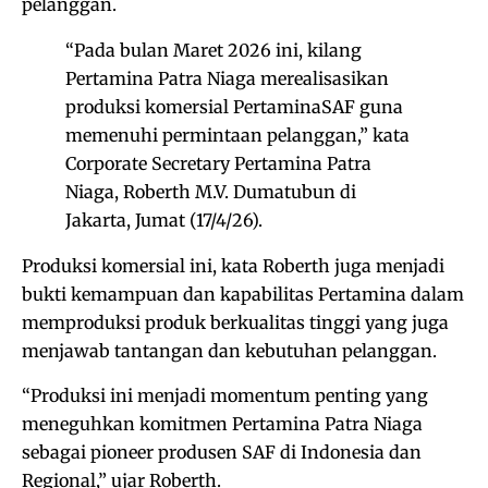
pelanggan.
“Pada bulan Maret 2026 ini, kilang
Pertamina Patra Niaga merealisasikan
produksi komersial PertaminaSAF guna
memenuhi permintaan pelanggan,” kata
Corporate Secretary Pertamina Patra
Niaga, Roberth M.V. Dumatubun di
Jakarta, Jumat (17/4/26).
Produksi komersial ini, kata Roberth juga menjadi
bukti kemampuan dan kapabilitas Pertamina dalam
memproduksi produk berkualitas tinggi yang juga
menjawab tantangan dan kebutuhan pelanggan.
“Produksi ini menjadi momentum penting yang
meneguhkan komitmen Pertamina Patra Niaga
sebagai pioneer produsen SAF di Indonesia dan
Regional,” ujar Roberth.