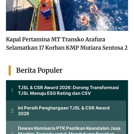
Kapal Pertamina MT Transko Arafura
Selamatkan 17 Korban KMP Mutiara Sentosa 2
Berita Populer