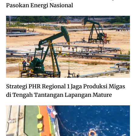
Pasokan Energi Nasional
Strategi PHR Regional 1 Jaga Produksi Migas
di Tengah Tantangan Lapangan Mature