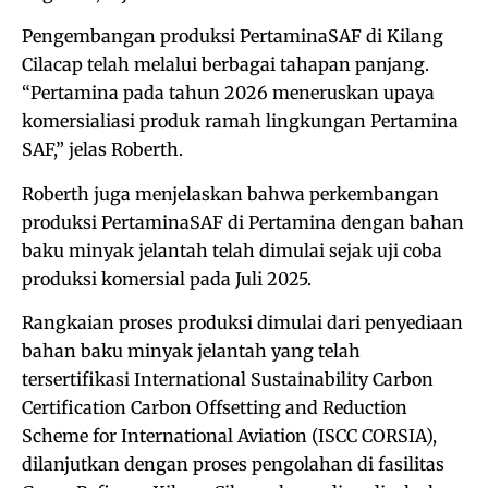
Pengembangan produksi PertaminaSAF di Kilang
Cilacap telah melalui berbagai tahapan panjang.
“Pertamina pada tahun 2026 meneruskan upaya
komersialiasi produk ramah lingkungan Pertamina
SAF,” jelas Roberth.
Roberth juga menjelaskan bahwa perkembangan
produksi PertaminaSAF di Pertamina dengan bahan
baku minyak jelantah telah dimulai sejak uji coba
produksi komersial pada Juli 2025.
Rangkaian proses produksi dimulai dari penyediaan
bahan baku minyak jelantah yang telah
tersertifikasi International Sustainability Carbon
Certification Carbon Offsetting and Reduction
Scheme for International Aviation (ISCC CORSIA),
dilanjutkan dengan proses pengolahan di fasilitas