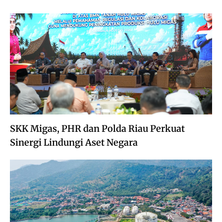
SKK Migas, PHR dan Polda Riau Perkuat
Sinergi Lindungi Aset Negara