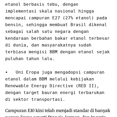
etanol berbasis tebu, dengan 
implementasi skala nasional hingga 
mencapai campuran E27 (27% etanol) pada 
bensin, sehingga membuat Brasil dikenal 
sebagai salah satu negara dengan 
kendaraan berbahan bakar etanol terbesar 
di dunia, dan masyarakatnya sudah 
terbiasa mengisi BBM dengan etanol sejak 
puluhan tahun lalu.

•   Uni Eropa juga mengadopsi campuran 
etanol dalam BBM melalui kebijakan 
Renewable Energy Directive (RED II), 
dengan target bauran energi terbarukan 
di sektor transportasi. 
Campuran E10 kini telah menjadi standar di banyak