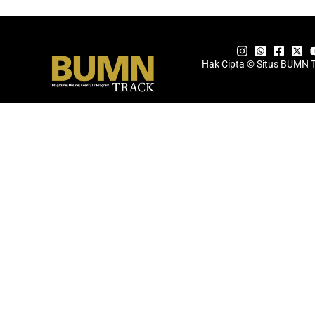
Hak Cipta © Situs BUMN 