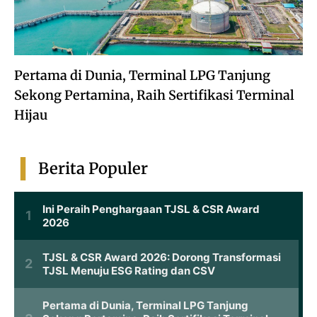
Pertama di Dunia, Terminal LPG Tanjung
Sekong Pertamina, Raih Sertifikasi Terminal
Hijau
Berita Populer