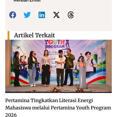
Rendah Emisi
Bagikan:
Artikel Terkait
Pertamina Tingkatkan Literasi Energi
Mahasiswa melalui Pertamina Youth Program
2026