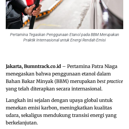
Pertamina Tegaskan Penggunaan Etanol pada BBM Merupakan
Praktik Internasional untuk Energi Rendah Emisi
Jakarta, Bumntrack.co.id
– Pertamina Patra Niaga
menegaskan bahwa penggunaan etanol dalam
Bahan Bakar Minyak (BBM) merupakan
best practice
yang telah diterapkan secara internasional.
Langkah ini sejalan dengan upaya global untuk
menekan emisi karbon, meningkatkan kualitas
udara, sekaligus mendukung transisi energi yang
berkelanjutan.