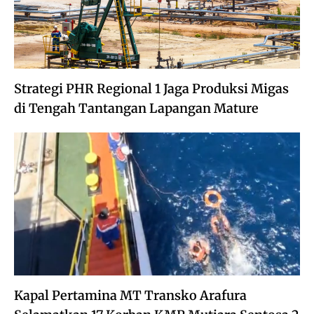
Strategi PHR Regional 1 Jaga Produksi Migas
di Tengah Tantangan Lapangan Mature
Kapal Pertamina MT Transko Arafura