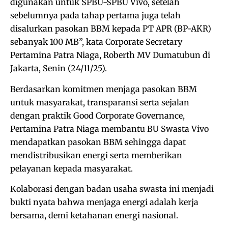
digunakan untuk SPBU-SPBU Vivo, setelah
sebelumnya pada tahap pertama juga telah
disalurkan pasokan BBM kepada PT APR (BP-AKR)
sebanyak 100 MB”, kata Corporate Secretary
Pertamina Patra Niaga, Roberth MV Dumatubun di
Jakarta, Senin (24/11/25).
Berdasarkan komitmen menjaga pasokan BBM
untuk masyarakat, transparansi serta sejalan
dengan praktik Good Corporate Governance,
Pertamina Patra Niaga membantu BU Swasta Vivo
mendapatkan pasokan BBM sehingga dapat
mendistribusikan energi serta memberikan
pelayanan kepada masyarakat.
Kolaborasi dengan badan usaha swasta ini menjadi
bukti nyata bahwa menjaga energi adalah kerja
bersama, demi ketahanan energi nasional.