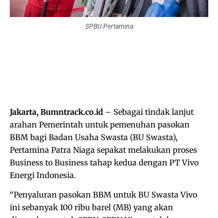
SPBU Pertamina
Jakarta, Bumntrack.co.id
– Sebagai tindak lanjut
arahan Pemerintah untuk pemenuhan pasokan
BBM bagi Badan Usaha Swasta (BU Swasta),
Pertamina Patra Niaga sepakat melakukan proses
Business to Business tahap kedua dengan PT Vivo
Energi Indonesia.
“Penyaluran pasokan BBM untuk BU Swasta Vivo
ini sebanyak 100 ribu barel (MB) yang akan