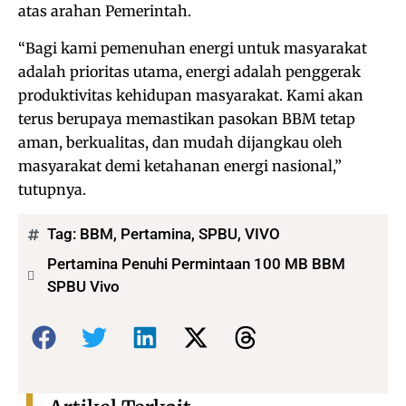
atas arahan Pemerintah.
“Bagi kami pemenuhan energi untuk masyarakat
adalah prioritas utama, energi adalah penggerak
produktivitas kehidupan masyarakat. Kami akan
terus berupaya memastikan pasokan BBM tetap
aman, berkualitas, dan mudah dijangkau oleh
masyarakat demi ketahanan energi nasional,”
tutupnya.
Tag:
BBM
,
Pertamina
,
SPBU
,
VIVO
Pertamina Penuhi Permintaan 100 MB BBM
SPBU Vivo
Bagikan: