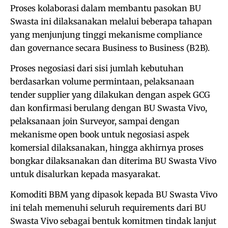
Proses kolaborasi dalam membantu pasokan BU
Swasta ini dilaksanakan melalui beberapa tahapan
yang menjunjung tinggi mekanisme compliance
dan governance secara Business to Business (B2B).
Proses negosiasi dari sisi jumlah kebutuhan
berdasarkan volume permintaan, pelaksanaan
tender supplier yang dilakukan dengan aspek GCG
dan konfirmasi berulang dengan BU Swasta Vivo,
pelaksanaan join Surveyor, sampai dengan
mekanisme open book untuk negosiasi aspek
komersial dilaksanakan, hingga akhirnya proses
bongkar dilaksanakan dan diterima BU Swasta Vivo
untuk disalurkan kepada masyarakat.
Komoditi BBM yang dipasok kepada BU Swasta Vivo
ini telah memenuhi seluruh requirements dari BU
Swasta Vivo sebagai bentuk komitmen tindak lanjut