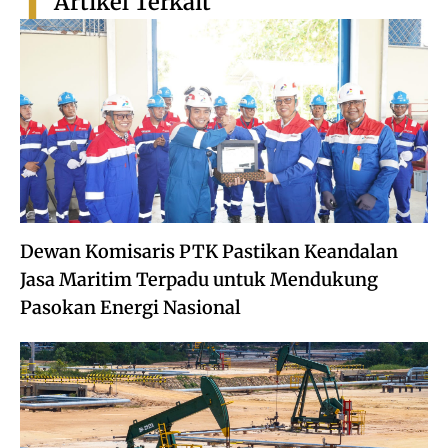
Artikel Terkait
Dewan Komisaris PTK Pastikan Keandalan
Jasa Maritim Terpadu untuk Mendukung
Pasokan Energi Nasional