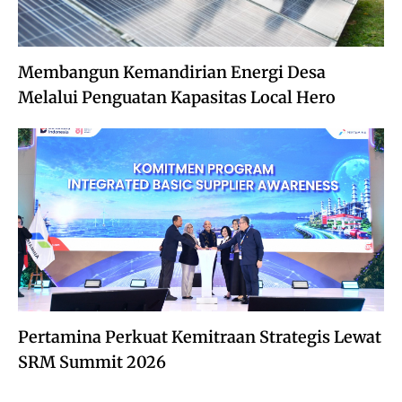
Membangun Kemandirian Energi Desa
Melalui Penguatan Kapasitas Local Hero
Pertamina Perkuat Kemitraan Strategis Lewat
SRM Summit 2026