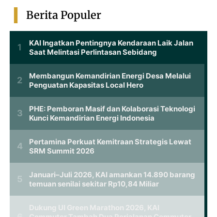
Berita Populer