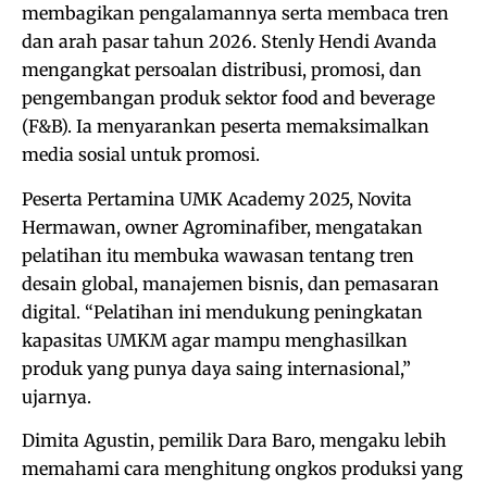
membagikan pengalamannya serta membaca tren
dan arah pasar tahun 2026. Stenly Hendi Avanda
mengangkat persoalan distribusi, promosi, dan
pengembangan produk sektor food and beverage
(F&B). Ia menyarankan peserta memaksimalkan
media sosial untuk promosi.
Peserta Pertamina UMK Academy 2025, Novita
Hermawan, owner Agrominafiber, mengatakan
pelatihan itu membuka wawasan tentang tren
desain global, manajemen bisnis, dan pemasaran
digital. “Pelatihan ini mendukung peningkatan
kapasitas UMKM agar mampu menghasilkan
produk yang punya daya saing internasional,”
ujarnya.
Dimita Agustin, pemilik Dara Baro, mengaku lebih
memahami cara menghitung ongkos produksi yang