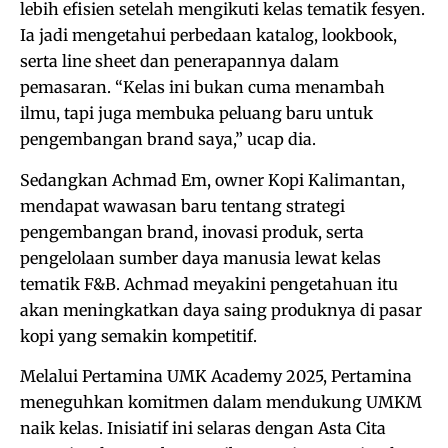
lebih efisien setelah mengikuti kelas tematik fesyen.
Ia jadi mengetahui perbedaan katalog, lookbook,
serta line sheet dan penerapannya dalam
pemasaran. “Kelas ini bukan cuma menambah
ilmu, tapi juga membuka peluang baru untuk
pengembangan brand saya,” ucap dia.
Sedangkan Achmad Em, owner Kopi Kalimantan,
mendapat wawasan baru tentang strategi
pengembangan brand, inovasi produk, serta
pengelolaan sumber daya manusia lewat kelas
tematik F&B. Achmad meyakini pengetahuan itu
akan meningkatkan daya saing produknya di pasar
kopi yang semakin kompetitif.
Melalui Pertamina UMK Academy 2025, Pertamina
meneguhkan komitmen dalam mendukung UMKM
naik kelas. Inisiatif ini selaras dengan Asta Cita