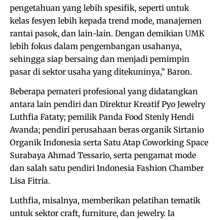
pengetahuan yang lebih spesifik, seperti untuk
kelas fesyen lebih kepada trend mode, manajemen
rantai pasok, dan lain-lain. Dengan demikian UMK
lebih fokus dalam pengembangan usahanya,
sehingga siap bersaing dan menjadi pemimpin
pasar di sektor usaha yang ditekuninya,” Baron.
Beberapa pemateri profesional yang didatangkan
antara lain pendiri dan Direktur Kreatif Pyo Jewelry
Luthfia Fataty; pemilik Panda Food Stenly Hendi
Avanda; pendiri perusahaan beras organik Sirtanio
Organik Indonesia serta Satu Atap Coworking Space
Surabaya Ahmad Tessario, serta pengamat mode
dan salah satu pendiri Indonesia Fashion Chamber
Lisa Fitria.
Luthfia, misalnya, memberikan pelatihan tematik
untuk sektor craft, furniture, dan jewelry. Ia