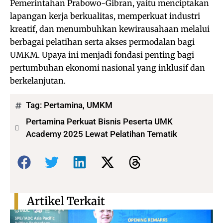
Pemerintahan Prabowo-Gibran, yaitu menciptakan
lapangan kerja berkualitas, memperkuat industri
kreatif, dan menumbuhkan kewirausahaan melalui
berbagai pelatihan serta akses permodalan bagi
UMKM. Upaya ini menjadi fondasi penting bagi
pertumbuhan ekonomi nasional yang inklusif dan
berkelanjutan.
Tag:
Pertamina
,
UMKM
Pertamina Perkuat Bisnis Peserta UMK
Academy 2025 Lewat Pelatihan Tematik
Bagikan:
Artikel Terkait