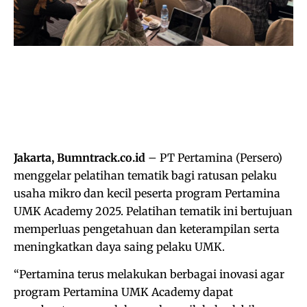
Jakarta, Bumntrack.co.id
– PT Pertamina (Persero)
menggelar pelatihan tematik bagi ratusan pelaku
usaha mikro dan kecil peserta program Pertamina
UMK Academy 2025. Pelatihan tematik ini bertujuan
memperluas pengetahuan dan keterampilan serta
meningkatkan daya saing pelaku UMK.
“Pertamina terus melakukan berbagai inovasi agar
program Pertamina UMK Academy dapat