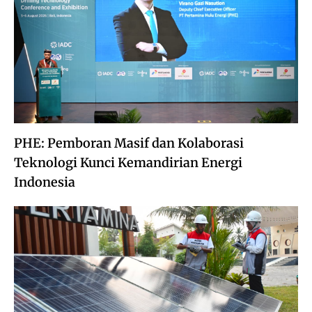
PHE: Pemboran Masif dan Kolaborasi
Teknologi Kunci Kemandirian Energi
Indonesia