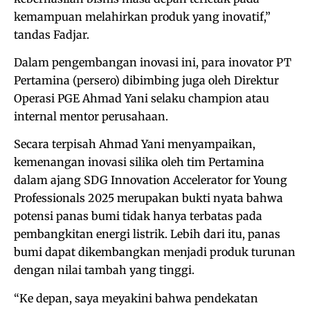
kemampuan melahirkan produk yang inovatif,”
tandas Fadjar.
Dalam pengembangan inovasi ini, para inovator PT
Pertamina (persero) dibimbing juga oleh Direktur
Operasi PGE Ahmad Yani selaku champion atau
internal mentor perusahaan.
Secara terpisah Ahmad Yani menyampaikan,
kemenangan inovasi silika oleh tim Pertamina
dalam ajang SDG Innovation Accelerator for Young
Professionals 2025 merupakan bukti nyata bahwa
potensi panas bumi tidak hanya terbatas pada
pembangkitan energi listrik. Lebih dari itu, panas
bumi dapat dikembangkan menjadi produk turunan
dengan nilai tambah yang tinggi.
“Ke depan, saya meyakini bahwa pendekatan