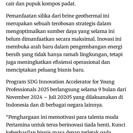
cair dan pupuk kompos padat.
Pemanfaatan silika dari brine geothermal ini
merupakan sebuah terobosan strategis dalam
mengoptimalkan sumber daya yang selama ini
belum dimanfaatkan secara maksimal. Inovasi ini
membuka arah baru dalam pengembangan energi
bersih yang tidak hanya ramah lingkungan, tetapi
juga meningkatkan efisiensi operasional dan
menciptakan peluang bisnis baru.
Program SDG Innovation Accelerator for Young
Professionals 2025 berlangsung selama 9 bulan dari
November 2024 – Juli 20205 yang dilaksanakan di
Indonesia dan di berbagai negara lainnya.
“Penghargaan ini memotivasi para talenta muda
Pertamina untuk terus berinovasi tiada henti. Kunci
keberhasilan bisnis masa depan terletak pada