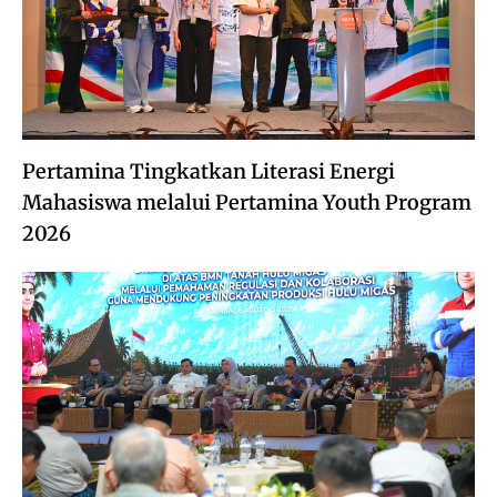
Pertamina Tingkatkan Literasi Energi
Mahasiswa melalui Pertamina Youth Program
2026