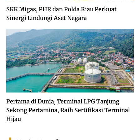
SKK Migas, PHR dan Polda Riau Perkuat
Sinergi Lindungi Aset Negara
Pertama di Dunia, Terminal LPG Tanjung
Sekong Pertamina, Raih Sertifikasi Terminal
Hijau