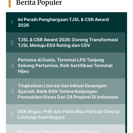
Berita Populer