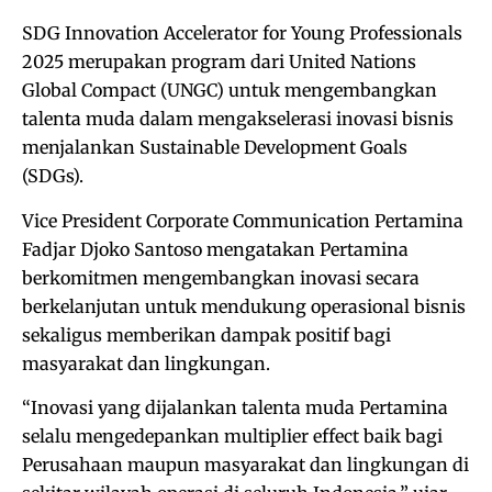
SDG Innovation Accelerator for Young Professionals
2025 merupakan program dari United Nations
Global Compact (UNGC) untuk mengembangkan
talenta muda dalam mengakselerasi inovasi bisnis
menjalankan Sustainable Development Goals
(SDGs).
Vice President Corporate Communication Pertamina
Fadjar Djoko Santoso mengatakan Pertamina
berkomitmen mengembangkan inovasi secara
berkelanjutan untuk mendukung operasional bisnis
sekaligus memberikan dampak positif bagi
masyarakat dan lingkungan.
“Inovasi yang dijalankan talenta muda Pertamina
selalu mengedepankan multiplier effect baik bagi
Perusahaan maupun masyarakat dan lingkungan di