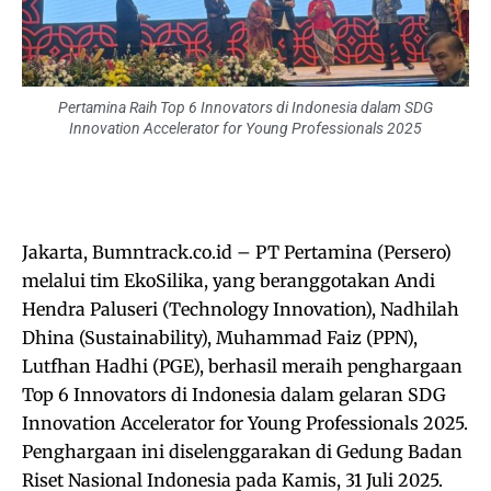
Pertamina Raih Top 6 Innovators di Indonesia dalam SDG
Innovation Accelerator for Young Professionals 2025
Jakarta, Bumntrack.co.id – PT Pertamina (Persero)
melalui tim EkoSilika, yang beranggotakan Andi
Hendra Paluseri (Technology Innovation), Nadhilah
Dhina (Sustainability), Muhammad Faiz (PPN),
Lutfhan Hadhi (PGE), berhasil meraih penghargaan
Top 6 Innovators di Indonesia dalam gelaran SDG
Innovation Accelerator for Young Professionals 2025.
Penghargaan ini diselenggarakan di Gedung Badan
Riset Nasional Indonesia pada Kamis, 31 Juli 2025.