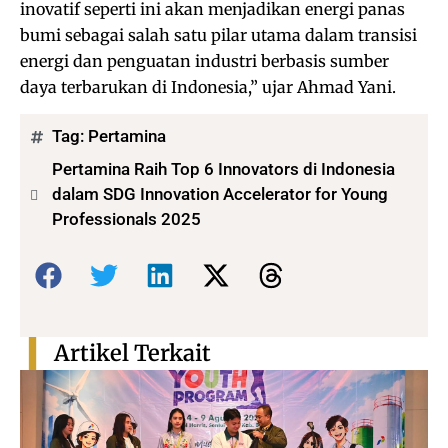
inovatif seperti ini akan menjadikan energi panas
bumi sebagai salah satu pilar utama dalam transisi
energi dan penguatan industri berbasis sumber
daya terbarukan di Indonesia,” ujar Ahmad Yani.
Tag:
Pertamina
Pertamina Raih Top 6 Innovators di Indonesia
dalam SDG Innovation Accelerator for Young
Professionals 2025
Bagikan:
Artikel Terkait