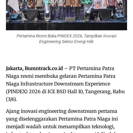
Pertamina Resmi Buka PINDEX 2026, Tampilkan Inovasi
Engineering Sektor Energi Hilir
Jakarta, Bumntrack.co.id
– PT Pertamina Patra
Niaga resmi membuka gelaran Pertamina Patra
Niaga Infrastructure Downstream Experience
(PINDEX) 2026 di ICE BSD Hall 10, Tangerang, Rabu
(3/6).
Ajang inovasi engineering downstream pertama
yang diselenggarakan Pertamina Patra Niaga ini
menjadi wadah untuk menampilkan teknologi,