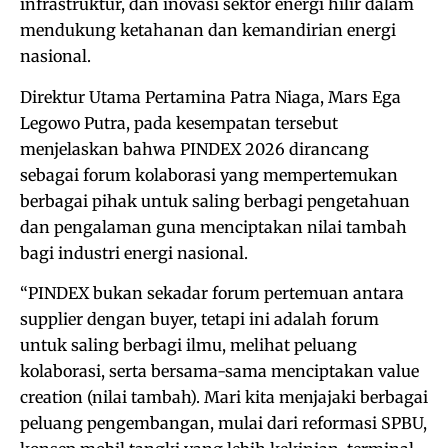
infrastruktur, dan inovasi sektor energi hilir dalam
mendukung ketahanan dan kemandirian energi
nasional.
Direktur Utama Pertamina Patra Niaga, Mars Ega
Legowo Putra, pada kesempatan tersebut
menjelaskan bahwa PINDEX 2026 dirancang
sebagai forum kolaborasi yang mempertemukan
berbagai pihak untuk saling berbagi pengetahuan
dan pengalaman guna menciptakan nilai tambah
bagi industri energi nasional.
“PINDEX bukan sekadar forum pertemuan antara
supplier dengan buyer, tetapi ini adalah forum
untuk saling berbagi ilmu, melihat peluang
kolaborasi, serta bersama-sama menciptakan value
creation (nilai tambah). Mari kita menjajaki berbagai
peluang pengembangan, mulai dari reformasi SPBU,