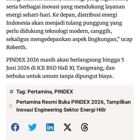
serta berbagai inovasi yang mendukung layanan
energi sehari-hari. Ke depan, distribusi energi
Indonesia akan menjadi tulang punggung yang
perlu didukung teknologi modern, canggih,
sekaligus mengedepankan aspek lingkungan,” ucap
Roberth.
PINDEX 2026 masih akan berlangsung hingga 5
Juni 2026 di ICE BSD Hall 10, Tangerang, dan
terbuka untuk umum tanpa dipungut biaya.
Tag:
Pertamina
,
PINDEX
Pertamina Resmi Buka PINDEX 2026, Tampilkan
Inovasi Engineering Sektor Energi Hilir
Bagikan: