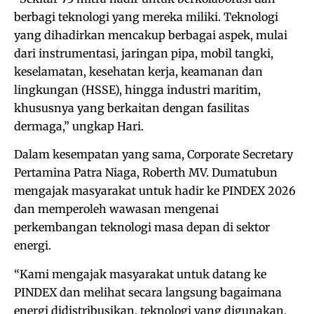
berbagi teknologi yang mereka miliki. Teknologi
yang dihadirkan mencakup berbagai aspek, mulai
dari instrumentasi, jaringan pipa, mobil tangki,
keselamatan, kesehatan kerja, keamanan dan
lingkungan (HSSE), hingga industri maritim,
khususnya yang berkaitan dengan fasilitas
dermaga,” ungkap Hari.
Dalam kesempatan yang sama, Corporate Secretary
Pertamina Patra Niaga, Roberth MV. Dumatubun
mengajak masyarakat untuk hadir ke PINDEX 2026
dan memperoleh wawasan mengenai
perkembangan teknologi masa depan di sektor
energi.
“Kami mengajak masyarakat untuk datang ke
PINDEX dan melihat secara langsung bagaimana
energi didistribusikan, teknologi yang digunakan,