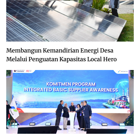
Membangun Kemandirian Energi Desa
Melalui Penguatan Kapasitas Local Hero