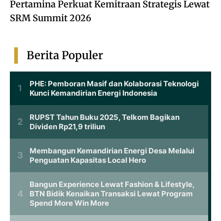
Pertamina Perkuat Kemitraan Strategis Lewat
SRM Summit 2026
Berita Populer