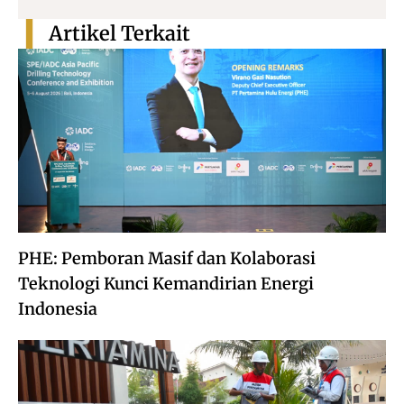
Artikel Terkait
PHE: Pemboran Masif dan Kolaborasi
Teknologi Kunci Kemandirian Energi
Indonesia