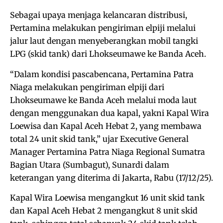
Sebagai upaya menjaga kelancaran distribusi,
Pertamina melakukan pengiriman elpiji melalui
jalur laut dengan menyeberangkan mobil tangki
LPG (skid tank) dari Lhokseumawe ke Banda Aceh.
“Dalam kondisi pascabencana, Pertamina Patra
Niaga melakukan pengiriman elpiji dari
Lhokseumawe ke Banda Aceh melalui moda laut
dengan menggunakan dua kapal, yakni Kapal Wira
Loewisa dan Kapal Aceh Hebat 2, yang membawa
total 24 unit skid tank,” ujar Executive General
Manager Pertamina Patra Niaga Regional Sumatra
Bagian Utara (Sumbagut), Sunardi dalam
keterangan yang diterima di Jakarta, Rabu (17/12/25).
Kapal Wira Loewisa mengangkut 16 unit skid tank
dan Kapal Aceh Hebat 2 mengangkut 8 unit skid