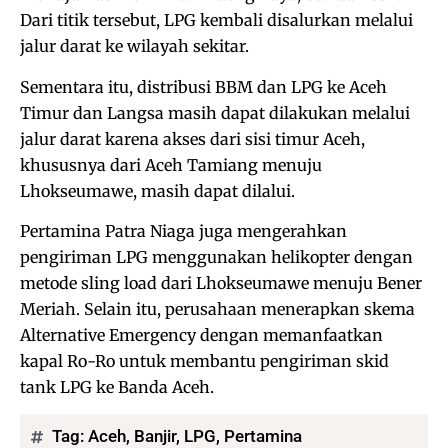
Dari titik tersebut, LPG kembali disalurkan melalui
jalur darat ke wilayah sekitar.
Sementara itu, distribusi BBM dan LPG ke Aceh
Timur dan Langsa masih dapat dilakukan melalui
jalur darat karena akses dari sisi timur Aceh,
khususnya dari Aceh Tamiang menuju
Lhokseumawe, masih dapat dilalui.
Pertamina Patra Niaga juga mengerahkan
pengiriman LPG menggunakan helikopter dengan
metode sling load dari Lhokseumawe menuju Bener
Meriah. Selain itu, perusahaan menerapkan skema
Alternative Emergency dengan memanfaatkan
kapal Ro-Ro untuk membantu pengiriman skid
tank LPG ke Banda Aceh.
Tag:
Aceh
,
Banjir
,
LPG
,
Pertamina