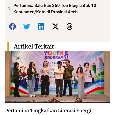
Pertamina Salurkan 360 Ton Elpiji untuk 10
Kabupaten/Kota di Provinsi Aceh
Bagikan:
Artikel Terkait
Pertamina Tingkatkan Literasi Energi