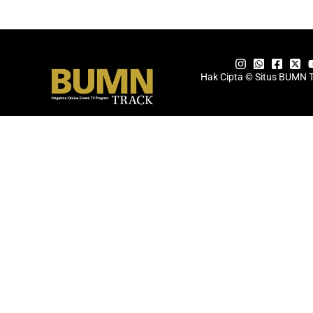
Hak Cipta © Situs BUMN 