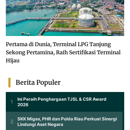
Pertama di Dunia, Terminal LPG Tanjung
Sekong Pertamina, Raih Sertifikasi Terminal
Hijau
Berita Populer