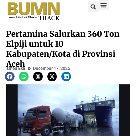
Pertamina Salurkan 360 Ton
Elpiji untuk 10
Kabupaten/Kota di Provinsi
Aceh
Ismed Eka
December 17, 2025