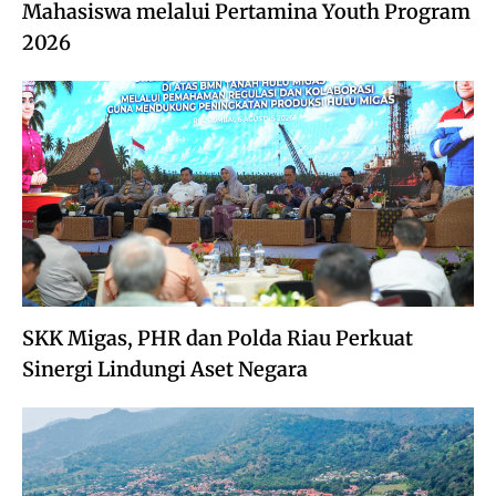
Mahasiswa melalui Pertamina Youth Program
2026
SKK Migas, PHR dan Polda Riau Perkuat
Sinergi Lindungi Aset Negara