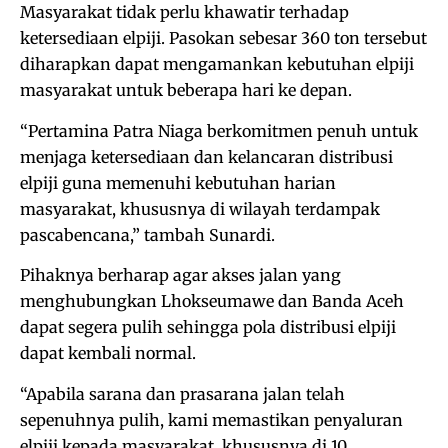
Masyarakat tidak perlu khawatir terhadap
ketersediaan elpiji. Pasokan sebesar 360 ton tersebut
diharapkan dapat mengamankan kebutuhan elpiji
masyarakat untuk beberapa hari ke depan.
“Pertamina Patra Niaga berkomitmen penuh untuk
menjaga ketersediaan dan kelancaran distribusi
elpiji guna memenuhi kebutuhan harian
masyarakat, khususnya di wilayah terdampak
pascabencana,” tambah Sunardi.
Pihaknya berharap agar akses jalan yang
menghubungkan Lhokseumawe dan Banda Aceh
dapat segera pulih sehingga pola distribusi elpiji
dapat kembali normal.
“Apabila sarana dan prasarana jalan telah
sepenuhnya pulih, kami memastikan penyaluran
elpiji kepada masyarakat, khususnya di 10