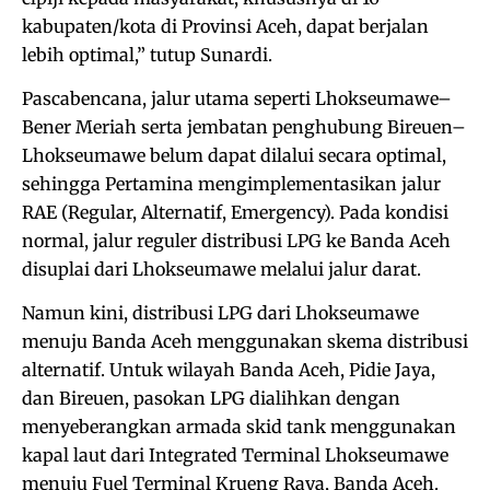
kabupaten/kota di Provinsi Aceh, dapat berjalan
lebih optimal,” tutup Sunardi.
Pascabencana, jalur utama seperti Lhokseumawe–
Bener Meriah serta jembatan penghubung Bireuen–
Lhokseumawe belum dapat dilalui secara optimal,
sehingga Pertamina mengimplementasikan jalur
RAE (Regular, Alternatif, Emergency). Pada kondisi
normal, jalur reguler distribusi LPG ke Banda Aceh
disuplai dari Lhokseumawe melalui jalur darat.
Namun kini, distribusi LPG dari Lhokseumawe
menuju Banda Aceh menggunakan skema distribusi
alternatif. Untuk wilayah Banda Aceh, Pidie Jaya,
dan Bireuen, pasokan LPG dialihkan dengan
menyeberangkan armada skid tank menggunakan
kapal laut dari Integrated Terminal Lhokseumawe
menuju Fuel Terminal Krueng Raya, Banda Aceh.