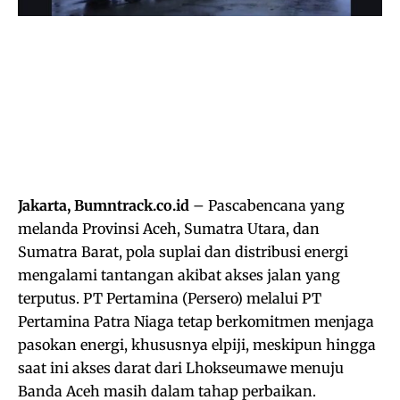
Jakarta, Bumntrack.co.id
– Pascabencana yang
melanda Provinsi Aceh, Sumatra Utara, dan
Sumatra Barat, pola suplai dan distribusi energi
mengalami tantangan akibat akses jalan yang
terputus. PT Pertamina (Persero) melalui PT
Pertamina Patra Niaga tetap berkomitmen menjaga
pasokan energi, khususnya elpiji, meskipun hingga
saat ini akses darat dari Lhokseumawe menuju
Banda Aceh masih dalam tahap perbaikan.