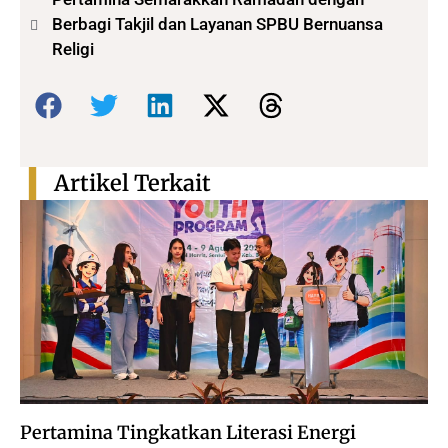
Berbagi Takjil dan Layanan SPBU Bernuansa
Religi
Bagikan:
Artikel Terkait
Pertamina Tingkatkan Literasi Energi