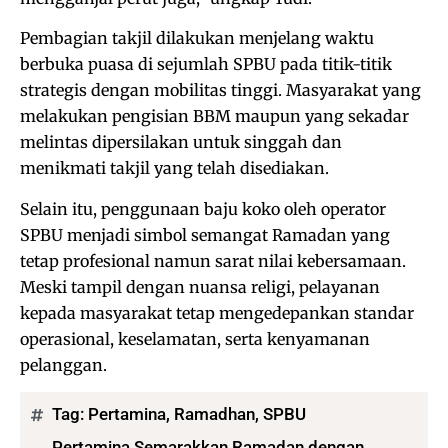
Pembagian takjil dilakukan menjelang waktu
berbuka puasa di sejumlah SPBU pada titik-titik
strategis dengan mobilitas tinggi. Masyarakat yang
melakukan pengisian BBM maupun yang sekadar
melintas dipersilakan untuk singgah dan
menikmati takjil yang telah disediakan.
Selain itu, penggunaan baju koko oleh operator
SPBU menjadi simbol semangat Ramadan yang
tetap profesional namun sarat nilai kebersamaan.
Meski tampil dengan nuansa religi, pelayanan
kepada masyarakat tetap mengedepankan standar
operasional, keselamatan, serta kenyamanan
pelanggan.
Tag:
Pertamina
,
Ramadhan
,
SPBU
Pertamina Semarakkan Ramadan dengan