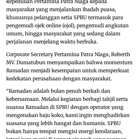
kepedulian Pertamina Patra Niaga kepada
masyarakat yang menjalankan ibadah puasa,
khususnya pelanggan setia SPBU termasuk para
pengemudi ojek online (ojol), pengemudi angkutan
umum, hingga masyarakat yang sedang dalam
perjalanan menjelang waktu berbuka.
Corporate Secretary Pertamina Patra Niaga, Roberth
MV. Dumatubun menyampaikan bahwa momentum
Ramadan menjadi kesempatan untuk memperkuat
kedekatan perusahaan dengan masyarakat.
“Ramadan adalah bulan penuh berkah dan
kebersamaan. Melalui kegiatan berbagi takjil serta
nuansa Ramadan di SPBU dengan operator yang
mengenakan baju koko, kami ingin menghadirkan
suasana yang lebih hangat dan humanis. SPBU
bukan hanya tempat mengisi energi kendaraan,