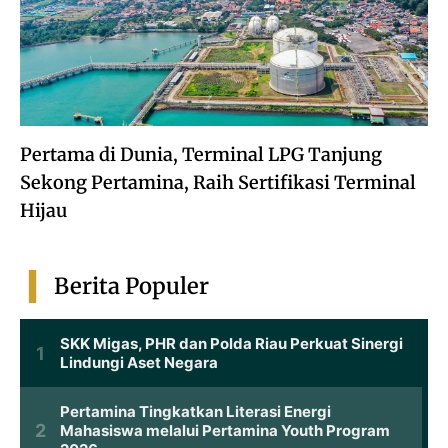
Pertama di Dunia, Terminal LPG Tanjung
Sekong Pertamina, Raih Sertifikasi Terminal
Hijau
Berita Populer