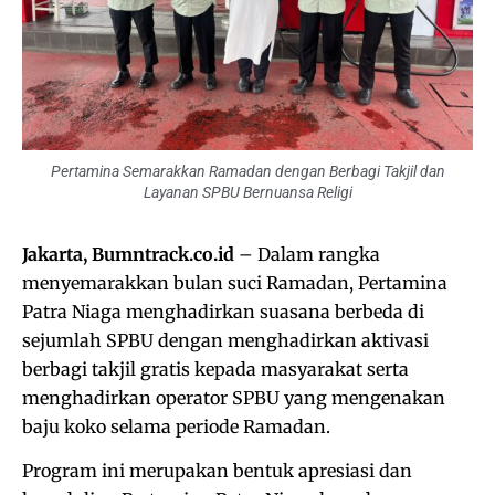
Pertamina Semarakkan Ramadan dengan Berbagi Takjil dan
Layanan SPBU Bernuansa Religi
Jakarta, Bumntrack.co.id
– Dalam rangka
menyemarakkan bulan suci Ramadan, Pertamina
Patra Niaga menghadirkan suasana berbeda di
sejumlah SPBU dengan menghadirkan aktivasi
berbagi takjil gratis kepada masyarakat serta
menghadirkan operator SPBU yang mengenakan
baju koko selama periode Ramadan.
Program ini merupakan bentuk apresiasi dan