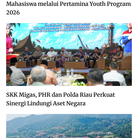
Mahasiswa melalui Pertamina Youth Program
2026
SKK Migas, PHR dan Polda Riau Perkuat
Sinergi Lindungi Aset Negara