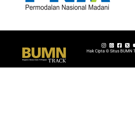
Hak Cipta © Situs BUMN 