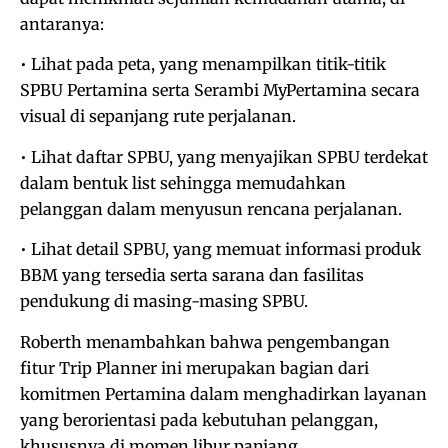
antaranya:
• Lihat pada peta, yang menampilkan titik-titik
SPBU Pertamina serta Serambi MyPertamina secara
visual di sepanjang rute perjalanan.
• Lihat daftar SPBU, yang menyajikan SPBU terdekat
dalam bentuk list sehingga memudahkan
pelanggan dalam menyusun rencana perjalanan.
• Lihat detail SPBU, yang memuat informasi produk
BBM yang tersedia serta sarana dan fasilitas
pendukung di masing-masing SPBU.
Roberth menambahkan bahwa pengembangan
fitur Trip Planner ini merupakan bagian dari
komitmen Pertamina dalam menghadirkan layanan
yang berorientasi pada kebutuhan pelanggan,
khususnya di momen libur panjang.