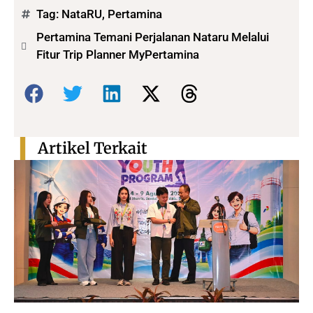
Tag:
NataRU
,
Pertamina
Pertamina Temani Perjalanan Nataru Melalui
Fitur Trip Planner MyPertamina
Bagikan:
Artikel Terkait