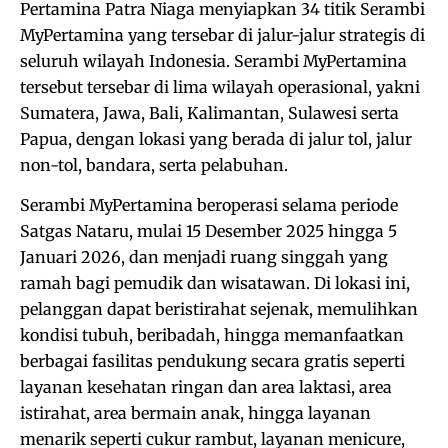
Pertamina Patra Niaga menyiapkan 34 titik Serambi
MyPertamina yang tersebar di jalur-jalur strategis di
seluruh wilayah Indonesia. Serambi MyPertamina
tersebut tersebar di lima wilayah operasional, yakni
Sumatera, Jawa, Bali, Kalimantan, Sulawesi serta
Papua, dengan lokasi yang berada di jalur tol, jalur
non-tol, bandara, serta pelabuhan.
Serambi MyPertamina beroperasi selama periode
Satgas Nataru, mulai 15 Desember 2025 hingga 5
Januari 2026, dan menjadi ruang singgah yang
ramah bagi pemudik dan wisatawan. Di lokasi ini,
pelanggan dapat beristirahat sejenak, memulihkan
kondisi tubuh, beribadah, hingga memanfaatkan
berbagai fasilitas pendukung secara gratis seperti
layanan kesehatan ringan dan area laktasi, area
istirahat, area bermain anak, hingga layanan
menarik seperti cukur rambut, layanan menicure,