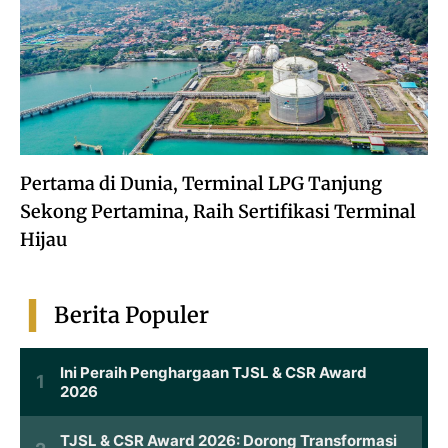
Pertama di Dunia, Terminal LPG Tanjung
Sekong Pertamina, Raih Sertifikasi Terminal
Hijau
Berita Populer