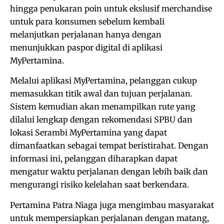
hingga penukaran poin untuk ekslusif merchandise
untuk para konsumen sebelum kembali
melanjutkan perjalanan hanya dengan
menunjukkan paspor digital di aplikasi
MyPertamina.
Melalui aplikasi MyPertamina, pelanggan cukup
memasukkan titik awal dan tujuan perjalanan.
Sistem kemudian akan menampilkan rute yang
dilalui lengkap dengan rekomendasi SPBU dan
lokasi Serambi MyPertamina yang dapat
dimanfaatkan sebagai tempat beristirahat. Dengan
informasi ini, pelanggan diharapkan dapat
mengatur waktu perjalanan dengan lebih baik dan
mengurangi risiko kelelahan saat berkendara.
Pertamina Patra Niaga juga mengimbau masyarakat
untuk mempersiapkan perjalanan dengan matang,