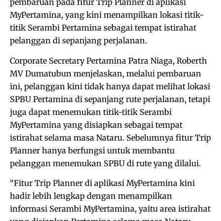
pembaruan pada fitur Trip Planner di aplikasi
MyPertamina, yang kini menampilkan lokasi titik-
titik Serambi Pertamina sebagai tempat istirahat
pelanggan di sepanjang perjalanan.
Corporate Secretary Pertamina Patra Niaga, Roberth
MV Dumatubun menjelaskan, melalui pembaruan
ini, pelanggan kini tidak hanya dapat melihat lokasi
SPBU Pertamina di sepanjang rute perjalanan, tetapi
juga dapat menemukan titik-titik Serambi
MyPertamina yang disiapkan sebagai tempat
istirahat selama masa Nataru. Sebelumnya fitur Trip
Planner hanya berfungsi untuk membantu
pelanggan menemukan SPBU di rute yang dilalui.
“Fitur Trip Planner di aplikasi MyPertamina kini
hadir lebih lengkap dengan menampilkan
informasi Serambi MyPertamina, yaitu area istirahat