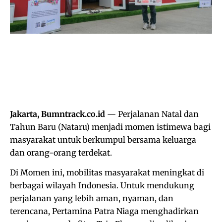
Jakarta, Bumntrack.co.id
— Perjalanan Natal dan
Tahun Baru (Nataru) menjadi momen istimewa bagi
masyarakat untuk berkumpul bersama keluarga
dan orang-orang terdekat.
Di Momen ini, mobilitas masyarakat meningkat di
berbagai wilayah Indonesia. Untuk mendukung
perjalanan yang lebih aman, nyaman, dan
terencana, Pertamina Patra Niaga menghadirkan