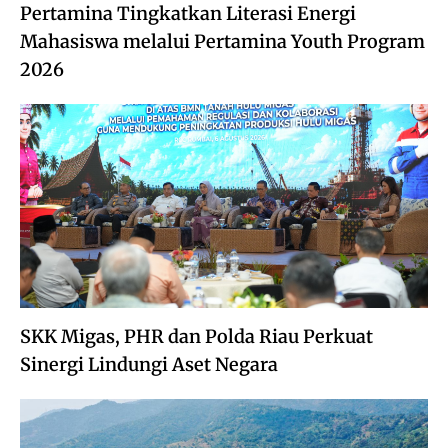
Pertamina Tingkatkan Literasi Energi
Mahasiswa melalui Pertamina Youth Program
2026
SKK Migas, PHR dan Polda Riau Perkuat
Sinergi Lindungi Aset Negara