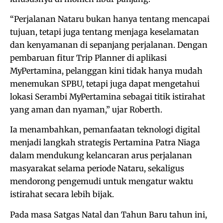
“Perjalanan Nataru bukan hanya tentang mencapai
tujuan, tetapi juga tentang menjaga keselamatan
dan kenyamanan di sepanjang perjalanan. Dengan
pembaruan fitur Trip Planner di aplikasi
MyPertamina, pelanggan kini tidak hanya mudah
menemukan SPBU, tetapi juga dapat mengetahui
lokasi Serambi MyPertamina sebagai titik istirahat
yang aman dan nyaman,” ujar Roberth.
Ia menambahkan, pemanfaatan teknologi digital
menjadi langkah strategis Pertamina Patra Niaga
dalam mendukung kelancaran arus perjalanan
masyarakat selama periode Nataru, sekaligus
mendorong pengemudi untuk mengatur waktu
istirahat secara lebih bijak.
Pada masa Satgas Natal dan Tahun Baru tahun ini,