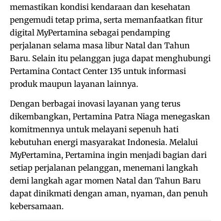
memastikan kondisi kendaraan dan kesehatan
pengemudi tetap prima, serta memanfaatkan fitur
digital MyPertamina sebagai pendamping
perjalanan selama masa libur Natal dan Tahun
Baru. Selain itu pelanggan juga dapat menghubungi
Pertamina Contact Center 135 untuk informasi
produk maupun layanan lainnya.
Dengan berbagai inovasi layanan yang terus
dikembangkan, Pertamina Patra Niaga menegaskan
komitmennya untuk melayani sepenuh hati
kebutuhan energi masyarakat Indonesia. Melalui
MyPertamina, Pertamina ingin menjadi bagian dari
setiap perjalanan pelanggan, menemani langkah
demi langkah agar momen Natal dan Tahun Baru
dapat dinikmati dengan aman, nyaman, dan penuh
kebersamaan.