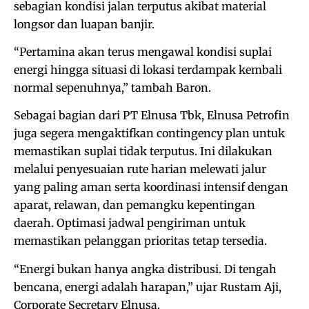
sebagian kondisi jalan terputus akibat material
longsor dan luapan banjir.
“Pertamina akan terus mengawal kondisi suplai
energi hingga situasi di lokasi terdampak kembali
normal sepenuhnya,” tambah Baron.
Sebagai bagian dari PT Elnusa Tbk, Elnusa Petrofin
juga segera mengaktifkan contingency plan untuk
memastikan suplai tidak terputus. Ini dilakukan
melalui penyesuaian rute harian melewati jalur
yang paling aman serta koordinasi intensif dengan
aparat, relawan, dan pemangku kepentingan
daerah. Optimasi jadwal pengiriman untuk
memastikan pelanggan prioritas tetap tersedia.
“Energi bukan hanya angka distribusi. Di tengah
bencana, energi adalah harapan,” ujar Rustam Aji,
Corporate Secretary Elnusa.