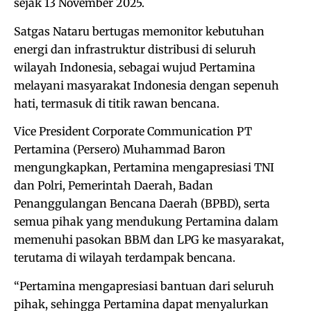
sejak 13 November 2025.
Satgas Nataru bertugas memonitor kebutuhan
energi dan infrastruktur distribusi di seluruh
wilayah Indonesia, sebagai wujud Pertamina
melayani masyarakat Indonesia dengan sepenuh
hati, termasuk di titik rawan bencana.
Vice President Corporate Communication PT
Pertamina (Persero) Muhammad Baron
mengungkapkan, Pertamina mengapresiasi TNI
dan Polri, Pemerintah Daerah, Badan
Penanggulangan Bencana Daerah (BPBD), serta
semua pihak yang mendukung Pertamina dalam
memenuhi pasokan BBM dan LPG ke masyarakat,
terutama di wilayah terdampak bencana.
“Pertamina mengapresiasi bantuan dari seluruh
pihak, sehingga Pertamina dapat menyalurkan