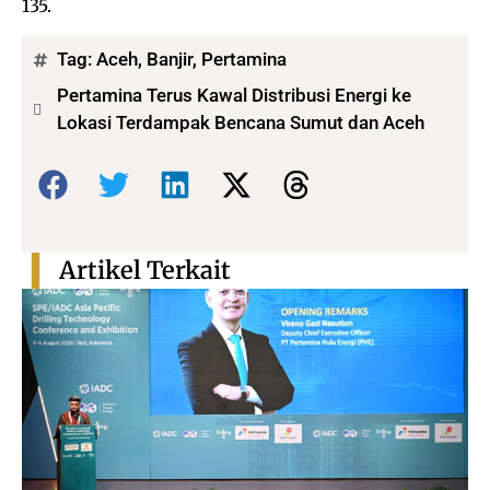
135.
Tag:
Aceh
,
Banjir
,
Pertamina
Pertamina Terus Kawal Distribusi Energi ke
Lokasi Terdampak Bencana Sumut dan Aceh
Bagikan:
Artikel Terkait