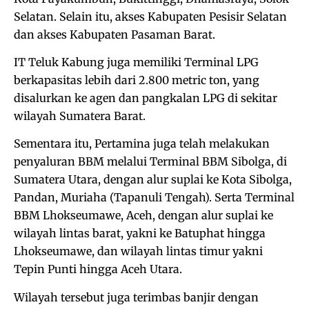
Selatan. Selain itu, akses Kabupaten Pesisir Selatan
dan akses Kabupaten Pasaman Barat.
IT Teluk Kabung juga memiliki Terminal LPG
berkapasitas lebih dari 2.800 metric ton, yang
disalurkan ke agen dan pangkalan LPG di sekitar
wilayah Sumatera Barat.
Sementara itu, Pertamina juga telah melakukan
penyaluran BBM melalui Terminal BBM Sibolga, di
Sumatera Utara, dengan alur suplai ke Kota Sibolga,
Pandan, Muriaha (Tapanuli Tengah). Serta Terminal
BBM Lhokseumawe, Aceh, dengan alur suplai ke
wilayah lintas barat, yakni ke Batuphat hingga
Lhokseumawe, dan wilayah lintas timur yakni
Tepin Punti hingga Aceh Utara.
Wilayah tersebut juga terimbas banjir dengan