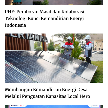
PHE: Pemboran Masif dan Kolaborasi
Teknologi Kunci Kemandirian Energi
Indonesia
Membangun Kemandirian Energi Desa
Melalui Penguatan Kapasitas Local Hero