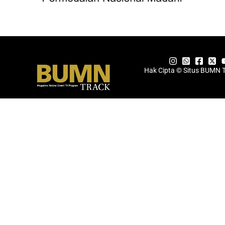
Hak Cipta © Situs BUMN 