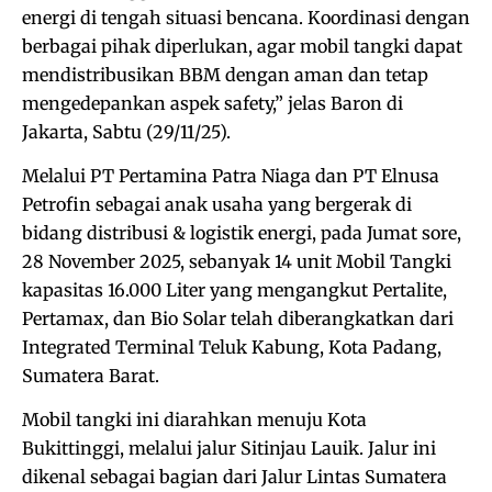
energi di tengah situasi bencana. Koordinasi dengan
berbagai pihak diperlukan, agar mobil tangki dapat
mendistribusikan BBM dengan aman dan tetap
mengedepankan aspek safety,” jelas Baron di
Jakarta, Sabtu (29/11/25).
Melalui PT Pertamina Patra Niaga dan PT Elnusa
Petrofin sebagai anak usaha yang bergerak di
bidang distribusi & logistik energi, pada Jumat sore,
28 November 2025, sebanyak 14 unit Mobil Tangki
kapasitas 16.000 Liter yang mengangkut Pertalite,
Pertamax, dan Bio Solar telah diberangkatkan dari
Integrated Terminal Teluk Kabung, Kota Padang,
Sumatera Barat.
Mobil tangki ini diarahkan menuju Kota
Bukittinggi, melalui jalur Sitinjau Lauik. Jalur ini
dikenal sebagai bagian dari Jalur Lintas Sumatera