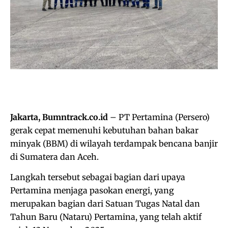
Jakarta, Bumntrack.co.id
– PT Pertamina (Persero)
gerak cepat memenuhi kebutuhan bahan bakar
minyak (BBM) di wilayah terdampak bencana banjir
di Sumatera dan Aceh.
Langkah tersebut sebagai bagian dari upaya
Pertamina menjaga pasokan energi, yang
merupakan bagian dari Satuan Tugas Natal dan
Tahun Baru (Nataru) Pertamina, yang telah aktif