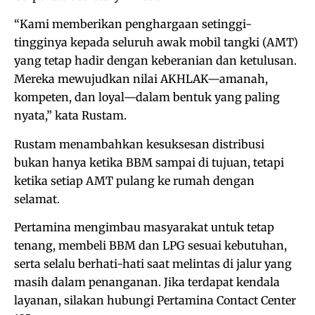
“Kami memberikan penghargaan setinggi-
tingginya kepada seluruh awak mobil tangki (AMT)
yang tetap hadir dengan keberanian dan ketulusan.
Mereka mewujudkan nilai AKHLAK—amanah,
kompeten, dan loyal—dalam bentuk yang paling
nyata,” kata Rustam.
Rustam menambahkan kesuksesan distribusi
bukan hanya ketika BBM sampai di tujuan, tetapi
ketika setiap AMT pulang ke rumah dengan
selamat.
Pertamina mengimbau masyarakat untuk tetap
tenang, membeli BBM dan LPG sesuai kebutuhan,
serta selalu berhati-hati saat melintas di jalur yang
masih dalam penanganan. Jika terdapat kendala
layanan, silakan hubungi Pertamina Contact Center