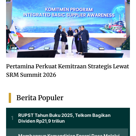
Pertamina Perkuat Kemitraan Strategis Lewat
SRM Summit 2026
Berita Populer