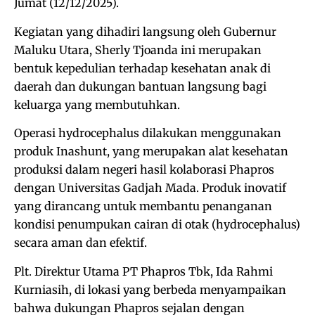
Jumat (12/12/2025).
Kegiatan yang dihadiri langsung oleh Gubernur
Maluku Utara, Sherly Tjoanda ini merupakan
bentuk kepedulian terhadap kesehatan anak di
daerah dan dukungan bantuan langsung bagi
keluarga yang membutuhkan.
Operasi hydrocephalus dilakukan menggunakan
produk Inashunt, yang merupakan alat kesehatan
produksi dalam negeri hasil kolaborasi Phapros
dengan Universitas Gadjah Mada. Produk inovatif
yang dirancang untuk membantu penanganan
kondisi penumpukan cairan di otak (hydrocephalus)
secara aman dan efektif.
Plt. Direktur Utama PT Phapros Tbk, Ida Rahmi
Kurniasih, di lokasi yang berbeda menyampaikan
bahwa dukungan Phapros sejalan dengan