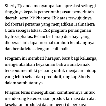
Sherly Tjoanda menyampaikan apresiasi setinggi-
tingginya kepada pemerintah pusat, pemerintah
daerah, serta PT Phapros Tbk atas terwujudnya
kolaborasi pertama yang menjadikan Halmahera
Utara sebagai lokasi CSR program penanganan
hydrocephalus. Beliau berharap dua bayi yang
dioperasi ini dapat normal tumbuh kembangnya
dan beraktivitas dengan lebih baik.
Program ini memberi harapan baru bagi keluarga,
mengembalikan keyakinan bahwa anak-anak
tersebut memiliki peluang untuk menjalani hidup
yang lebih sehat dan produktif, ungkap Sherly
dalam sambutannya.
Phapros terus meneguhkan komitmennya untuk
mendorong ketersediaan produk farmasi dan alat
kesehatan produksi dalam negeri di berbagai