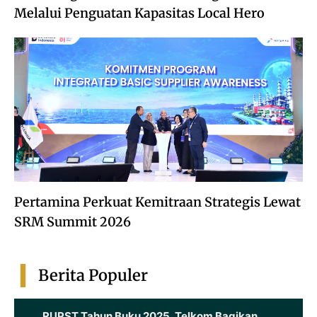
Melalui Penguatan Kapasitas Local Hero
Pertamina Perkuat Kemitraan Strategis Lewat
SRM Summit 2026
Berita Populer