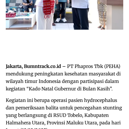
Jakarta, Bumntrack.co.id –
PT Phapros Tbk (PEHA)
mendukung peningkatan kesehatan masyarakat di
wilayah timur Indonesia dengan partisipasi dalam
kegiatan “Kado Natal Gubernur di Bulan Kasih”.
Kegiatan ini berupa operasi pasien hydrocephalus
dan pemeriksaan balita untuk pencegahan stunting
yang berlangsung di RSUD Tobelo, Kabupaten
Halmahera Utara, Provinsi Maluku Utara, pada hari