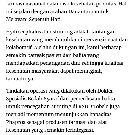
farmasi nasional dalam isu kesehatan prioritas. Hal
ini sejalan dengan arahan Danantara untuk
Melayani Sepenuh Hati.
Hydrocephalus dan stunting adalah tantangan
kesehatan yang membutuhkan intervensi cepat dan
kolaboratif. Melalui dukungan ini, kami berharap
semakin banyak pasien dan balita yang
mendapatkan penanganan dini sehingga kualitas
kesehatan masyarakat dapat meningkat,
tambahnya.
Tindakan operasi yang dilakukan oleh Dokter
Spesialis Bedah Syaraf dan pemeriksaan balita
untuk pencegahan stunting di RSUD Tobelo juga
menjadi momentum menunjukkan kapasitas
Phapros sebagai produsen farmasi dan alat
kesehatan yang semakin terintegrasi.