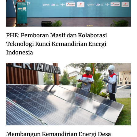
PHE: Pemboran Masif dan Kolaborasi
Teknologi Kunci Kemandirian Energi
Indonesia
Membangun Kemandirian Energi Desa