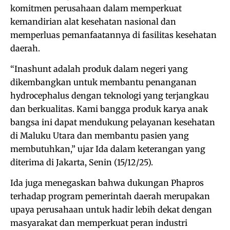
komitmen perusahaan dalam memperkuat
kemandirian alat kesehatan nasional dan
memperluas pemanfaatannya di fasilitas kesehatan
daerah.
“Inashunt adalah produk dalam negeri yang
dikembangkan untuk membantu penanganan
hydrocephalus dengan teknologi yang terjangkau
dan berkualitas. Kami bangga produk karya anak
bangsa ini dapat mendukung pelayanan kesehatan
di Maluku Utara dan membantu pasien yang
membutuhkan,” ujar Ida dalam keterangan yang
diterima di Jakarta, Senin (15/12/25).
Ida juga menegaskan bahwa dukungan Phapros
terhadap program pemerintah daerah merupakan
upaya perusahaan untuk hadir lebih dekat dengan
masyarakat dan memperkuat peran industri