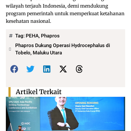
wilayah terjauh Indonesia, demi mendukung
program pemerintah untuk memperkuat ketahanan
kesehatan nasional.
Tag:
PEHA
,
Phapros
Phapros Dukung Operasi Hydrocephalus di
Tobelo, Maluku Utara
Bagikan:
Artikel Terkait