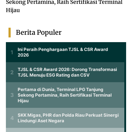
Sekong Pertamina, Raih Sertifikasi Terminal
Hijau
Berita Populer