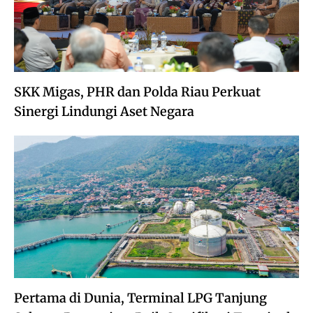
SKK Migas, PHR dan Polda Riau Perkuat
Sinergi Lindungi Aset Negara
Pertama di Dunia, Terminal LPG Tanjung