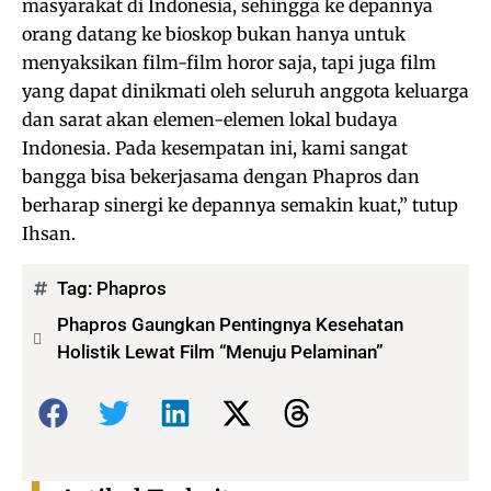
masyarakat di Indonesia, sehingga ke depannya
orang datang ke bioskop bukan hanya untuk
menyaksikan film-film horor saja, tapi juga film
yang dapat dinikmati oleh seluruh anggota keluarga
dan sarat akan elemen-elemen lokal budaya
Indonesia. Pada kesempatan ini, kami sangat
bangga bisa bekerjasama dengan Phapros dan
berharap sinergi ke depannya semakin kuat,” tutup
Ihsan.
Tag:
Phapros
Phapros Gaungkan Pentingnya Kesehatan
Holistik Lewat Film “Menuju Pelaminan”
Bagikan: