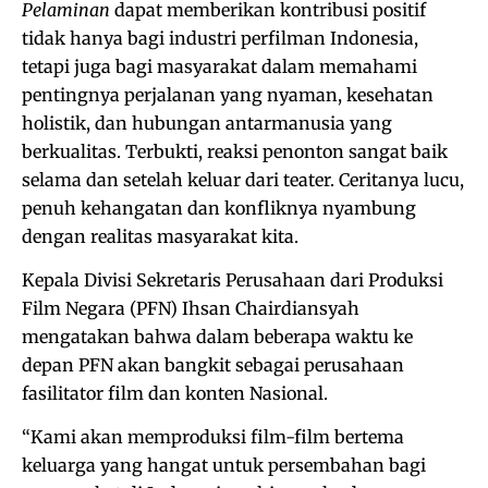
Pelaminan
dapat memberikan kontribusi positif
tidak hanya bagi industri perfilman Indonesia,
tetapi juga bagi masyarakat dalam memahami
pentingnya perjalanan yang nyaman, kesehatan
holistik, dan hubungan antarmanusia yang
berkualitas. Terbukti, reaksi penonton sangat baik
selama dan setelah keluar dari teater. Ceritanya lucu,
penuh kehangatan dan konfliknya nyambung
dengan realitas masyarakat kita.
Kepala Divisi Sekretaris Perusahaan dari Produksi
Film Negara (PFN) Ihsan Chairdiansyah
mengatakan bahwa dalam beberapa waktu ke
depan PFN akan bangkit sebagai perusahaan
fasilitator film dan konten Nasional.
“Kami akan memproduksi film-film bertema
keluarga yang hangat untuk persembahan bagi