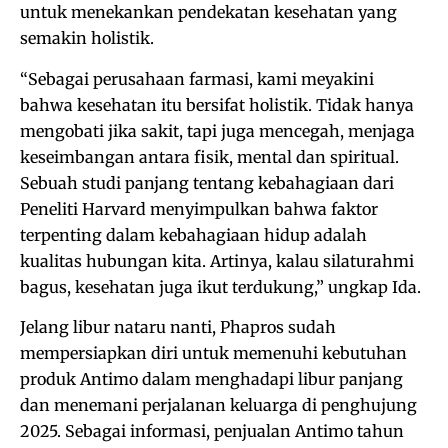
untuk menekankan pendekatan kesehatan yang
semakin holistik.
“Sebagai perusahaan farmasi, kami meyakini
bahwa kesehatan itu bersifat holistik. Tidak hanya
mengobati jika sakit, tapi juga mencegah, menjaga
keseimbangan antara fisik, mental dan spiritual.
Sebuah studi panjang tentang kebahagiaan dari
Peneliti Harvard menyimpulkan bahwa faktor
terpenting dalam kebahagiaan hidup adalah
kualitas hubungan kita. Artinya, kalau silaturahmi
bagus, kesehatan juga ikut terdukung,” ungkap Ida.
Jelang libur nataru nanti, Phapros sudah
mempersiapkan diri untuk memenuhi kebutuhan
produk Antimo dalam menghadapi libur panjang
dan menemani perjalanan keluarga di penghujung
2025. Sebagai informasi, penjualan Antimo tahun