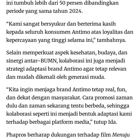
ini tumbuh lebih dari 50 persen dibandingkan
periode yang sama tahun 2024.
“Kami sangat bersyukur dan berterima kasih
kepada seluruh konsumen Antimo atas loyalitas dan
kepercayaan yang tinggi selama ini,” tambahnya.
Selain memperkuat aspek kesehatan, budaya, dan
sinergi antar–BUMN, kolaborasi ini juga menjadi
strategi adaptasi brand Antimo agar tetap relevan
dan mudah dikenali oleh generasi muda.
“Kita ingin menjaga brand Antimo tetap real, fun,
dan dekat dengan masyarakat. Cara promosi zaman
dulu dan zaman sekarang tentu berbeda, sehingga
kolaborasi seperti ini menjadi bentuk adaptasi kami
terhadap berbagai platform media,” tutup Ida.
Phapros berharap dukungan terhadap film
Menuju