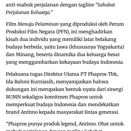
anti-mabuk perjalanan dengan tagline
“Sahabat
Perjalanan Keluarga.”
Film
Menuju Pelaminan
yang diproduksi oleh Perum
Produksi Film Negara (PFN), ini menghadirkan
kisah dua individu yang memiliki latar belakang
budaya berbeda, yaitu Jawa (khususnya Yogyakarta)
dan Minang, beserta dinamika dua keluarga besar
yang menggambarkan kekayaan budaya Indonesia.
Pelaksana tugas Direktur Utama PT Phapros Tbk,
Ida Rahmi Kurniasih, menyampaikan bahwa
dukungan ini merupakan bentuk nyata dari sinergi
BUMN sekaligus komitmen Phapros untuk
memperkuat budaya Indonesia dan mendekatkan
brand Antimo kepada masyarakat lintas generasi.
“Phapros punya produk legend, Antimo. Obat untuk