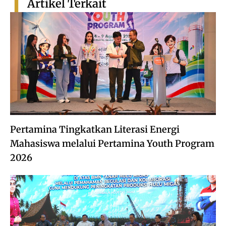
Artikel Terkait
Pertamina Tingkatkan Literasi Energi
Mahasiswa melalui Pertamina Youth Program
2026