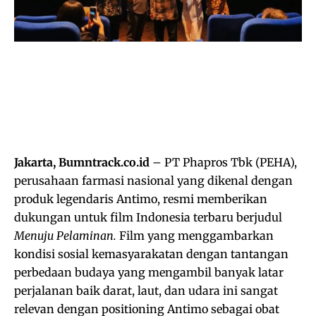
Jakarta, Bumntrack.co.id
– PT Phapros Tbk (PEHA),
perusahaan farmasi nasional yang dikenal dengan
produk legendaris Antimo, resmi memberikan
dukungan untuk film Indonesia terbaru berjudul
Menuju Pelaminan.
Film yang menggambarkan
kondisi sosial kemasyarakatan dengan tantangan
perbedaan budaya yang mengambil banyak latar
perjalanan baik darat, laut, dan udara ini sangat
relevan dengan positioning Antimo sebagai obat