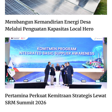
Membangun Kemandirian Energi Desa
Melalui Penguatan Kapasitas Local Hero
Pertamina Perkuat Kemitraan Strategis Lewat
SRM Summit 2026