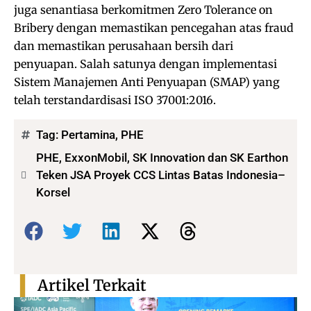
juga senantiasa berkomitmen Zero Tolerance on
Bribery dengan memastikan pencegahan atas fraud
dan memastikan perusahaan bersih dari
penyuapan. Salah satunya dengan implementasi
Sistem Manajemen Anti Penyuapan (SMAP) yang
telah terstandardisasi ISO 37001:2016.
Tag:
Pertamina
,
PHE
PHE, ExxonMobil, SK Innovation dan SK Earthon
Teken JSA Proyek CCS Lintas Batas Indonesia–
Korsel
Bagikan:
Artikel Terkait