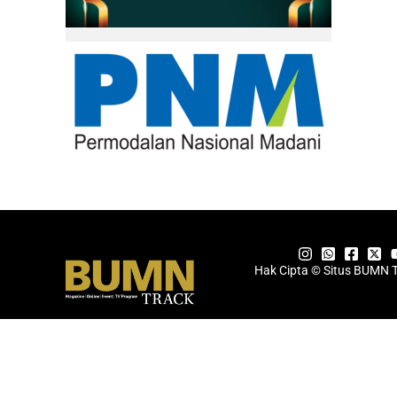
Hak Cipta © Situs BUMN 