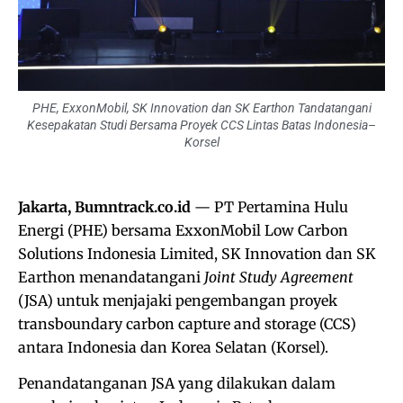
PHE, ExxonMobil, SK Innovation dan SK Earthon Tandatangani
Kesepakatan Studi Bersama Proyek CCS Lintas Batas Indonesia–
Korsel
Jakarta, Bumntrack.co.id
— PT Pertamina Hulu
Energi (PHE) bersama ExxonMobil Low Carbon
Solutions Indonesia Limited, SK Innovation dan SK
Earthon menandatangani
Joint Study Agreement
(JSA) untuk menjajaki pengembangan proyek
transboundary carbon capture and storage (CCS)
antara Indonesia dan Korea Selatan (Korsel).
Penandatanganan JSA yang dilakukan dalam