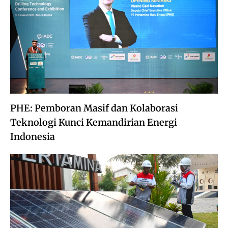
PHE: Pemboran Masif dan Kolaborasi
Teknologi Kunci Kemandirian Energi
Indonesia