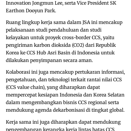
Innovation Jongmun Lee, serta Vice President SK
Earthon Dooyun Park.
Ruang lingkup kerja sama dalam JSA ini mencakup
pelaksanaan studi pendahuluan dan studi
kelayakan untuk proyek cross-border CCS, yaitu
pengiriman karbon dioksida (CO2) dari Republik
Korea ke CCS Hub Asri Basin di Indonesia untuk
dilakukan penyimpanan secara aman.
Kolaborasi ini juga mencakup pertukaran informasi,
pengetahuan, dan teknologi terkait rantai nilai CCS
(CCS value chain), yang diharapkan dapat
mempercepat kesiapan Indonesia dan Korea Selatan
dalam mengembangkan bisnis CCS regional serta
mendukung agenda dekarbonisasi di tingkat global.
Kerja sama ini juga diharapkan dapat mendukung
pengembangan kerangka kerja lintas batas CCS