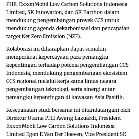
PHE, ExxonMobil Low Carbon Solutions Indonesia
Limited, SK Innovation, dan SK Earthon dalam
mendukung pengembangan proyek CCS untuk
mendukung agenda dekarbonisasi dan pencapaian
target Net Zero Emission (NZE).
Kolaborasi ini diharapkan dapat semakin
memperkuat kepercayaan para pemangku
kepentingan terhadap potensi pengembangan CCS
Indonesia, mendukung pengembangan ekosistem
CCS regional melalui kerja sama lintas negara,
pengembangan teknologi, serta sinergi antar
pemangku kepentingan di kawasan Asia Pasifik.
Kesepakatan studi bersama ini ditandatangani oleh
Direktur Utama PHE Awang Lazuardi, President
ExxonMobil Low Carbon Solutions Indonesia
Limited Egon E Van Der Hoeven, Vice President SK