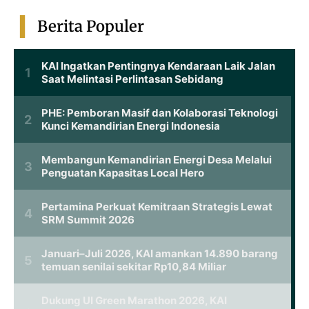
Berita Populer