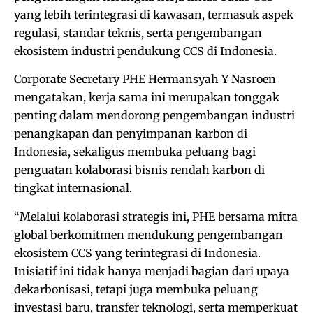
yang lebih terintegrasi di kawasan, termasuk aspek
regulasi, standar teknis, serta pengembangan
ekosistem industri pendukung CCS di Indonesia.
Corporate Secretary PHE Hermansyah Y Nasroen
mengatakan, kerja sama ini merupakan tonggak
penting dalam mendorong pengembangan industri
penangkapan dan penyimpanan karbon di
Indonesia, sekaligus membuka peluang bagi
penguatan kolaborasi bisnis rendah karbon di
tingkat internasional.
“Melalui kolaborasi strategis ini, PHE bersama mitra
global berkomitmen mendukung pengembangan
ekosistem CCS yang terintegrasi di Indonesia.
Inisiatif ini tidak hanya menjadi bagian dari upaya
dekarbonisasi, tetapi juga membuka peluang
investasi baru, transfer teknologi, serta memperkuat