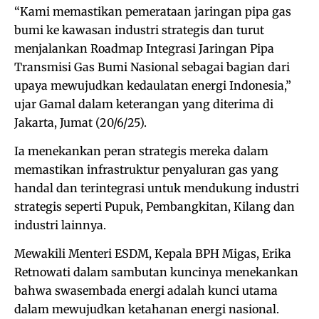
“Kami memastikan pemerataan jaringan pipa gas
bumi ke kawasan industri strategis dan turut
menjalankan Roadmap Integrasi Jaringan Pipa
Transmisi Gas Bumi Nasional sebagai bagian dari
upaya mewujudkan kedaulatan energi Indonesia,”
ujar Gamal dalam keterangan yang diterima di
Jakarta, Jumat (20/6/25).
Ia menekankan peran strategis mereka dalam
memastikan infrastruktur penyaluran gas yang
handal dan terintegrasi untuk mendukung industri
strategis seperti Pupuk, Pembangkitan, Kilang dan
industri lainnya.
Mewakili Menteri ESDM, Kepala BPH Migas, Erika
Retnowati dalam sambutan kuncinya menekankan
bahwa swasembada energi adalah kunci utama
dalam mewujudkan ketahanan energi nasional.