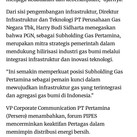
Dari sisi pengembangan infrastruktur, Direktur
Infrastruktur dan Teknologi PT Perusahaan Gas
Negara Tbk, Harry Budi Sidharta menegaskan
bahwa PGN, sebagai Subholding Gas Pertamina,
merupakan mitra strategis pemerintah dalam
mendukung hilirisasi industri gas bumi melalui
integrasi infrastruktur dan inovasi teknologi.
“Ini semakin memperkuat posisi Subholding Gas
Pertamina sebagai pemain kunci dalam
mewujudkan infrastruktur gas yang terintegrasi
dan agregasi gas bumi di Indonesia.”
VP Corporate Communication PT Pertamina
(Persero) menambahkan, forum PIPES
mencerminkan keaktifan Pertagas dalam
memimpin distribusi energi bersih.