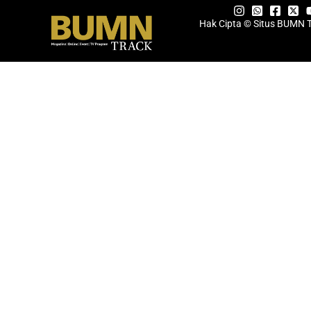
Hak Cipta © Situs BUMN 