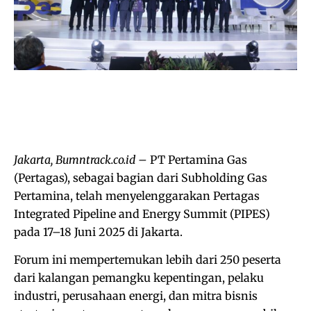
Jakarta, Bumntrack.co.id –
PT Pertamina Gas
(Pertagas), sebagai bagian dari Subholding Gas
Pertamina, telah menyelenggarakan Pertagas
Integrated Pipeline and Energy Summit (PIPES)
pada 17–18 Juni 2025 di Jakarta.
Forum ini mempertemukan lebih dari 250 peserta
dari kalangan pemangku kepentingan, pelaku
industri, perusahaan energi, dan mitra bisnis