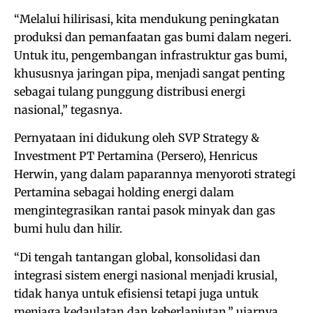
“Melalui hilirisasi, kita mendukung peningkatan
produksi dan pemanfaatan gas bumi dalam negeri.
Untuk itu, pengembangan infrastruktur gas bumi,
khususnya jaringan pipa, menjadi sangat penting
sebagai tulang punggung distribusi energi
nasional,” tegasnya.
Pernyataan ini didukung oleh SVP Strategy &
Investment PT Pertamina (Persero), Henricus
Herwin, yang dalam paparannya menyoroti strategi
Pertamina sebagai holding energi dalam
mengintegrasikan rantai pasok minyak dan gas
bumi hulu dan hilir.
“Di tengah tantangan global, konsolidasi dan
integrasi sistem energi nasional menjadi krusial,
tidak hanya untuk efisiensi tetapi juga untuk
menjaga kedaulatan dan keberlanjutan,” ujarnya.