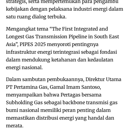
strategis, serta mempertemukan para pengambil
kebijakan dengan pelaksana industri energi dalam
satu ruang dialog terbuka.
Mengangkat tema “The First Integrated and
Longest Gas Transmission Pipeline in South East
Asia”, PIPES 2025 menyoroti pentingnya
infrastruktur energi terintegrasi sebagai fondasi
dalam mendukung ketahanan dan kedaulatan
energi nasional.
Dalam sambutan pembukaannya, Direktur Utama
PT Pertamina Gas, Gamal Imam Santoso,
menyampaikan bahwa Pertagas bersama
Subholding Gas sebagai backbone transmisi gas
bumi nasional memiliki peran penting dalam
memastikan distribusi energi yang handal dan
merata.