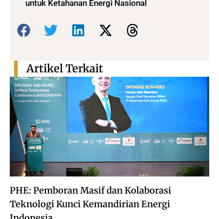
untuk Ketahanan Energi Nasional
Bagikan:
Artikel Terkait
PHE: Pemboran Masif dan Kolaborasi
Teknologi Kunci Kemandirian Energi
Indonesia