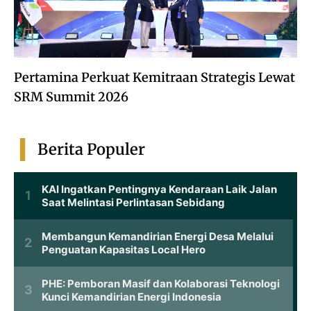
Pertamina Perkuat Kemitraan Strategis Lewat
SRM Summit 2026
Berita Populer