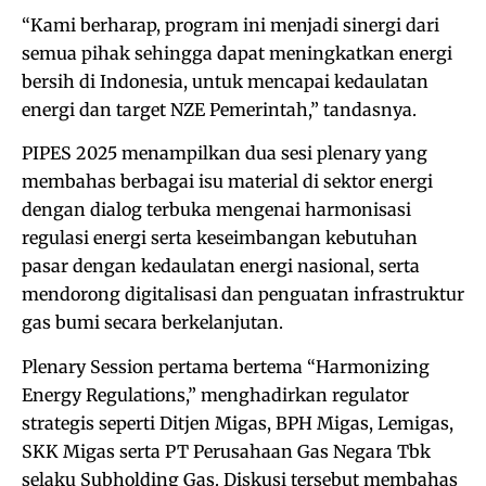
“Kami berharap, program ini menjadi sinergi dari
semua pihak sehingga dapat meningkatkan energi
bersih di Indonesia, untuk mencapai kedaulatan
energi dan target NZE Pemerintah,” tandasnya.
PIPES 2025 menampilkan dua sesi plenary yang
membahas berbagai isu material di sektor energi
dengan dialog terbuka mengenai harmonisasi
regulasi energi serta keseimbangan kebutuhan
pasar dengan kedaulatan energi nasional, serta
mendorong digitalisasi dan penguatan infrastruktur
gas bumi secara berkelanjutan.
Plenary Session pertama bertema “Harmonizing
Energy Regulations,” menghadirkan regulator
strategis seperti Ditjen Migas, BPH Migas, Lemigas,
SKK Migas serta PT Perusahaan Gas Negara Tbk
selaku Subholding Gas. Diskusi tersebut membahas