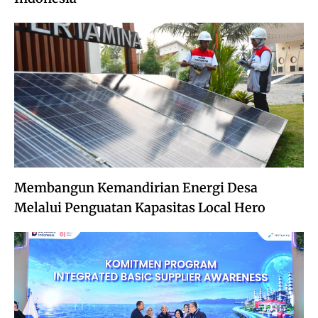
Membangun Kemandirian Energi Desa
Melalui Penguatan Kapasitas Local Hero