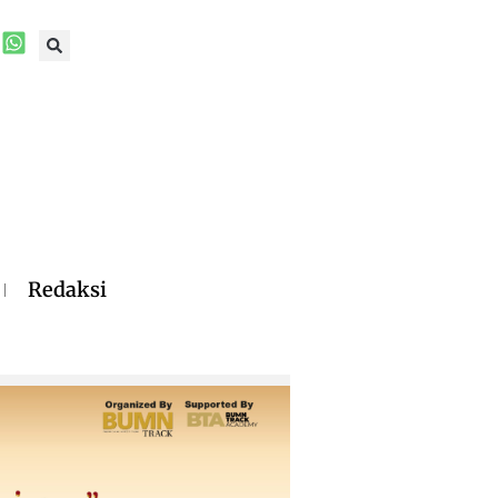
Redaksi