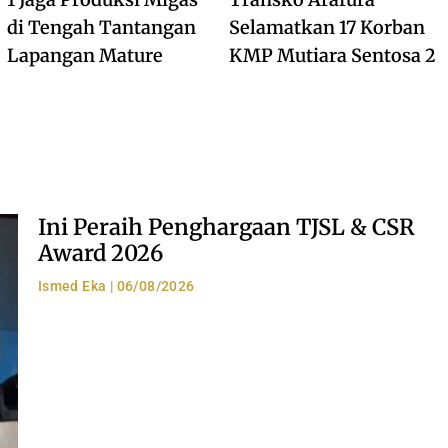
di Tengah Tantangan
Selamatkan 17 Korban
Lapangan Mature
KMP Mutiara Sentosa 2
Ini Peraih Penghargaan TJSL & CSR
Award 2026
Ismed Eka
06/08/2026