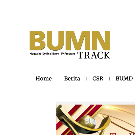
Home
Berita
CSR
BUMD