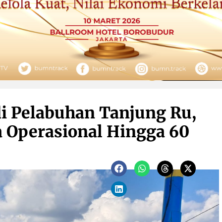
 Pelabuhan Tanjung Ru,
 Operasional Hingga 60