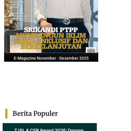
E-Magazine November - Desember 2025
Berita Populer