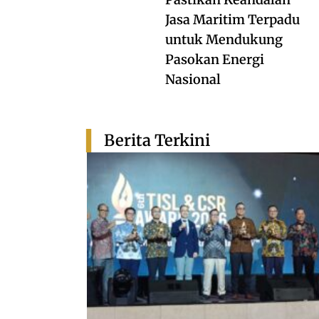
Jasa Maritim Terpadu
untuk Mendukung
Pasokan Energi
Nasional
Berita Terkini