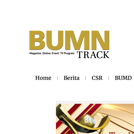
Home
Berita
CSR
BUMD