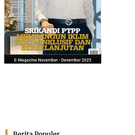
E-Magazine November - Desember 2025
Berita Populer