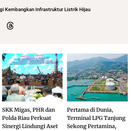
gi Kembangkan Infrastruktur Listrik Hijau
SKK Migas, PHR dan
Pertama di Dunia,
Polda Riau Perkuat
Terminal LPG Tanjung
Sinergi Lindungi Aset
Sekong Pertamina,