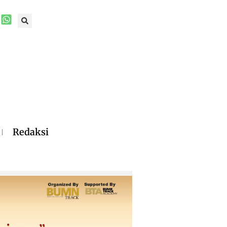
Redaksi