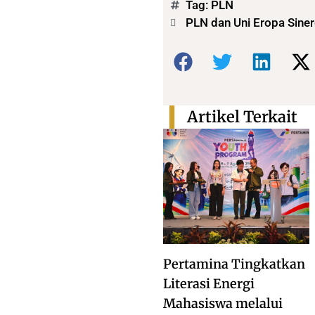
Tag:
PLN
PLN dan Uni Eropa Siner
Bagikan:
Artikel Terkait
Pertamina Tingkatkan
Literasi Energi
Mahasiswa melalui