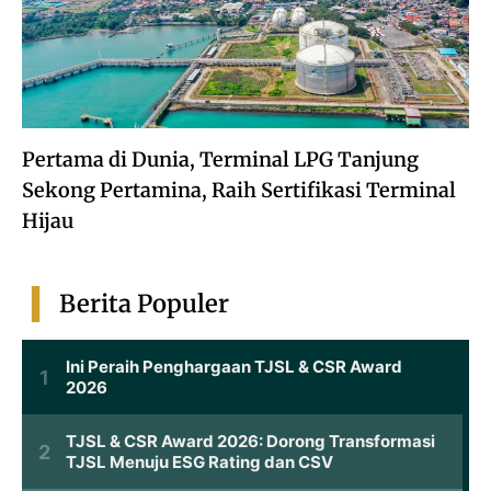
Pertama di Dunia, Terminal LPG Tanjung
Sekong Pertamina, Raih Sertifikasi Terminal
Hijau
Berita Populer