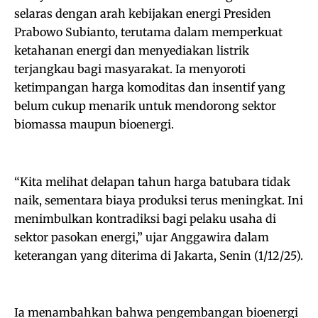
selaras dengan arah kebijakan energi Presiden
Prabowo Subianto, terutama dalam memperkuat
ketahanan energi dan menyediakan listrik
terjangkau bagi masyarakat. Ia menyoroti
ketimpangan harga komoditas dan insentif yang
belum cukup menarik untuk mendorong sektor
biomassa maupun bioenergi.
‎“Kita melihat delapan tahun harga batubara tidak
naik, sementara biaya produksi terus meningkat. Ini
menimbulkan kontradiksi bagi pelaku usaha di
sektor pasokan energi,” ujar Anggawira dalam
keterangan yang diterima di Jakarta, Senin (1/12/25).
‎Ia menambahkan bahwa pengembangan bioenergi