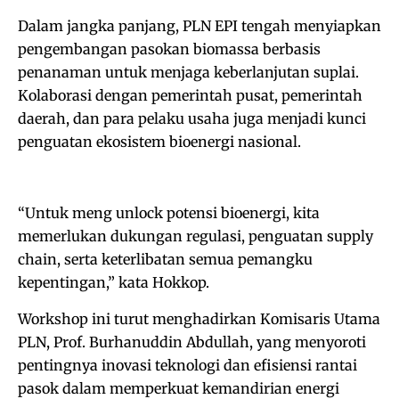
‎‎Dalam jangka panjang, PLN EPI tengah menyiapkan
pengembangan pasokan biomassa berbasis
penanaman untuk menjaga keberlanjutan suplai.
Kolaborasi dengan pemerintah pusat, pemerintah
daerah, dan para pelaku usaha juga menjadi kunci
penguatan ekosistem bioenergi nasional.
‎“Untuk meng unlock potensi bioenergi, kita
memerlukan dukungan regulasi, penguatan supply
chain, serta keterlibatan semua pemangku
kepentingan,” kata Hokkop.
Workshop ini turut menghadirkan Komisaris Utama
PLN, Prof. Burhanuddin Abdullah, yang menyoroti
pentingnya inovasi teknologi dan efisiensi rantai
pasok dalam memperkuat kemandirian energi