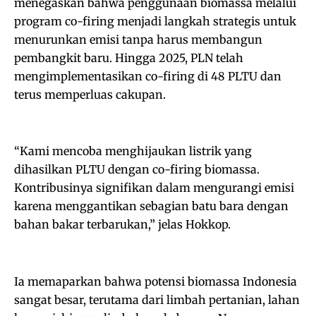
menegaskan bahwa penggunaan biomassa melalui
program co-firing menjadi langkah strategis untuk
menurunkan emisi tanpa harus membangun
pembangkit baru. Hingga 2025, PLN telah
mengimplementasikan co-firing di 48 PLTU dan
terus memperluas cakupan.
‎“Kami mencoba menghijaukan listrik yang
dihasilkan PLTU dengan co-firing biomassa.
Kontribusinya signifikan dalam mengurangi emisi
karena menggantikan sebagian batu bara dengan
bahan bakar terbarukan,” jelas Hokkop.
‎Ia memaparkan bahwa potensi biomassa Indonesia
sangat besar, terutama dari limbah pertanian, lahan