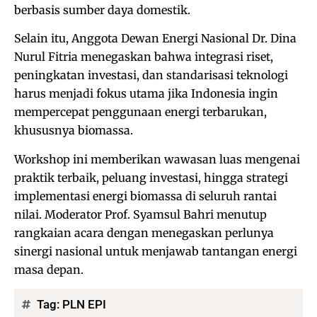
berbasis sumber daya domestik.
Selain itu, Anggota Dewan Energi Nasional Dr. Dina
Nurul Fitria menegaskan bahwa integrasi riset,
peningkatan investasi, dan standarisasi teknologi
harus menjadi fokus utama jika Indonesia ingin
mempercepat penggunaan energi terbarukan,
khususnya biomassa.
‎Workshop ini memberikan wawasan luas mengenai
praktik terbaik, peluang investasi, hingga strategi
implementasi energi biomassa di seluruh rantai
nilai. Moderator Prof. Syamsul Bahri menutup
rangkaian acara dengan menegaskan perlunya
sinergi nasional untuk menjawab tantangan energi
masa depan.
Tag:
PLN EPI