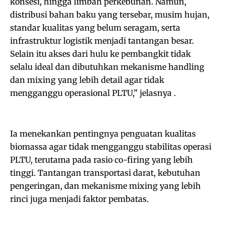
konsesi, hingga limbah perkebunan. Namun,
distribusi bahan baku yang tersebar, musim hujan,
standar kualitas yang belum seragam, serta
infrastruktur logistik menjadi tantangan besar.
Selain itu akses dari hulu ke pembangkit tidak
selalu ideal dan dibutuhkan mekanisme handling
dan mixing yang lebih detail agar tidak
mengganggu operasional PLTU,” jelasnya .
Ia menekankan pentingnya penguatan kualitas
biomassa agar tidak mengganggu stabilitas operasi
PLTU, terutama pada rasio co-firing yang lebih
tinggi. Tantangan transportasi darat, kebutuhan
pengeringan, dan mekanisme mixing yang lebih
rinci juga menjadi faktor pembatas.