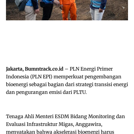
‎Jakarta, Bumntrack.co.id
– PLN Energi Primer
Indonesia (PLN EPI) memperkuat pengembangan
bioenergi sebagai bagian dari strategi transisi energi
dan pengurangan emisi dari PLTU.
Tenaga Ahli Menteri ESDM Bidang Monitoring dan
Evaluasi Infrastruktur Migas, Anggawira,
menyatakan bahwa akselerasi bioenergi harus