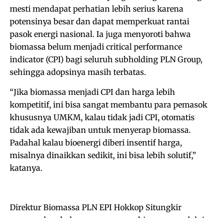
mesti mendapat perhatian lebih serius karena
potensinya besar dan dapat memperkuat rantai
pasok energi nasional. Ia juga menyoroti bahwa
biomassa belum menjadi critical performance
indicator (CPI) bagi seluruh subholding PLN Group,
sehingga adopsinya masih terbatas.
“Jika biomassa menjadi CPI dan harga lebih
kompetitif, ini bisa sangat membantu para pemasok
khususnya UMKM, kalau tidak jadi CPI, otomatis
tidak ada kewajiban untuk menyerap biomassa.
Padahal kalau bioenergi diberi insentif harga,
misalnya dinaikkan sedikit, ini bisa lebih solutif,”
katanya.
‎‎Direktur Biomassa PLN EPI Hokkop Situngkir