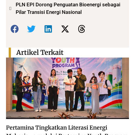
PLN EPI Dorong Penguatan Bioenergi sebagai
Pilar Transisi Energi Nasional
Bagikan:
Artikel Terkait
Pertamina Tingkatkan Literasi Energi