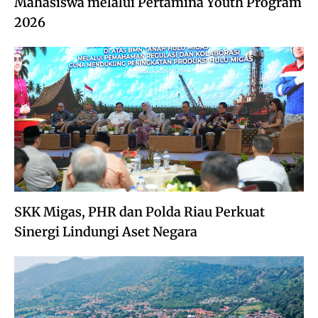
Mahasiswa melalui Pertamina Youth Program
2026
SKK Migas, PHR dan Polda Riau Perkuat
Sinergi Lindungi Aset Negara