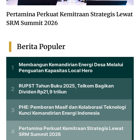
Pertamina Perkuat Kemitraan Strategis Lewat
SRM Summit 2026
Berita Populer