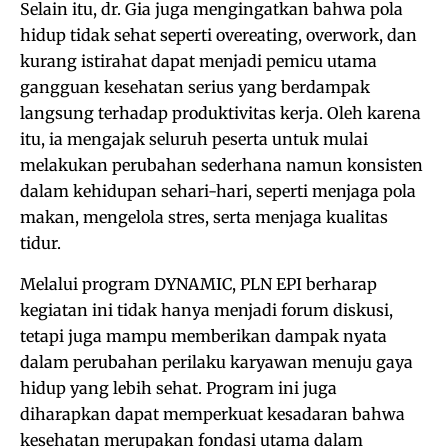
Selain itu, dr. Gia juga mengingatkan bahwa pola
hidup tidak sehat seperti overeating, overwork, dan
kurang istirahat dapat menjadi pemicu utama
gangguan kesehatan serius yang berdampak
langsung terhadap produktivitas kerja. Oleh karena
itu, ia mengajak seluruh peserta untuk mulai
melakukan perubahan sederhana namun konsisten
dalam kehidupan sehari-hari, seperti menjaga pola
makan, mengelola stres, serta menjaga kualitas
tidur.
Melalui program DYNAMIC, PLN EPI berharap
kegiatan ini tidak hanya menjadi forum diskusi,
tetapi juga mampu memberikan dampak nyata
dalam perubahan perilaku karyawan menuju gaya
hidup yang lebih sehat. Program ini juga
diharapkan dapat memperkuat kesadaran bahwa
kesehatan merupakan fondasi utama dalam