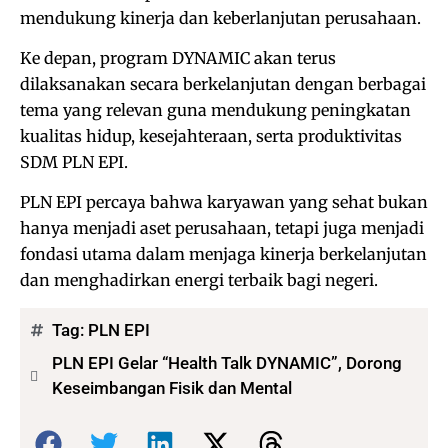
mendukung kinerja dan keberlanjutan perusahaan.
Ke depan, program DYNAMIC akan terus
dilaksanakan secara berkelanjutan dengan berbagai
tema yang relevan guna mendukung peningkatan
kualitas hidup, kesejahteraan, serta produktivitas
SDM PLN EPI.
PLN EPI percaya bahwa karyawan yang sehat bukan
hanya menjadi aset perusahaan, tetapi juga menjadi
fondasi utama dalam menjaga kinerja berkelanjutan
dan menghadirkan energi terbaik bagi negeri.
Tag:
PLN EPI
PLN EPI Gelar “Health Talk DYNAMIC”, Dorong
Keseimbangan Fisik dan Mental
Bagikan: