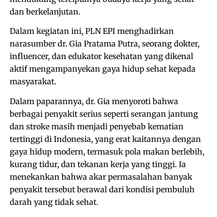
dan berkelanjutan.
Dalam kegiatan ini, PLN EPI menghadirkan
narasumber dr. Gia Pratama Putra, seorang dokter,
influencer, dan edukator kesehatan yang dikenal
aktif mengampanyekan gaya hidup sehat kepada
masyarakat.
Dalam paparannya, dr. Gia menyoroti bahwa
berbagai penyakit serius seperti serangan jantung
dan stroke masih menjadi penyebab kematian
tertinggi di Indonesia, yang erat kaitannya dengan
gaya hidup modern, termasuk pola makan berlebih,
kurang tidur, dan tekanan kerja yang tinggi. Ia
menekankan bahwa akar permasalahan banyak
penyakit tersebut berawal dari kondisi pembuluh
darah yang tidak sehat.