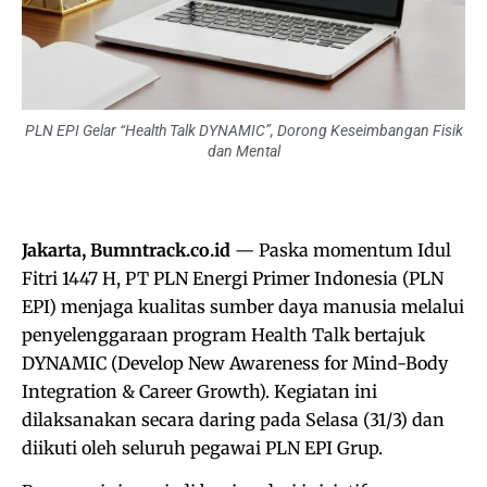
PLN EPI Gelar “Health Talk DYNAMIC”, Dorong Keseimbangan Fisik
dan Mental
Jakarta, Bumntrack.co.id
— Paska momentum Idul
Fitri 1447 H, PT PLN Energi Primer Indonesia (PLN
EPI) menjaga kualitas sumber daya manusia melalui
penyelenggaraan program Health Talk bertajuk
DYNAMIC (Develop New Awareness for Mind-Body
Integration & Career Growth). Kegiatan ini
dilaksanakan secara daring pada Selasa (31/3) dan
diikuti oleh seluruh pegawai PLN EPI Grup.