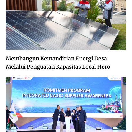
Membangun Kemandirian Energi Desa
Melalui Penguatan Kapasitas Local Hero