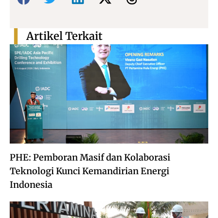
Artikel Terkait
PHE: Pemboran Masif dan Kolaborasi
Teknologi Kunci Kemandirian Energi
Indonesia