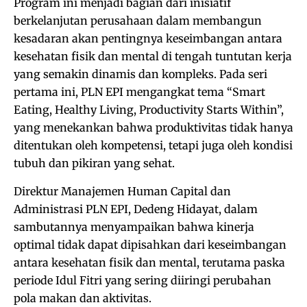
Program ini menjadi bagian dari inisiatif
berkelanjutan perusahaan dalam membangun
kesadaran akan pentingnya keseimbangan antara
kesehatan fisik dan mental di tengah tuntutan kerja
yang semakin dinamis dan kompleks. Pada seri
pertama ini, PLN EPI mengangkat tema “Smart
Eating, Healthy Living, Productivity Starts Within”,
yang menekankan bahwa produktivitas tidak hanya
ditentukan oleh kompetensi, tetapi juga oleh kondisi
tubuh dan pikiran yang sehat.
Direktur Manajemen Human Capital dan
Administrasi PLN EPI, Dedeng Hidayat, dalam
sambutannya menyampaikan bahwa kinerja
optimal tidak dapat dipisahkan dari keseimbangan
antara kesehatan fisik dan mental, terutama paska
periode Idul Fitri yang sering diiringi perubahan
pola makan dan aktivitas.