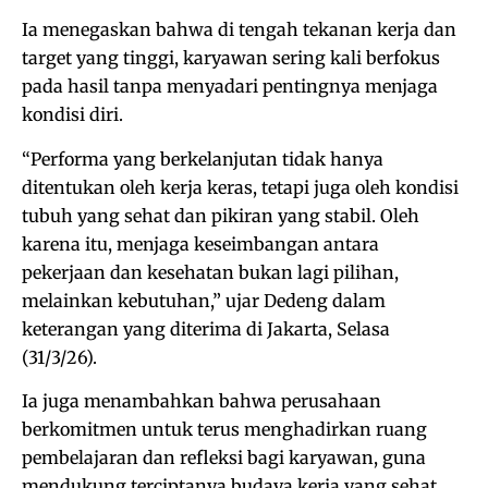
Ia menegaskan bahwa di tengah tekanan kerja dan
target yang tinggi, karyawan sering kali berfokus
pada hasil tanpa menyadari pentingnya menjaga
kondisi diri.
“Performa yang berkelanjutan tidak hanya
ditentukan oleh kerja keras, tetapi juga oleh kondisi
tubuh yang sehat dan pikiran yang stabil. Oleh
karena itu, menjaga keseimbangan antara
pekerjaan dan kesehatan bukan lagi pilihan,
melainkan kebutuhan,” ujar Dedeng dalam
keterangan yang diterima di Jakarta, Selasa
(31/3/26).
Ia juga menambahkan bahwa perusahaan
berkomitmen untuk terus menghadirkan ruang
pembelajaran dan refleksi bagi karyawan, guna
mendukung terciptanya budaya kerja yang sehat