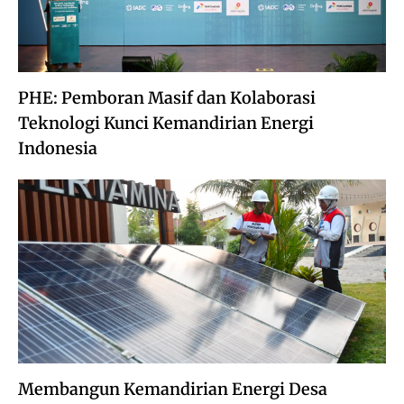
PHE: Pemboran Masif dan Kolaborasi
Teknologi Kunci Kemandirian Energi
Indonesia
Membangun Kemandirian Energi Desa