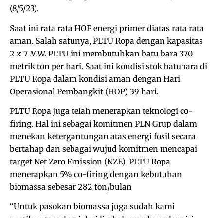
(8/5/23).
Saat ini rata rata HOP energi primer diatas rata rata
aman. Salah satunya, PLTU Ropa dengan kapasitas
2 x 7 MW. PLTU ini membutuhkan batu bara 370
metrik ton per hari. Saat ini kondisi stok batubara di
PLTU Ropa dalam kondisi aman dengan Hari
Operasional Pembangkit (HOP) 39 hari.
PLTU Ropa juga telah menerapkan teknologi co-
firing. Hal ini sebagai komitmen PLN Grup dalam
menekan ketergantungan atas energi fosil secara
bertahap dan sebagai wujud komitmen mencapai
target Net Zero Emission (NZE). PLTU Ropa
menerapkan 5% co-firing dengan kebutuhan
biomassa sebesar 282 ton/bulan
“Untuk pasokan biomassa juga sudah kami