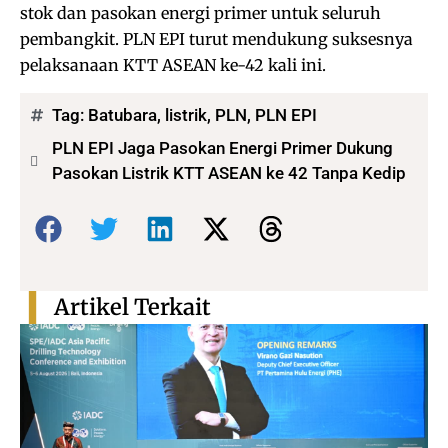
stok dan pasokan energi primer untuk seluruh
pembangkit. PLN EPI turut mendukung suksesnya
pelaksanaan KTT ASEAN ke-42 kali ini.
Tag:
Batubara
,
listrik
,
PLN
,
PLN EPI
PLN EPI Jaga Pasokan Energi Primer Dukung
Pasokan Listrik KTT ASEAN ke 42 Tanpa Kedip
Bagikan:
Artikel Terkait