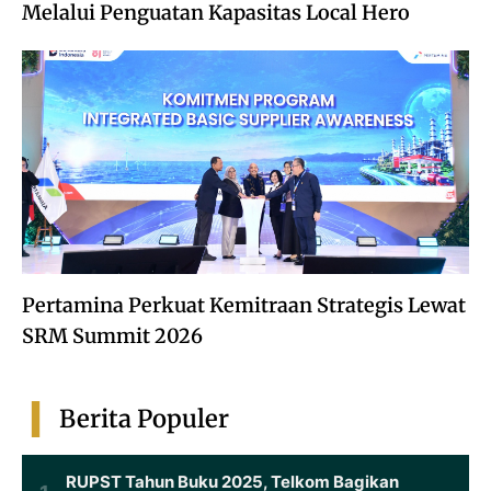
Melalui Penguatan Kapasitas Local Hero
Pertamina Perkuat Kemitraan Strategis Lewat
SRM Summit 2026
Berita Populer