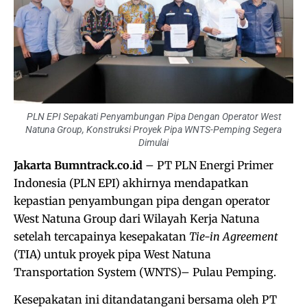
PLN EPI Sepakati Penyambungan Pipa Dengan Operator West
Natuna Group, Konstruksi Proyek Pipa WNTS-Pemping Segera
Dimulai
Jakarta Bumntrack.co.id
– PT PLN Energi Primer
Indonesia (PLN EPI) akhirnya mendapatkan
kepastian penyambungan pipa dengan operator
West Natuna Group dari Wilayah Kerja Natuna
setelah tercapainya kesepakatan
Tie-in Agreement
(TIA) untuk proyek pipa West Natuna
Transportation System (WNTS)– Pulau Pemping.
Kesepakatan ini ditandatangani bersama oleh PT