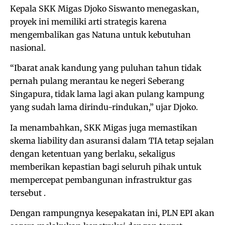
Kepala SKK Migas Djoko Siswanto menegaskan,
proyek ini memiliki arti strategis karena
mengembalikan gas Natuna untuk kebutuhan
nasional.
“Ibarat anak kandung yang puluhan tahun tidak
pernah pulang merantau ke negeri Seberang
Singapura, tidak lama lagi akan pulang kampung
yang sudah lama dirindu-rindukan,” ujar Djoko.
Ia menambahkan, SKK Migas juga memastikan
skema liability dan asuransi dalam TIA tetap sejalan
dengan ketentuan yang berlaku, sekaligus
memberikan kepastian bagi seluruh pihak untuk
mempercepat pembangunan infrastruktur gas
tersebut .
Dengan rampungnya kesepakatan ini, PLN EPI akan