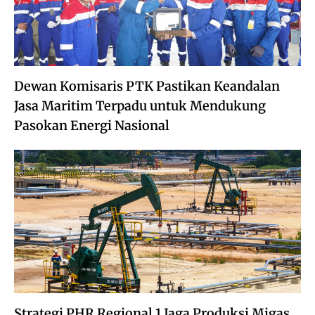
Dewan Komisaris PTK Pastikan Keandalan
Jasa Maritim Terpadu untuk Mendukung
Pasokan Energi Nasional
Strategi PHR Regional 1 Jaga Produksi Migas