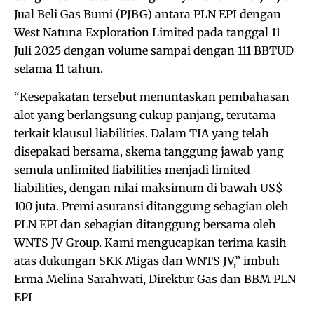
Jual Beli Gas Bumi (PJBG) antara PLN EPI dengan
West Natuna Exploration Limited pada tanggal 11
Juli 2025 dengan volume sampai dengan 111 BBTUD
selama 11 tahun.
“Kesepakatan tersebut menuntaskan pembahasan
alot yang berlangsung cukup panjang, terutama
terkait klausul liabilities. Dalam TIA yang telah
disepakati bersama, skema tanggung jawab yang
semula unlimited liabilities menjadi limited
liabilities, dengan nilai maksimum di bawah US$
100 juta. Premi asuransi ditanggung sebagian oleh
PLN EPI dan sebagian ditanggung bersama oleh
WNTS JV Group. Kami mengucapkan terima kasih
atas dukungan SKK Migas dan WNTS JV,” imbuh
Erma Melina Sarahwati, Direktur Gas dan BBM PLN
EPI