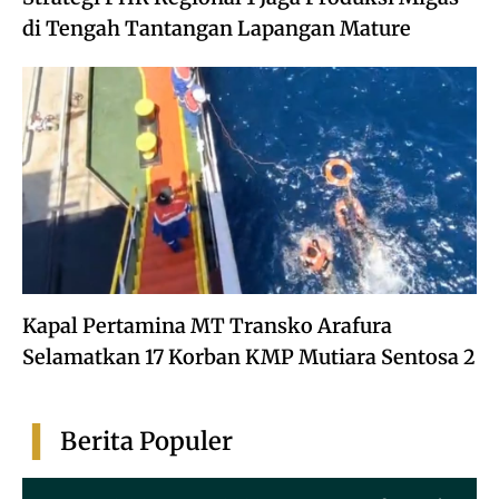
di Tengah Tantangan Lapangan Mature
Kapal Pertamina MT Transko Arafura
Selamatkan 17 Korban KMP Mutiara Sentosa 2
Berita Populer