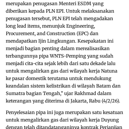
merupakan penugasan Menteri ESDM yang
diberikan kepada PLN EPI. Untuk melaksanakan
penugasan tersebut, PLN EPI telah mengadakan
long lead items, menunjuk Engineering,
Procurement, and Construction (EPC) dan
mendapatkan Ijin Lingkungan. Kesepakatan ini
menjadi bagian penting dalam merealisasikan
terbangunnya pipa WNTS-Pemping yang sudah
menjadi cita-cita sejak lebih dari satu dekade lalu
untuk mengalirkan gas dari wilayah kerja Natuna
ke pasar domestik terutama untuk mendukung
keandalan sistem kelistrikan di wilayah Batam dan
Sumatra bagian Tengah,” ujar Rakhmad dalam
keterangan yang diterima di Jakarta, Rabu (4/2/26).
Penyelesaian pipa ini juga merupakan satu kesatuan
untuk mengalirkan gas dari wilayah kerja Duyung
dengan telah ditandatanganinya kontrak Perjanjian