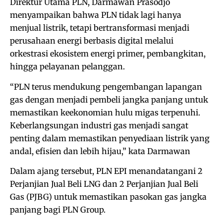
Direktur Utama PLN, Darmawan Prasodjo
menyampaikan bahwa PLN tidak lagi hanya
menjual listrik, tetapi bertransformasi menjadi
perusahaan energi berbasis digital melalui
orkestrasi ekosistem energi primer, pembangkitan,
hingga pelayanan pelanggan.
“PLN terus mendukung pengembangan lapangan
gas dengan menjadi pembeli jangka panjang untuk
memastikan keekonomian hulu migas terpenuhi.
Keberlangsungan industri gas menjadi sangat
penting dalam memastikan penyediaan listrik yang
andal, efisien dan lebih hijau,” kata Darmawan
Dalam ajang tersebut, PLN EPI menandatangani 2
Perjanjian Jual Beli LNG dan 2 Perjanjian Jual Beli
Gas (PJBG) untuk memastikan pasokan gas jangka
panjang bagi PLN Group.