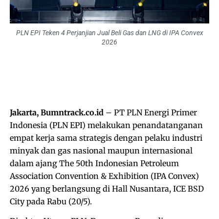
PLN EPI Teken 4 Perjanjian Jual Beli Gas dan LNG di IPA Convex
2026
Jakarta, Bumntrack.co.id
– PT PLN Energi Primer
Indonesia (PLN EPI) melakukan penandatanganan
empat kerja sama strategis dengan pelaku industri
minyak dan gas nasional maupun internasional
dalam ajang The 50th Indonesian Petroleum
Association Convention & Exhibition (IPA Convex)
2026 yang berlangsung di Hall Nusantara, ICE BSD
City pada Rabu (20/5).