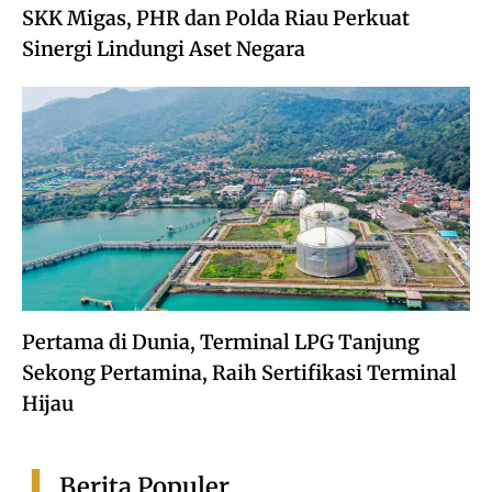
SKK Migas, PHR dan Polda Riau Perkuat
Sinergi Lindungi Aset Negara
Pertama di Dunia, Terminal LPG Tanjung
Sekong Pertamina, Raih Sertifikasi Terminal
Hijau
Berita Populer