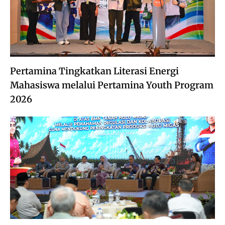
Pertamina Tingkatkan Literasi Energi
Mahasiswa melalui Pertamina Youth Program
2026