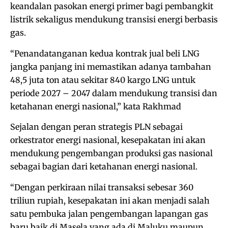
keandalan pasokan energi primer bagi pembangkit
listrik sekaligus mendukung transisi energi berbasis
gas.
“Penandatanganan kedua kontrak jual beli LNG
jangka panjang ini memastikan adanya tambahan
48,5 juta ton atau sekitar 840 kargo LNG untuk
periode 2027 – 2047 dalam mendukung transisi dan
ketahanan energi nasional,” kata Rakhmad
Sejalan dengan peran strategis PLN sebagai
orkestrator energi nasional, kesepakatan ini akan
mendukung pengembangan produksi gas nasional
sebagai bagian dari ketahanan energi nasional.
“Dengan perkiraan nilai transaksi sebesar 360
triliun rupiah, kesepakatan ini akan menjadi salah
satu pembuka jalan pengembangan lapangan gas
baru baik di Masela yang ada di Maluku maupun