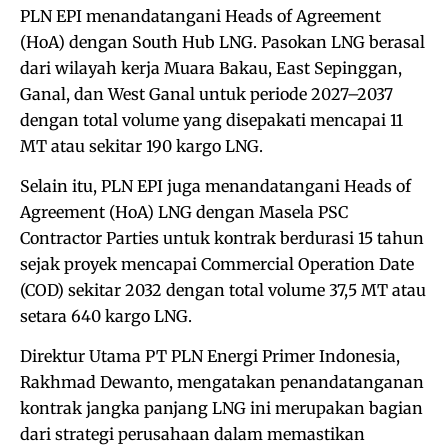
PLN EPI menandatangani Heads of Agreement
(HoA) dengan South Hub LNG. Pasokan LNG berasal
dari wilayah kerja Muara Bakau, East Sepinggan,
Ganal, dan West Ganal untuk periode 2027–2037
dengan total volume yang disepakati mencapai 11
MT atau sekitar 190 kargo LNG.
Selain itu, PLN EPI juga menandatangani Heads of
Agreement (HoA) LNG dengan Masela PSC
Contractor Parties untuk kontrak berdurasi 15 tahun
sejak proyek mencapai Commercial Operation Date
(COD) sekitar 2032 dengan total volume 37,5 MT atau
setara 640 kargo LNG.
Direktur Utama PT PLN Energi Primer Indonesia,
Rakhmad Dewanto, mengatakan penandatanganan
kontrak jangka panjang LNG ini merupakan bagian
dari strategi perusahaan dalam memastikan