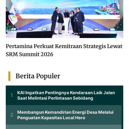
Pertamina Perkuat Kemitraan Strategis Lewat
SRM Summit 2026
Berita Populer