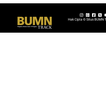
Hak Cipta © Situs BUMN 