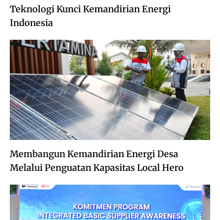
Teknologi Kunci Kemandirian Energi
Indonesia
Membangun Kemandirian Energi Desa
Melalui Penguatan Kapasitas Local Hero