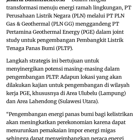
transformasi menuju energi ramah lingkungan, PT
Perusahaan Listrik Negara (PLN) melalui PT PLN
Gas & Geothermal (PLN GG) menggandeng PT
Pertamina Geothermal Energy (PGE) dalam joint
study untuk pengembangan Pembangkit Listrik
Tenaga Panas Bumi (PLTP).
Langkah strategis ini bertujuan untuk
menyinergikan potensi masing-masing dalam
pengembangan PLTP. Adapun lokasi yang akan
dilakukan kajian untuk pengembangan di wilayah
kerja PGE, khususnya di Area Ulubelu (Lampung)
dan Area Lahendong (Sulawesi Utara).
“Pengembangan energi panas bumi bagi kelistrikan
akan meningkatkan perekonomian karena dapat
menurunkan pemakaian impor energi migas
sehingga dapat menyeimbangkan neraca energi