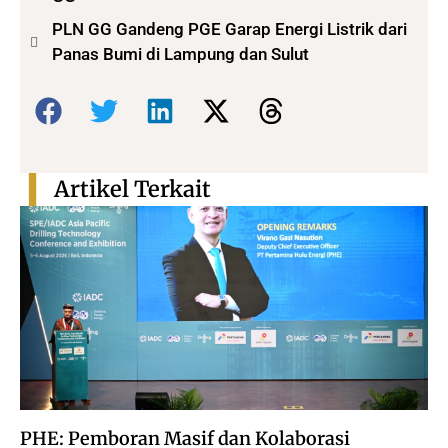
PLN GG Gandeng PGE Garap Energi Listrik dari
Panas Bumi di Lampung dan Sulut
Bagikan:
Artikel Terkait
PHE: Pemboran Masif dan Kolaborasi