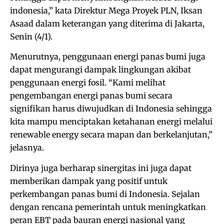
indonesia,” kata Direktur Mega Proyek PLN, Iksan
Asaad dalam keterangan yang diterima di Jakarta,
Senin (4/1).
Menurutnya, penggunaan energi panas bumi juga
dapat mengurangi dampak lingkungan akibat
penggunaan energi fosil. “Kami melihat
pengembangan energi panas bumi secara
signifikan harus diwujudkan di Indonesia sehingga
kita mampu menciptakan ketahanan energi melalui
renewable energy secara mapan dan berkelanjutan,”
jelasnya.
Dirinya juga berharap sinergitas ini juga dapat
memberikan dampak yang positif untuk
perkembangan panas bumi di Indonesia. Sejalan
dengan rencana pemerintah untuk meningkatkan
peran EBT pada bauran energi nasional yang