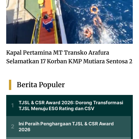
Kapal Pertamina MT Transko Arafura
Selamatkan 17 Korban KMP Mutiara Sentosa 2
Berita Populer