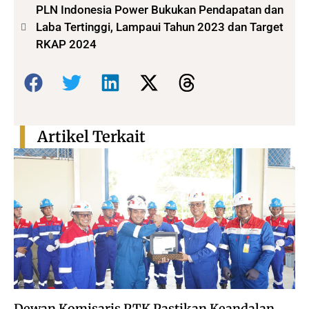
PLN Indonesia Power Bukukan Pendapatan dan
Laba Tertinggi, Lampaui Tahun 2023 dan Target
RKAP 2024
Bagikan:
Artikel Terkait
Dewan Komisaris PTK Pastikan Keandalan