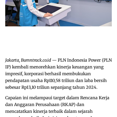
Jakarta, Bumntrack.co.id
— PLN Indonesia Power (PLN
IP) kembali menorehkan kinerja keuangan yang
impresif, korporasi berhasil membukukan
pendapatan usaha Rp110,58 triliun dan laba bersih
sebesar Rp13,10 triliun sepanjang tahun 2024.
Capaian ini melampaui target dalam Rencana Kerja
dan Anggaran Perusahaan (RKAP) dan
mencatatkan kinerja terbaik dalam sejarah