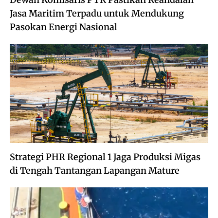
Jasa Maritim Terpadu untuk Mendukung
Pasokan Energi Nasional
Strategi PHR Regional 1 Jaga Produksi Migas
di Tengah Tantangan Lapangan Mature