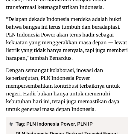
transformasi ketenagalistrikan Indonesia.
“Delapan dekade Indonesia merdeka adalah bukti
bahwa bangsa ini terus tumbuh dan beradaptasi.
PLN Indonesia Power akan terus hadir sebagai
kekuatan yang menggerakkan masa depan — lewat
listrik yang tidak hanya menyala, tapi juga memberi
harapan,” tambah Benardus.
Dengan semangat kolaborasi, inovasi dan
keberlanjutan, PLN Indonesia Power
mempersembahkan kontribusi terbaiknya untuk
negeri. Hadir bukan hanya untuk memenuhi
kebutuhan hari ini, tetapi juga memastikan daya
untuk generasi masa depan Indonesia.
Tag:
PLN Indonesia Power
,
PLN IP
PLN Indonesia Power Perkuat Transisi Energi