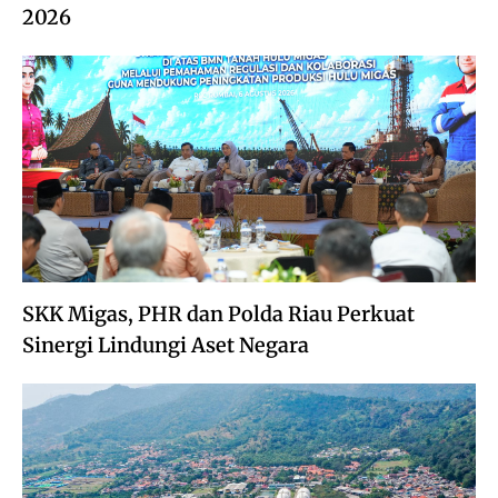
2026
SKK Migas, PHR dan Polda Riau Perkuat
Sinergi Lindungi Aset Negara