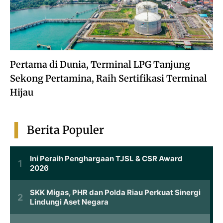
Pertama di Dunia, Terminal LPG Tanjung
Sekong Pertamina, Raih Sertifikasi Terminal
Hijau
Berita Populer