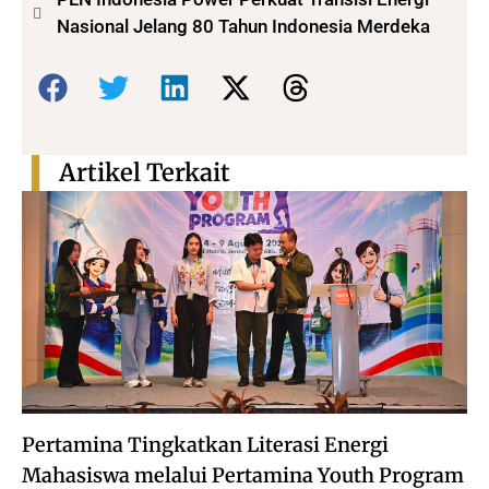
Nasional Jelang 80 Tahun Indonesia Merdeka
Bagikan:
Artikel Terkait
Pertamina Tingkatkan Literasi Energi
Mahasiswa melalui Pertamina Youth Program