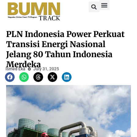
PLN Indonesia Power Perkuat
Transisi Energi Nasional
Jelang 80 Tahun Indonesia
Merdeka
Ismed Eka
July 31, 2025