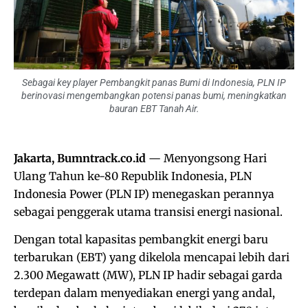
Sebagai key player Pembangkit panas Bumi di Indonesia, PLN IP
berinovasi mengembangkan potensi panas bumi, meningkatkan
bauran EBT Tanah Air.
Jakarta, Bumntrack.co.id
— Menyongsong Hari
Ulang Tahun ke-80 Republik Indonesia, PLN
Indonesia Power (PLN IP) menegaskan perannya
sebagai penggerak utama transisi energi nasional.
Dengan total kapasitas pembangkit energi baru
terbarukan (EBT) yang dikelola mencapai lebih dari
2.300 Megawatt (MW), PLN IP hadir sebagai garda
terdepan dalam menyediakan energi yang andal,