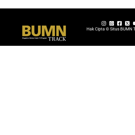
Hak Cipta © Situs BUMN 