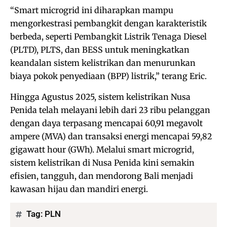
“Smart microgrid ini diharapkan mampu
mengorkestrasi pembangkit dengan karakteristik
berbeda, seperti Pembangkit Listrik Tenaga Diesel
(PLTD), PLTS, dan BESS untuk meningkatkan
keandalan sistem kelistrikan dan menurunkan
biaya pokok penyediaan (BPP) listrik,” terang Eric.
Hingga Agustus 2025, sistem kelistrikan Nusa
Penida telah melayani lebih dari 23 ribu pelanggan
dengan daya terpasang mencapai 60,91 megavolt
ampere (MVA) dan transaksi energi mencapai 59,82
gigawatt hour (GWh). Melalui smart microgrid,
sistem kelistrikan di Nusa Penida kini semakin
efisien, tangguh, dan mendorong Bali menjadi
kawasan hijau dan mandiri energi.
Tag:
PLN