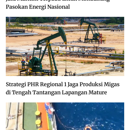
Pasokan Energi Nasional
Strategi PHR Regional 1 Jaga Produksi Migas
di Tengah Tantangan Lapangan Mature