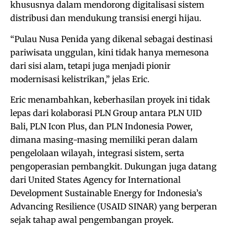
khususnya dalam mendorong digitalisasi sistem
distribusi dan mendukung transisi energi hijau.
“Pulau Nusa Penida yang dikenal sebagai destinasi
pariwisata unggulan, kini tidak hanya memesona
dari sisi alam, tetapi juga menjadi pionir
modernisasi kelistrikan,” jelas Eric.
Eric menambahkan, keberhasilan proyek ini tidak
lepas dari kolaborasi PLN Group antara PLN UID
Bali, PLN Icon Plus, dan PLN Indonesia Power,
dimana masing-masing memiliki peran dalam
pengelolaan wilayah, integrasi sistem, serta
pengoperasian pembangkit. Dukungan juga datang
dari United States Agency for International
Development Sustainable Energy for Indonesia’s
Advancing Resilience (USAID SINAR) yang berperan
sejak tahap awal pengembangan proyek.