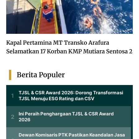
Kapal Pertamina MT Transko Arafura
Selamatkan 17 Korban KMP Mutiara Sentosa 2
Berita Populer