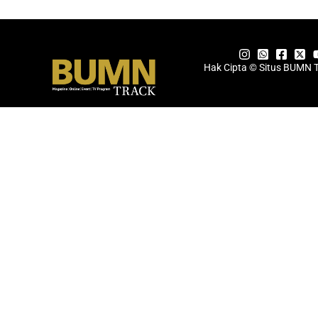
Hak Cipta © Situs BUMN 