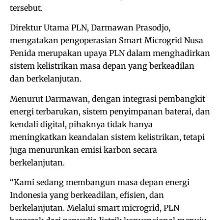
tersebut.
Direktur Utama PLN, Darmawan Prasodjo,
mengatakan pengoperasian Smart Microgrid Nusa
Penida merupakan upaya PLN dalam menghadirkan
sistem kelistrikan masa depan yang berkeadilan
dan berkelanjutan.
Menurut Darmawan, dengan integrasi pembangkit
energi terbarukan, sistem penyimpanan baterai, dan
kendali digital, pihaknya tidak hanya
meningkatkan keandalan sistem kelistrikan, tetapi
juga menurunkan emisi karbon secara
berkelanjutan.
“Kami sedang membangun masa depan energi
Indonesia yang berkeadilan, efisien, dan
berkelanjutan. Melalui smart microgrid, PLN