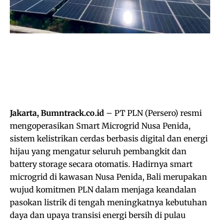
Jakarta, Bumntrack.co.id
– PT PLN (Persero) resmi
mengoperasikan Smart Microgrid Nusa Penida,
sistem kelistrikan cerdas berbasis digital dan energi
hijau yang mengatur seluruh pembangkit dan
battery storage secara otomatis. Hadirnya smart
microgrid di kawasan Nusa Penida, Bali merupakan
wujud komitmen PLN dalam menjaga keandalan
pasokan listrik di tengah meningkatnya kebutuhan
daya dan upaya transisi energi bersih di pulau