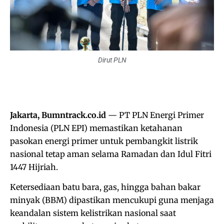
Dirut PLN
Jakarta, Bumntrack.co.id
— PT PLN Energi Primer
Indonesia (PLN EPI) memastikan ketahanan
pasokan energi primer untuk pembangkit listrik
nasional tetap aman selama Ramadan dan Idul Fitri
1447 Hijriah.
Ketersediaan batu bara, gas, hingga bahan bakar
minyak (BBM) dipastikan mencukupi guna menjaga
keandalan sistem kelistrikan nasional saat