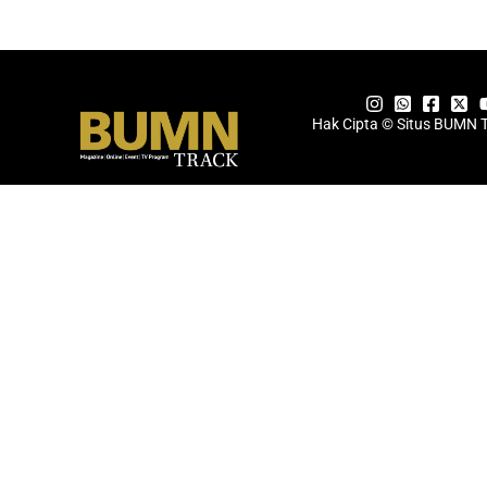
Hak Cipta © Situs BUMN 