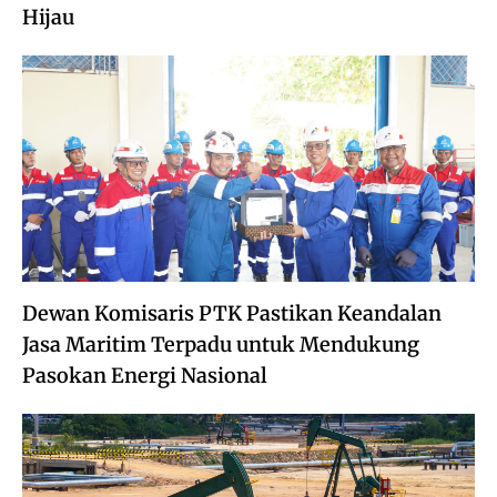
Hijau
Dewan Komisaris PTK Pastikan Keandalan
Jasa Maritim Terpadu untuk Mendukung
Pasokan Energi Nasional