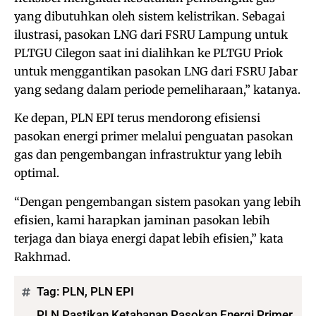
yang dibutuhkan oleh sistem kelistrikan. Sebagai
ilustrasi, pasokan LNG dari FSRU Lampung untuk
PLTGU Cilegon saat ini dialihkan ke PLTGU Priok
untuk menggantikan pasokan LNG dari FSRU Jabar
yang sedang dalam periode pemeliharaan,” katanya.
Ke depan, PLN EPI terus mendorong efisiensi
pasokan energi primer melalui penguatan pasokan
gas dan pengembangan infrastruktur yang lebih
optimal.
“Dengan pengembangan sistem pasokan yang lebih
efisien, kami harapkan jaminan pasokan lebih
terjaga dan biaya energi dapat lebih efisien,” kata
Rakhmad.
Tag:
PLN
,
PLN EPI
PLN Pastikan Ketahanan Pasokan Energi Primer,