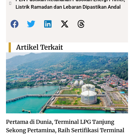
Listrik Ramadan dan Lebaran Dipastikan Andal
Bagikan:
Artikel Terkait
Pertama di Dunia, Terminal LPG Tanjung
Sekong Pertamina, Raih Sertifikasi Terminal