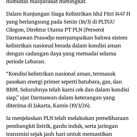
mobilitas masyarakat meningkat.
Dalam Kunjungan Siaga Kelistrikan Idul Fitri 1447 H
yang berlangsung pada Senin (16/3) di PLTGU
Cilegon, Direktur Utama PT PLN (Persero)
Darmawan Prasodjo menyampaikan bahwa sistem
kelistrikan nasional berada dalam kondisi aman
dengan cadangan daya yang memadai selama
periode Lebaran.
“Kondisi kelistrikan nasional aman, termasuk
pasokan energi primer seperti batubara, gas, dan
BBM. Seluruhnya telah kami cek dan dalam kondisi
siap,” ujar Darmawan dalam keterangan yang
diterima di Jakarta, Kamis (19/3/26).
Ia menjelaskan PLN telah melakukan pemeliharaan
pembangkit listrik, gardu induk, serta jaringan
transmisi sejak jauh hari untuk memastikan