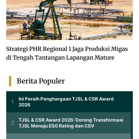
Strategi PHR Regional 1 Jaga Produksi Migas
di Tengah Tantangan Lapangan Mature
Berita Populer