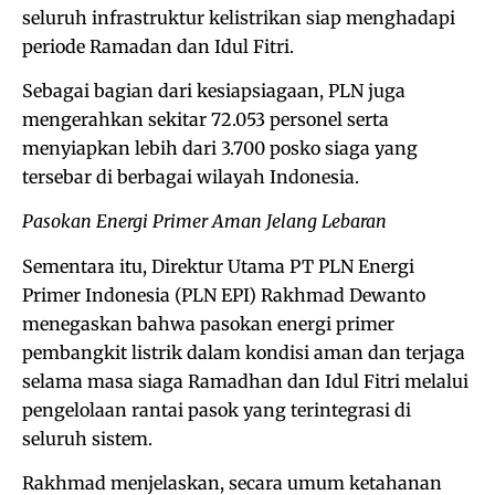
seluruh infrastruktur kelistrikan siap menghadapi
periode Ramadan dan Idul Fitri.
Sebagai bagian dari kesiapsiagaan, PLN juga
mengerahkan sekitar 72.053 personel serta
menyiapkan lebih dari 3.700 posko siaga yang
tersebar di berbagai wilayah Indonesia.
Pasokan Energi Primer Aman Jelang Lebaran
Sementara itu, Direktur Utama PT PLN Energi
Primer Indonesia (PLN EPI) Rakhmad Dewanto
menegaskan bahwa pasokan energi primer
pembangkit listrik dalam kondisi aman dan terjaga
selama masa siaga Ramadhan dan Idul Fitri melalui
pengelolaan rantai pasok yang terintegrasi di
seluruh sistem.
Rakhmad menjelaskan, secara umum ketahanan