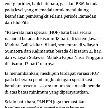
energi primer, baik batubara, gas dan BBM berada
pada level yang memadai untuk mendukung
keandalan pembangkit selama periode Ramadan
dan Idul Fitri.
“Rata-rata hari operasi (HOP) batu bara secara
nasional berada di kisaran 18 hari. Di sistem Jawa-
Madura-Bali sekitar 18 hari, sementara di wilayah
Sumatera dan Kalimantan berada di kisaran 21 hari
dan wilayah Sulawesi Maluku Papua Nusa Tenggara
di kisaran 13 hari” ujarnya.
Ia menambahkan, meskipun terdapat variasi HOP
pada beberapa pembangkit dengan spesifikasi
batubara tertentu, secara umum stok masih berada
di atas batas minimum yang dipersyaratkan.
Selain batu bara, PLN EPI juga memastikan