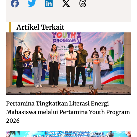
Artikel Terkait
Pertamina Tingkatkan Literasi Energi
Mahasiswa melalui Pertamina Youth Program
2026