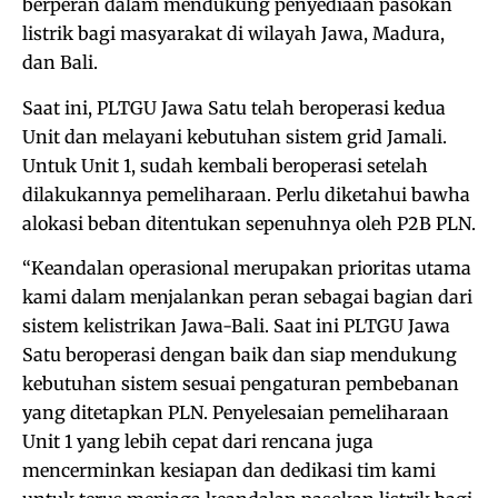
berperan dalam mendukung penyediaan pasokan
listrik bagi masyarakat di wilayah Jawa, Madura,
dan Bali.
Saat ini, PLTGU Jawa Satu telah beroperasi kedua
Unit dan melayani kebutuhan sistem grid Jamali.
Untuk Unit 1, sudah kembali beroperasi setelah
dilakukannya pemeliharaan. Perlu diketahui bawha
alokasi beban ditentukan sepenuhnya oleh P2B PLN.
“Keandalan operasional merupakan prioritas utama
kami dalam menjalankan peran sebagai bagian dari
sistem kelistrikan Jawa-Bali. Saat ini PLTGU Jawa
Satu beroperasi dengan baik dan siap mendukung
kebutuhan sistem sesuai pengaturan pembebanan
yang ditetapkan PLN. Penyelesaian pemeliharaan
Unit 1 yang lebih cepat dari rencana juga
mencerminkan kesiapan dan dedikasi tim kami