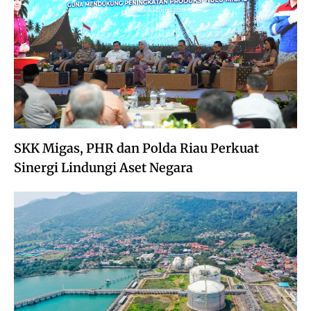
SKK Migas, PHR dan Polda Riau Perkuat
Sinergi Lindungi Aset Negara