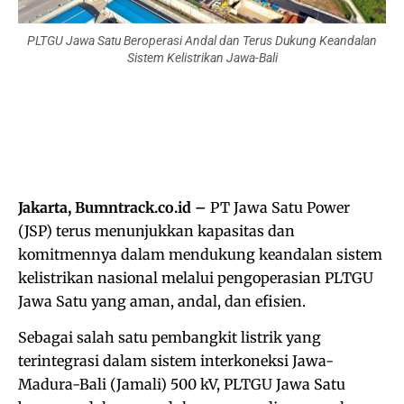
PLTGU Jawa Satu Beroperasi Andal dan Terus Dukung Keandalan
Sistem Kelistrikan Jawa-Bali
Jakarta, Bumntrack.co.id –
PT Jawa Satu Power
(JSP) terus menunjukkan kapasitas dan
komitmennya dalam mendukung keandalan sistem
kelistrikan nasional melalui pengoperasian PLTGU
Jawa Satu yang aman, andal, dan efisien.
Sebagai salah satu pembangkit listrik yang
terintegrasi dalam sistem interkoneksi Jawa-
Madura-Bali (Jamali) 500 kV, PLTGU Jawa Satu