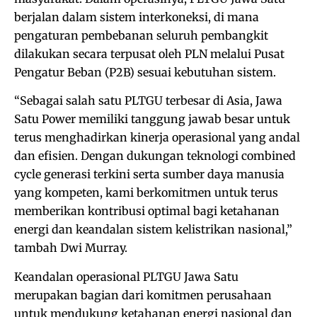
berjalan dalam sistem interkoneksi, di mana
pengaturan pembebanan seluruh pembangkit
dilakukan secara terpusat oleh PLN melalui Pusat
Pengatur Beban (P2B) sesuai kebutuhan sistem.
“Sebagai salah satu PLTGU terbesar di Asia, Jawa
Satu Power memiliki tanggung jawab besar untuk
terus menghadirkan kinerja operasional yang andal
dan efisien. Dengan dukungan teknologi combined
cycle generasi terkini serta sumber daya manusia
yang kompeten, kami berkomitmen untuk terus
memberikan kontribusi optimal bagi ketahanan
energi dan keandalan sistem kelistrikan nasional,”
tambah Dwi Murray.
Keandalan operasional PLTGU Jawa Satu
merupakan bagian dari komitmen perusahaan
untuk mendukung ketahanan energi nasional dan