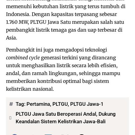
memenuhi kebutuhan listrik yang terus tumbuh di
Indonesia. Dengan kapasitas terpasang sebesar
1.760 MW, PLTGU Jawa Satu merupakan salah satu
pembangkit listrik tenaga gas dan uap terbesar di
Asia.
Pembangkit ini juga mengadopsi teknologi
combined cycle
generasi terkini yang dirancang
untuk menghasilkan listrik secara lebih efisien,
andal, dan ramah lingkungan, sehingga mampu
memberikan kontribusi optimal bagi sistem
kelistrikan nasional.
Tag:
Pertamina
,
PLTGU
,
PLTGU Jawa-1
PLTGU Jawa Satu Beroperasi Andal, Dukung
Keandalan Sistem Kelistrikan Jawa-Bali
Bagikan: