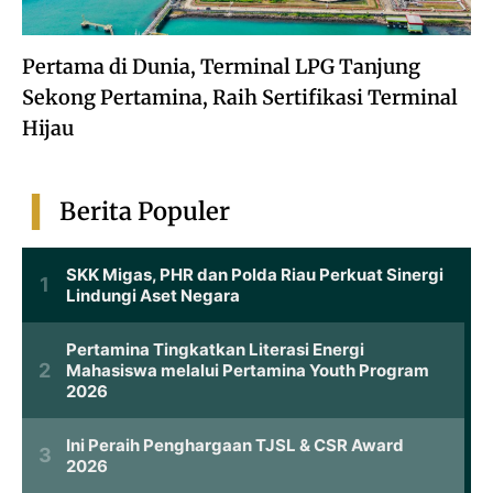
Pertama di Dunia, Terminal LPG Tanjung
Sekong Pertamina, Raih Sertifikasi Terminal
Hijau
Berita Populer