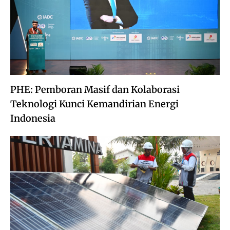
PHE: Pemboran Masif dan Kolaborasi
Teknologi Kunci Kemandirian Energi
Indonesia