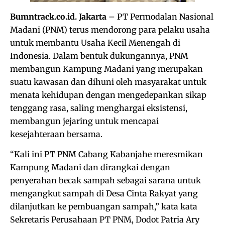
Bumntrack.co.id. Jakarta
– PT Permodalan Nasional
Madani (PNM) terus mendorong para pelaku usaha
untuk membantu Usaha Kecil Menengah di
Indonesia. Dalam bentuk dukungannya, PNM
membangun Kampung Madani yang merupakan
suatu kawasan dan dihuni oleh masyarakat untuk
menata kehidupan dengan mengedepankan sikap
tenggang rasa, saling menghargai eksistensi,
membangun jejaring untuk mencapai
kesejahteraan bersama.
“Kali ini PT PNM Cabang Kabanjahe meresmikan
Kampung Madani dan dirangkai dengan
penyerahan becak sampah sebagai sarana untuk
mengangkut sampah di Desa Cinta Rakyat yang
dilanjutkan ke pembuangan sampah,” kata kata
Sekretaris Perusahaan PT PNM, Dodot Patria Ary