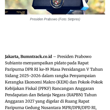
Presiden Prabowo (Foto: Setpres)
Jakarta, Bumntrack.co.id
– Presiden Prabowo
Subianto menyampaikan pidato pada Rapat
Paripurna DPR RI ke-19 Masa Persidangan V Tahun
Sidang 2025–2026 dalam rangka Penyampaian
Kerangka Ekonomi Makro (KEM) dan Pokok-Pokok
Kebijakan Fiskal (PPKF) Rancangan Anggaran
Pendapatan dan Belanja Negara (RAPBN) Tahun
Anggaran 2027 yang digelar di Ruang Rapat
Paripurna Gedung Nusantara MPR/DPR/DPD RI,