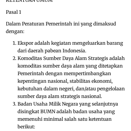
KETENTUAN UMUM
Pasal 1
Dalam Peraturan Pemerintah ini yang dimaksud
dengan:
Ekspor adalah kegiatan mengeluarkan barang
dari daerah pabean Indonesia.
Komoditas Sumber Daya Alam Strategis adalah
komoditas sumber daya alam yang ditetapkan
Pemerintah dengan mempertimbangkan
kepentingan nasional, stabilitas ekonomi,
kebutuhan dalam negeri, dan/atau pengelolaan
sumber daya alam strategis nasional.
Badan Usaha Milik Negara yang selanjutnya
disingkat BUMN adalah badan usaha yang
memenuhi minimal salah satu ketentuan
berikut: