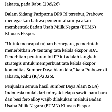
Jakarta, pada Rabu (20/5/26).
Dalam Sidang Paripurna DPR RI tersebut, Prabowo
menegaskan bahwa pemerintahannya akan
membentuk Badan Usah Milik Negara (BUMN)
Khusus Ekspor.
“Untuk mencapai tujuan bernegara, pemerintah
menerbitkan PP tentang tata kelola ekspor SDA.
Penerbitan peraturan ini PP ini adalah langkah
strategis untuk memperkuat tata kelola ekspor
komoditas Sumber Daya Alam kita,” kata Prabowo di
Jakarta, Rabu (10/5/2026).
Penjualan semua hasil Sumber Daya Alam (SDA)
Indonesia mulai dari minyak kelapa sawit, batu bara
dan besi fero alloy wajib dilakukan melalui Badan
Usaha Milik Negara (BUMN) Khusus Ekspor.