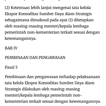
(2) Ketentuan lebih lanjut mengenai tata kelola
Ekspor Komoditas Sumber Daya Alam Strategis
sebagaimana dimaksud pada ayat (1) ditetapkan
oleh masing-masing menteri/kepala lembaga
pemerintah non-kementerian terkait sesuai dengan
kewenangannya.
BAB IV
PEMBINAAN DAN PENGAWASAN
Pasal 5
Pembinaan dan pengawasan terhadap pelaksanaan
tata kelola Ekspor Komoditas Sumber Daya Alam
Strategis dilakukan oleh masing-masing
menteri/kepala lembaga pemerintah non-
kementerian terkait sesuai dengan kewenangannya.