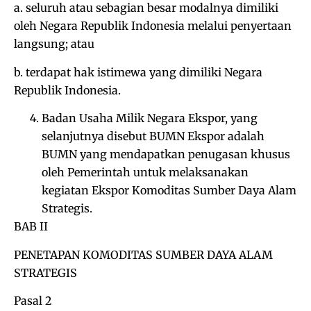
a. seluruh atau sebagian besar modalnya dimiliki
oleh Negara Republik Indonesia melalui penyertaan
langsung; atau
b. terdapat hak istimewa yang dimiliki Negara
Republik Indonesia.
Badan Usaha Milik Negara Ekspor, yang
selanjutnya disebut BUMN Ekspor adalah
BUMN yang mendapatkan penugasan khusus
oleh Pemerintah untuk melaksanakan
kegiatan Ekspor Komoditas Sumber Daya Alam
Strategis.
BAB II
PENETAPAN KOMODITAS SUMBER DAYA ALAM
STRATEGIS
Pasal 2