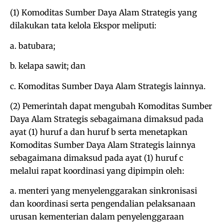
(1) Komoditas Sumber Daya Alam Strategis yang
dilakukan tata kelola Ekspor meliputi:
a. batubara;
b. kelapa sawit; dan
c. Komoditas Sumber Daya Alam Strategis lainnya.
(2) Pemerintah dapat mengubah Komoditas Sumber
Daya Alam Strategis sebagaimana dimaksud pada
ayat (1) huruf a dan huruf b serta menetapkan
Komoditas Sumber Daya Alam Strategis lainnya
sebagaimana dimaksud pada ayat (1) huruf c
melalui rapat koordinasi yang dipimpin oleh:
a. menteri yang menyelenggarakan sinkronisasi
dan koordinasi serta pengendalian pelaksanaan
urusan kementerian dalam penyelenggaraan