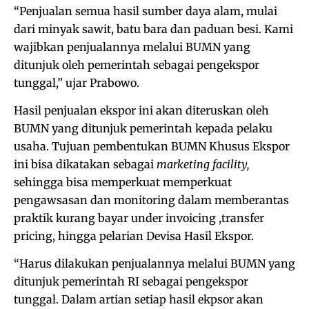
“Penjualan semua hasil sumber daya alam, mulai
dari minyak sawit, batu bara dan paduan besi. Kami
wajibkan penjualannya melalui BUMN yang
ditunjuk oleh pemerintah sebagai pengekspor
tunggal,” ujar Prabowo.
Hasil penjualan ekspor ini akan diteruskan oleh
BUMN yang ditunjuk pemerintah kepada pelaku
usaha. Tujuan pembentukan BUMN Khusus Ekspor
ini bisa dikatakan sebagai
marketing facility,
sehingga bisa memperkuat memperkuat
pengawsasan dan monitoring dalam memberantas
praktik kurang bayar under invoicing ,transfer
pricing, hingga pelarian Devisa Hasil Ekspor.
“Harus dilakukan penjualannya melalui BUMN yang
ditunjuk pemerintah RI sebagai pengekspor
tunggal. Dalam artian setiap hasil ekpsor akan