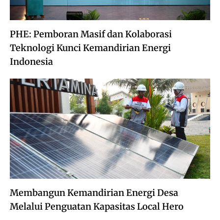
PHE: Pemboran Masif dan Kolaborasi
Teknologi Kunci Kemandirian Energi
Indonesia
Membangun Kemandirian Energi Desa
Melalui Penguatan Kapasitas Local Hero