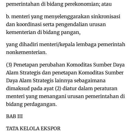
pemerintahan di bidang perekonomian; atau
b. menteri yang menyelenggarakan sinkronisasi
dan koordinasi serta pengendalian urusan
kementerian di bidang pangan,
yang dihadiri menteri/kepala lembaga pemerintah
nonkementerian.
(3) Penetapan perubahan Komoditas Sumber Daya
Alam Strategis dan penetapan Komoditas Sumber
Daya Alam Strategis lainnya sebagaimana
dimaksud pada ayat (2) diatur dalam peraturan
menteri yang menangani urusan pemerintahan di
bidang perdagangan.
BAB III
TATA KELOLA EKSPOR