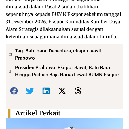
dimaksud dalam Pasal 2 sudah dialihkan
sepenuhnya kepada BUMN Ekspor sebelum tanggal
31 Desember 2026, Ekspor Komoditas Sumber Daya
Alam Strategis dilaksanakan sesuai dengan
ketentuan sebagaimana dimaksud dalam huruf b.
Tag:
Batu bara
,
Danantara
,
ekspor sawit
,
Prabowo
Presiden Prabowo: Ekspor Sawit, Batu Bara
Hingga Paduan Baja Harus Lewat BUMN Ekspor
Bagikan:
Artikel Terkait