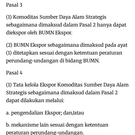
Pasal 3
(1) Komoditas Sumber Daya Alam Strategis
sebagaimana dimaksud dalam Pasal 2 hanya dapat
diekspor oleh BUMN Ekspor.
(2) BUMN Ekspor sebagaimana dimaksud pada ayat
(1) ditetapkan sesuai dengan ketentuan peraturan
perundang-undangan di bidang BUMN.
Pasal 4
(1) Tata kelola Ekspor Komoditas Sumber Daya Alam
Strategis sebagaimana dimaksud dalam Pasal 2
dapat dilakukan melalui:
a. pengendalian Ekspor; dan/atau
b. mekanisme lain sesuai dengan ketentuan
peraturan perundang-undangan.