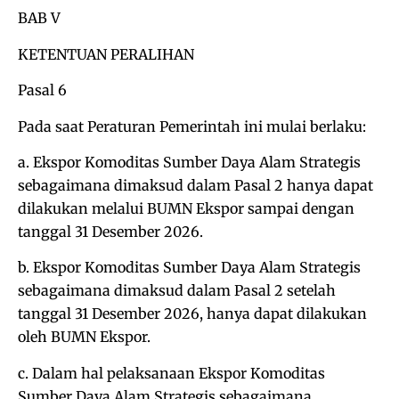
BAB V
KETENTUAN PERALIHAN
Pasal 6
Pada saat Peraturan Pemerintah ini mulai berlaku:
a. Ekspor Komoditas Sumber Daya Alam Strategis
sebagaimana dimaksud dalam Pasal 2 hanya dapat
dilakukan melalui BUMN Ekspor sampai dengan
tanggal 31 Desember 2026.
b. Ekspor Komoditas Sumber Daya Alam Strategis
sebagaimana dimaksud dalam Pasal 2 setelah
tanggal 31 Desember 2026, hanya dapat dilakukan
oleh BUMN Ekspor.
c. Dalam hal pelaksanaan Ekspor Komoditas
Sumber Daya Alam Strategis sebagaimana