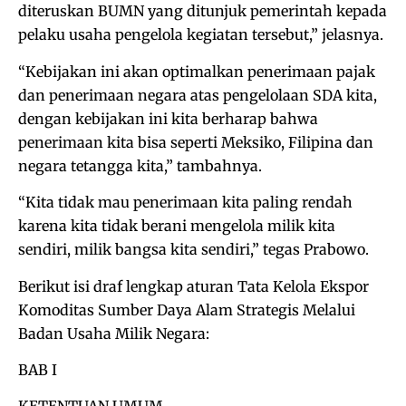
diteruskan BUMN yang ditunjuk pemerintah kepada
pelaku usaha pengelola kegiatan tersebut,” jelasnya.
“Kebijakan ini akan optimalkan penerimaan pajak
dan penerimaan negara atas pengelolaan SDA kita,
dengan kebijakan ini kita berharap bahwa
penerimaan kita bisa seperti Meksiko, Filipina dan
negara tetangga kita,” tambahnya.
“Kita tidak mau penerimaan kita paling rendah
karena kita tidak berani mengelola milik kita
sendiri, milik bangsa kita sendiri,” tegas Prabowo.
Berikut isi draf lengkap aturan Tata Kelola Ekspor
Komoditas Sumber Daya Alam Strategis Melalui
Badan Usaha Milik Negara:
BAB I