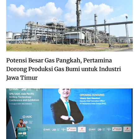
Potensi Besar Gas Pangkah, Pertamina
Dorong Produksi Gas Bumi untuk Industri
Jawa Timur