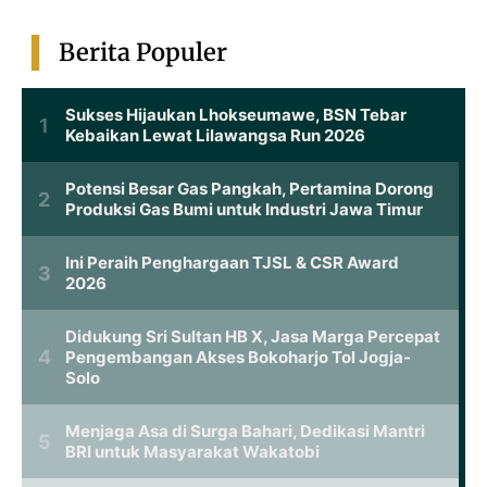
Berita Populer