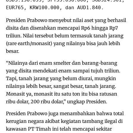
EUR765, KRW100.000, dan AUD1.840.
Presiden Prabowo menyebut nilai aset yang berhasil
disita dan diserahkan mencapai Rp6 hingga Rp7
triliun. Nilai tersebut belum termasuk tanah jarang
(rare earth/monasit) yang nilainya bisa jauh lebih
besar.
“Nilainya dari enam smelter dan barang-barang
yang disita mendekati enam sampai tujuh triliun.
Tapi, tanah jarang yang belum diurai, mungkin
nilainya lebih besar, sangat besar, tanah jarang.
Monasit ya, monasit itu satu ton itu bisa ratusan
ribu dolar, 200 ribu dolar,” ungkap Presiden.
Presiden Prabowo juga menambahkan bahwa total
kerugian negara akibat kegiatan tambang ilegal di
kawasan PT Timah ini telah mencapai sekitar