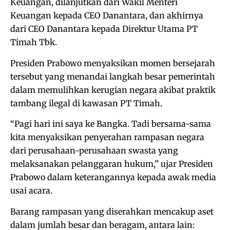
Keuangan, dilanjutkan dari Wakil Menteri
Keuangan kepada CEO Danantara, dan akhirnya
dari CEO Danantara kepada Direktur Utama PT
Timah Tbk.
Presiden Prabowo menyaksikan momen bersejarah
tersebut yang menandai langkah besar pemerintah
dalam memulihkan kerugian negara akibat praktik
tambang ilegal di kawasan PT Timah.
“Pagi hari ini saya ke Bangka. Tadi bersama-sama
kita menyaksikan penyerahan rampasan negara
dari perusahaan-perusahaan swasta yang
melaksanakan pelanggaran hukum,” ujar Presiden
Prabowo dalam keterangannya kepada awak media
usai acara.
Barang rampasan yang diserahkan mencakup aset
dalam jumlah besar dan beragam, antara lain: