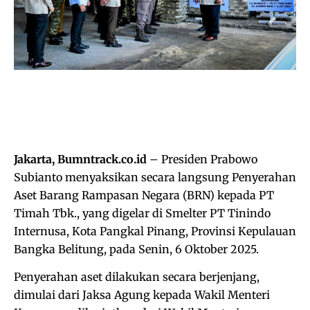
Jakarta, Bumntrack.co.id
– Presiden Prabowo
Subianto menyaksikan secara langsung Penyerahan
Aset Barang Rampasan Negara (BRN) kepada PT
Timah Tbk., yang digelar di Smelter PT Tinindo
Internusa, Kota Pangkal Pinang, Provinsi Kepulauan
Bangka Belitung, pada Senin, 6 Oktober 2025.
Penyerahan aset dilakukan secara berjenjang,
dimulai dari Jaksa Agung kepada Wakil Menteri