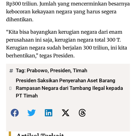
Rp300 triliun. Jumlah yang mencerminkan besarnya
kebocoran kekayaan negara yang harus segera
dihentikan.
“Kita bisa bayangkan kerugian negara dari enam
perusahaan ini saja, kerugian negara total 300 T.
Kerugian negara sudah berjalan 300 triliun, ini kita
berhentikan,” tegas Presiden.
Tag:
Prabowo
,
Presiden
,
Timah
Presiden Saksikan Penyerahan Aset Barang
Rampasan Negara dari Tambang Ilegal kepada
PT Timah
Bagikan: