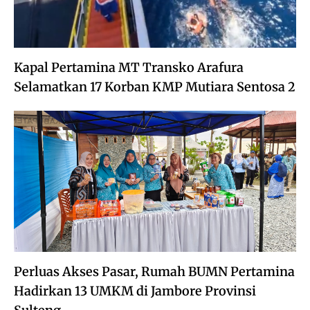
Kapal Pertamina MT Transko Arafura
Selamatkan 17 Korban KMP Mutiara Sentosa 2
Perluas Akses Pasar, Rumah BUMN Pertamina
Hadirkan 13 UMKM di Jambore Provinsi