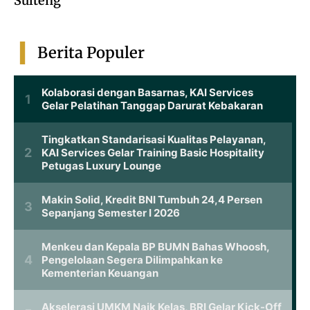
Sulteng
Berita Populer