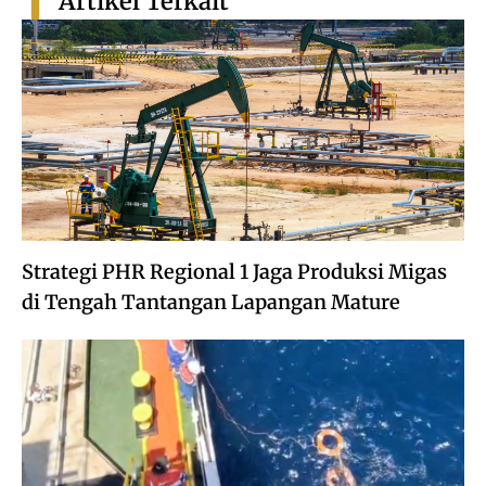
Artikel Terkait
Strategi PHR Regional 1 Jaga Produksi Migas
di Tengah Tantangan Lapangan Mature