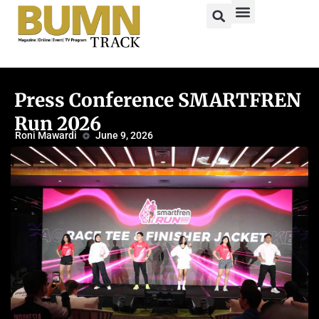
Press Conference SMARTFREN
Run 2026
Roni Mawardi
June 9, 2026