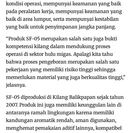
kondisi operasi, mempunyai keamanan yang baik
pada peralatan kerja, mempunyai keamanan yang
baik di area lumpur, serta mempunyai kestabilan
yang baik untuk penyimpanan jangka panjang.
“Produk SF-05 merupakan salah satu juga bukti
kompetensi kilang dalam mendukung proses
operasi di sektor hulu migas. Apalagi kita tahu
bahwa proses pengeboran merupakan salah satu
pekerjaan yang memiliki risiko tinggi sehingga
memerlukan material yang juga berkualitas tinggi,”
jelasnya.
SF-05 diproduksi di Kilang Balikpapan sejak tahun
2007. Produk ini juga memiliki keunggulan lain di
antaranya ramah lingkungan karena memiliki
kandungan aromatik rendah, aman digunakan,
menghemat pemakaian aditif lainnya, kompatibel