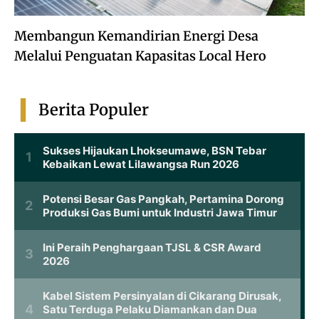
Membangun Kemandirian Energi Desa
Melalui Penguatan Kapasitas Local Hero
Berita Populer