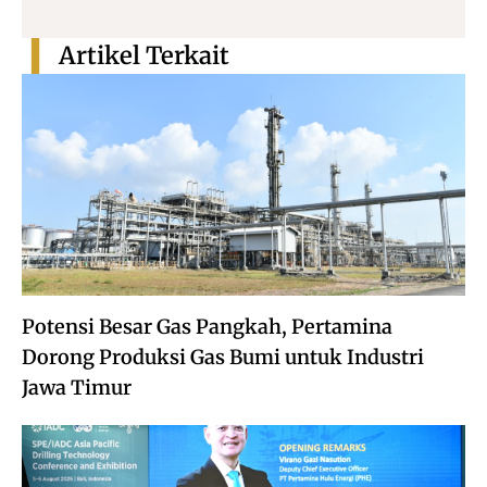
Artikel Terkait
Potensi Besar Gas Pangkah, Pertamina
Dorong Produksi Gas Bumi untuk Industri
Jawa Timur