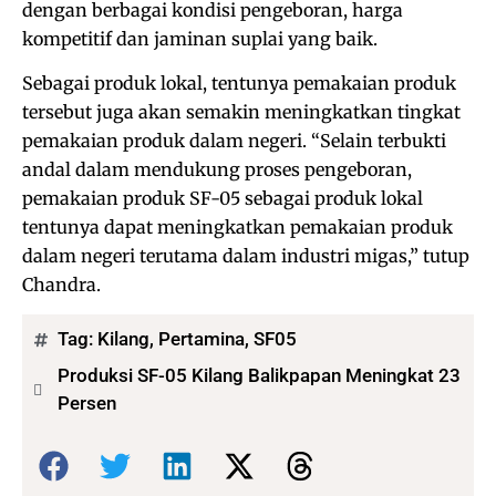
dengan berbagai kondisi pengeboran, harga
kompetitif dan jaminan suplai yang baik.
Sebagai produk lokal, tentunya pemakaian produk
tersebut juga akan semakin meningkatkan tingkat
pemakaian produk dalam negeri. “Selain terbukti
andal dalam mendukung proses pengeboran,
pemakaian produk SF-05 sebagai produk lokal
tentunya dapat meningkatkan pemakaian produk
dalam negeri terutama dalam industri migas,” tutup
Chandra.
Tag:
Kilang
,
Pertamina
,
SF05
Produksi SF-05 Kilang Balikpapan Meningkat 23
Persen
Bagikan: