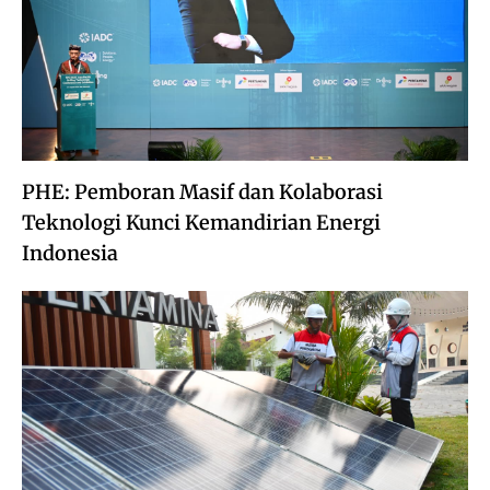
PHE: Pemboran Masif dan Kolaborasi
Teknologi Kunci Kemandirian Energi
Indonesia