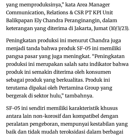
yang memproduksinya,” kata Area Manager
Communication, Relations & CSR PT KPI Unit
Balikpapan Ely Chandra Peranginangin, dalam
keterangan yang diterima di Jakarta, Jumat (10/3/23).
Peningkatan produksi ini menurut Chandra juga
menjadi tanda bahwa produk SF-05 ini memiliki
pangsa pasar yang juga meningkat. “Peningkatan
produksi ini merupakan salah satu indikator bahwa
produk ini semakin diterima oleh konsumen
sebagai produk yang berkualitas. Produk ini
terutama dipakai oleh Pertamina Group yang
bergerak di sektor hulu,” tambahnya.
SF-05 ini sendiri memiliki karakteristik khusus
antara lain non-korosif dan kompatibel dengan
peralatan pengeboran, mempunyai kestabilan yang
baik dan tidak mudah teroksidasi dalam berbagai