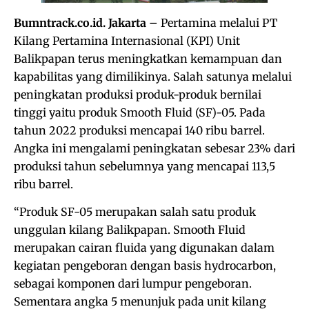
Bumntrack.co.id. Jakarta –
Pertamina melalui PT
Kilang Pertamina Internasional (KPI) Unit
Balikpapan terus meningkatkan kemampuan dan
kapabilitas yang dimilikinya. Salah satunya melalui
peningkatan produksi produk-produk bernilai
tinggi yaitu produk Smooth Fluid (SF)-05. Pada
tahun 2022 produksi mencapai 140 ribu barrel.
Angka ini mengalami peningkatan sebesar 23% dari
produksi tahun sebelumnya yang mencapai 113,5
ribu barrel.
“Produk SF-05 merupakan salah satu produk
unggulan kilang Balikpapan. Smooth Fluid
merupakan cairan fluida yang digunakan dalam
kegiatan pengeboran dengan basis hydrocarbon,
sebagai komponen dari lumpur pengeboran.
Sementara angka 5 menunjuk pada unit kilang