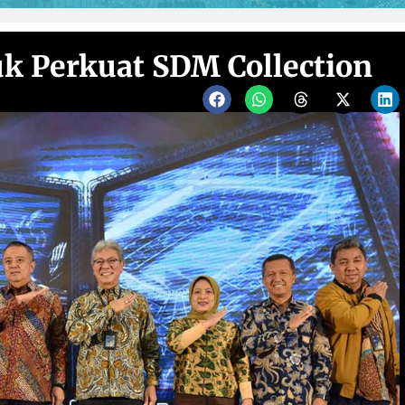
k Perkuat SDM Collection