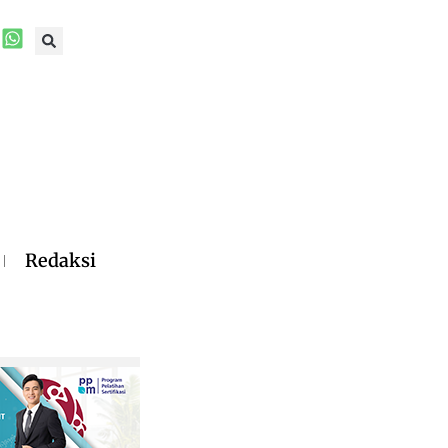
Redaksi