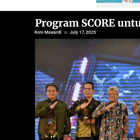
Program SCORE untu
Roni Mawardi
July 17, 2025