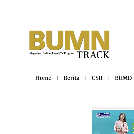
Home
Berita
CSR
BUMD