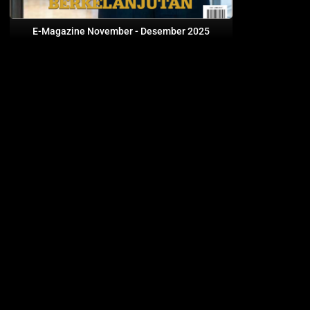
E-Magazine November - Desember 2025