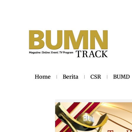
Home
Berita
CSR
BUMD