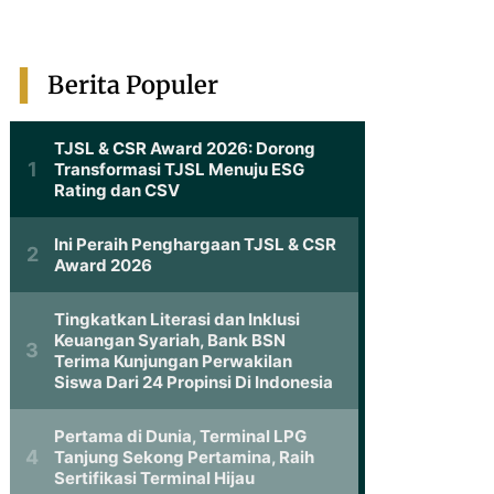
Berita Populer