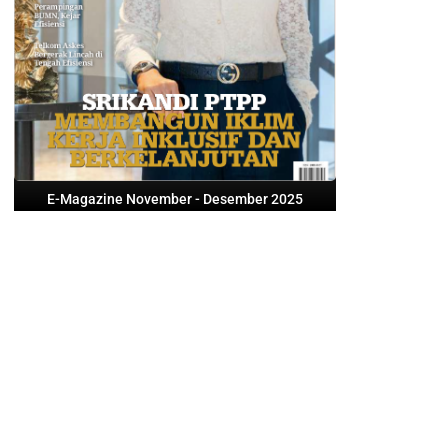
E-Magazine November - Desember 2025