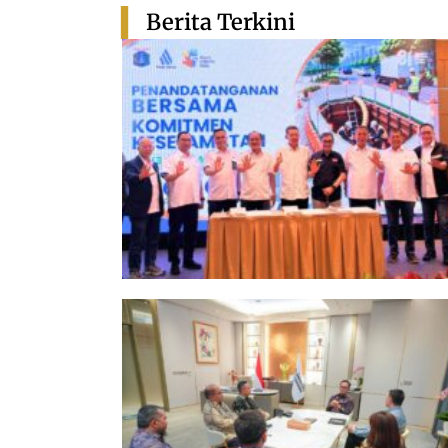
Berita Terkini