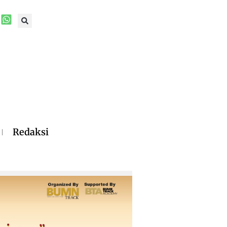
Redaksi