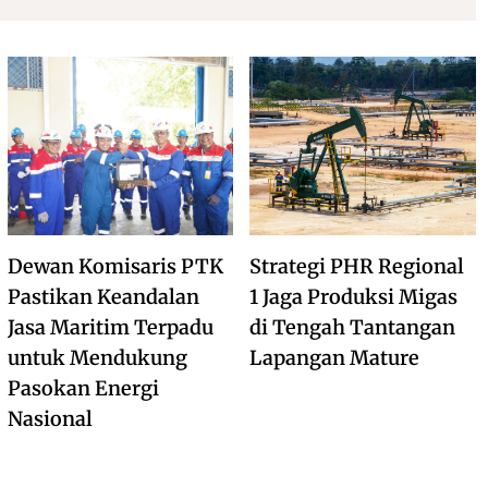
Dewan Komisaris PTK
Strategi PHR Regional
Pastikan Keandalan
1 Jaga Produksi Migas
Jasa Maritim Terpadu
di Tengah Tantangan
untuk Mendukung
Lapangan Mature
Pasokan Energi
Nasional