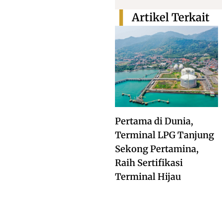
Artikel Terkait
Pertama di Dunia,
Terminal LPG Tanjung
Sekong Pertamina,
Raih Sertifikasi
Terminal Hijau