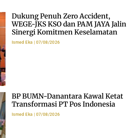
Dukung Penuh Zero Accident,
WEGE-JKS KSO dan PAM JAYA Jalin
Sinergi Komitmen Keselamatan
Ismed Eka
07/08/2026
BP BUMN-Danantara Kawal Ketat
Transformasi PT Pos Indonesia
Ismed Eka
07/08/2026