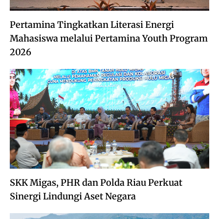
Pertamina Tingkatkan Literasi Energi
Mahasiswa melalui Pertamina Youth Program
2026
SKK Migas, PHR dan Polda Riau Perkuat
Sinergi Lindungi Aset Negara