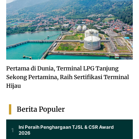
Pertama di Dunia, Terminal LPG Tanjung
Sekong Pertamina, Raih Sertifikasi Terminal
Hijau
Berita Populer