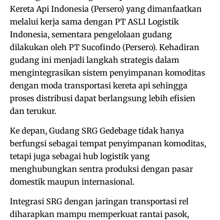
Kereta Api Indonesia (Persero) yang dimanfaatkan
melalui kerja sama dengan PT ASLI Logistik
Indonesia, sementara pengelolaan gudang
dilakukan oleh PT Sucofindo (Persero). Kehadiran
gudang ini menjadi langkah strategis dalam
mengintegrasikan sistem penyimpanan komoditas
dengan moda transportasi kereta api sehingga
proses distribusi dapat berlangsung lebih efisien
dan terukur.
Ke depan, Gudang SRG Gedebage tidak hanya
berfungsi sebagai tempat penyimpanan komoditas,
tetapi juga sebagai hub logistik yang
menghubungkan sentra produksi dengan pasar
domestik maupun internasional.
Integrasi SRG dengan jaringan transportasi rel
diharapkan mampu memperkuat rantai pasok,