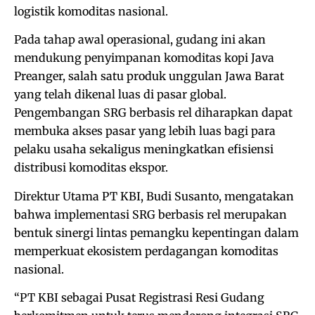
logistik komoditas nasional.
Pada tahap awal operasional, gudang ini akan
mendukung penyimpanan komoditas kopi Java
Preanger, salah satu produk unggulan Jawa Barat
yang telah dikenal luas di pasar global.
Pengembangan SRG berbasis rel diharapkan dapat
membuka akses pasar yang lebih luas bagi para
pelaku usaha sekaligus meningkatkan efisiensi
distribusi komoditas ekspor.
Direktur Utama PT KBI, Budi Susanto, mengatakan
bahwa implementasi SRG berbasis rel merupakan
bentuk sinergi lintas pemangku kepentingan dalam
memperkuat ekosistem perdagangan komoditas
nasional.
“PT KBI sebagai Pusat Registrasi Resi Gudang