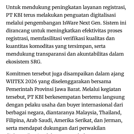
Untuk mendukung peningkatan layanan registrasi,
PT KBI terus melakukan penguatan digitalisasi
melalui pengembangan IsWare Next Gen. Sistem ini
dirancang untuk meningkatkan efektivitas proses
registrasi, memfasilitasi verifikasi kualitas dan
kuantitas komoditas yang tersimpan, serta
mendukung transparansi dan akuntabilitas dalam
ekosistem SRG.
Komitmen tersebut juga disampaikan dalam ajang
WIITEX 2026 yang diselenggarakan bersama
Pemerintah Provinsi Jawa Barat. Melalui kegiatan
tersebut, PT KBI berkesempatan bertemu langsung
dengan pelaku usaha dan buyer internasional dari
berbagai negara, diantaranya Malaysia, Thailand,
Filipina, Arab Saudi, Amerika Serikat, dan Jerman,
serta mendapat dukungan dari perwakilan