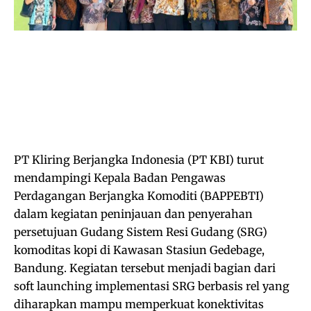
PT Kliring Berjangka Indonesia (PT KBI) turut
mendampingi Kepala Badan Pengawas
Perdagangan Berjangka Komoditi (BAPPEBTI)
dalam kegiatan peninjauan dan penyerahan
persetujuan Gudang Sistem Resi Gudang (SRG)
komoditas kopi di Kawasan Stasiun Gedebage,
Bandung. Kegiatan tersebut menjadi bagian dari
soft launching implementasi SRG berbasis rel yang
diharapkan mampu memperkuat konektivitas