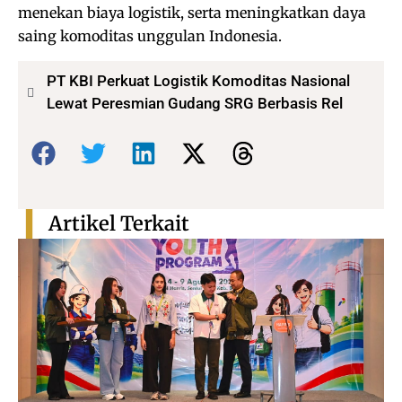
menekan biaya logistik, serta meningkatkan daya
saing komoditas unggulan Indonesia.
PT KBI Perkuat Logistik Komoditas Nasional
Lewat Peresmian Gudang SRG Berbasis Rel
Bagikan:
Artikel Terkait