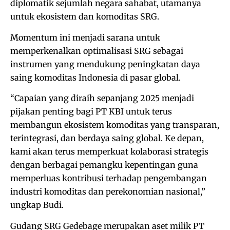
diplomatik sejumlah negara sahabat, utamanya
untuk ekosistem dan komoditas SRG.
Momentum ini menjadi sarana untuk
memperkenalkan optimalisasi SRG sebagai
instrumen yang mendukung peningkatan daya
saing komoditas Indonesia di pasar global.
“Capaian yang diraih sepanjang 2025 menjadi
pijakan penting bagi PT KBI untuk terus
membangun ekosistem komoditas yang transparan,
terintegrasi, dan berdaya saing global. Ke depan,
kami akan terus memperkuat kolaborasi strategis
dengan berbagai pemangku kepentingan guna
memperluas kontribusi terhadap pengembangan
industri komoditas dan perekonomian nasional,”
ungkap Budi.
Gudang SRG Gedebage merupakan aset milik PT